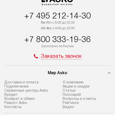
+7 495 212-14-30
Пн-Пт:
с 8:00 до 22:00
Сб-Вс:
с 9:00 до 22:00
+7 800 333-19-36
Бесплатно по России
Заказать звонок
Мир Asko
Доставка и оплата
О компании
Подключение
Акции и скидки
Сервисные центры Asko
Статьи
Кредит
Глоссарий
Возврат и обмен
Вопросы и ответы
Ремонт Asko
Рейтинги
Контакты
Видео