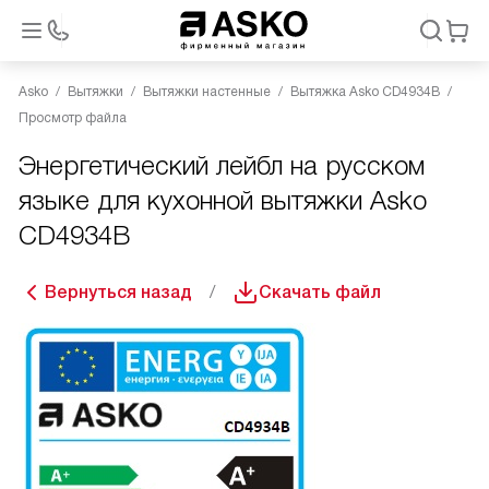
Asko
Вытяжки
Вытяжки настенные
Вытяжка Asko CD4934B
Просмотр файла
Энергетический лейбл на русском
языке для кухонной вытяжки Asko
CD4934B
Вернуться назад
Скачать файл