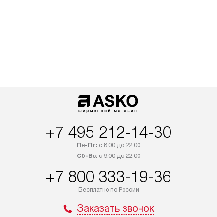
+7 495 212-14-30
Пн-Пт:
с 8:00 до 22:00
Сб-Вс:
с 9:00 до 22:00
+7 800 333-19-36
Бесплатно по России
Заказать звонок