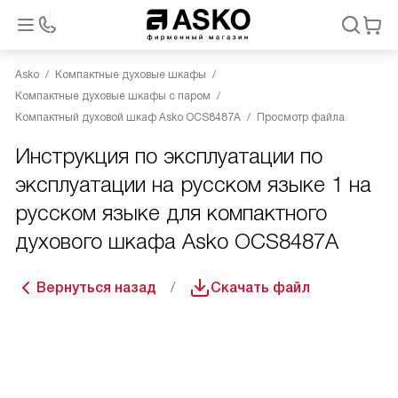
Asko
Компактные духовые шкафы
Компактные духовые шкафы с паром
Компактный духовой шкаф Asko OCS8487A
Просмотр файла
Инструкция по эксплуатации по
эксплуатации на русском языке 1 на
русском языке для компактного
духового шкафа Asko OCS8487A
Вернуться назад
Скачать файл