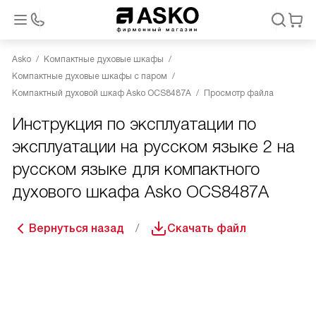
Asko
Компактные духовые шкафы
Компактные духовые шкафы с паром
Компактный духовой шкаф Asko OCS8487A
Просмотр файла
Инструкция по эксплуатации по
эксплуатации на русском языке 2 на
русском языке для компактного
духового шкафа Asko OCS8487A
Вернуться назад
Скачать файл