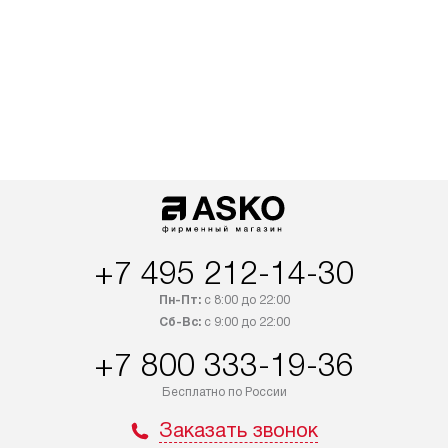
+7 495 212-14-30
Пн-Пт:
с 8:00 до 22:00
Сб-Вс:
с 9:00 до 22:00
+7 800 333-19-36
Бесплатно по России
Заказать звонок