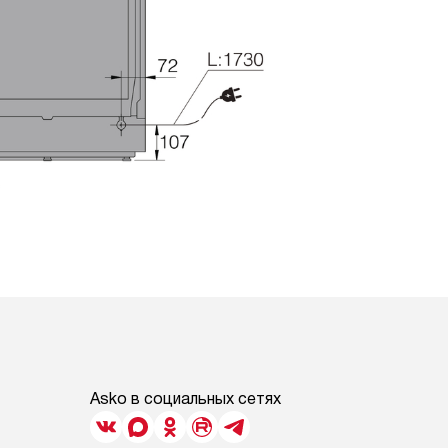
Asko в социальных сетях