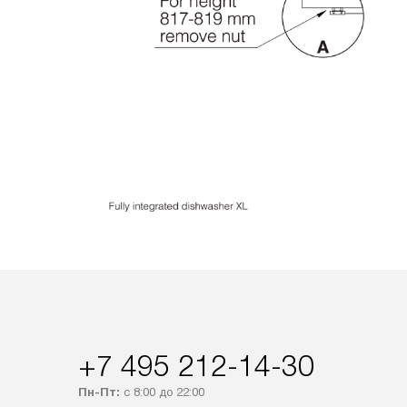
+7 495 212-14-30
Пн-Пт:
с 8:00 до 22:00