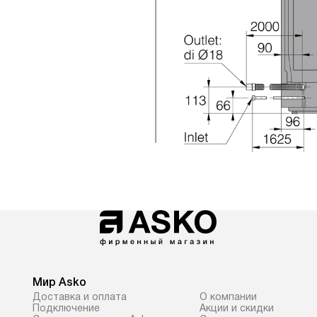
Мир Asko
Доставка и оплата
О компании
Подключение
Акции и скидки