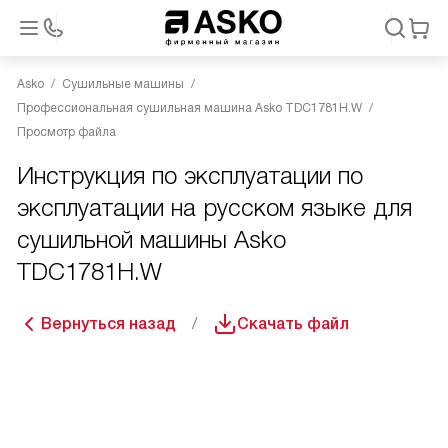
Asko
Сушильные машины
Профессиональная сушильная машина Asko TDC1781H.W
Просмотр файла
Инструкция по эксплуатации по
эксплуатации на русском языке для
сушильной машины Asko
TDC1781H.W
Вернуться назад
Скачать файл