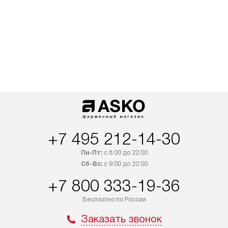
+7 495 212-14-30
Пн-Пт:
с 8:00 до 22:00
Сб-Вс:
с 9:00 до 22:00
+7 800 333-19-36
Бесплатно по России
Заказать звонок