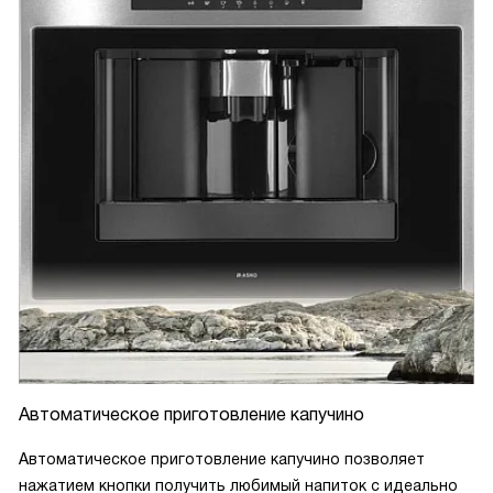
Автоматическое приготовление капучино
Автоматическое приготовление капучино позволяет
нажатием кнопки получить любимый напиток с идеально