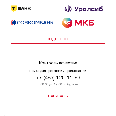
ПОДРОБНЕЕ
Контроль качества
Номер для претензий и предложений:
+7 (495) 120-11-96
с 08:00 до 17:00 по будням
НАПИСАТЬ