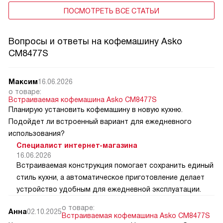
ПОСМОТРЕТЬ ВСЕ СТАТЬИ
Вопросы и ответы на кофемашину Asko
CM8477S
Максим
16.06.2026
о товаре:
Встраиваемая кофемашина Asko CM8477S
Планирую установить кофемашину в новую кухню.
Подойдет ли встроенный вариант для ежедневного
использования?
Специалист интернет-магазина
16.06.2026
Встраиваемая конструкция помогает сохранить единый
стиль кухни, а автоматическое приготовление делает
устройство удобным для ежедневной эксплуатации.
о товаре:
Анна
02.10.2025
Встраиваемая кофемашина Asko CM8477S