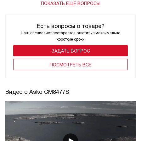
ПОКАЗАТЬ ЕЩЁ ВОПРОСЫ
Есть вопросы о товаре?
Наш специалист постарается ответить в максимально
короткие сроки
ЗАДАТЬ ВОПРОС
ПОCМОТРЕТЬ ВСЕ
Видео о Asko CM8477S