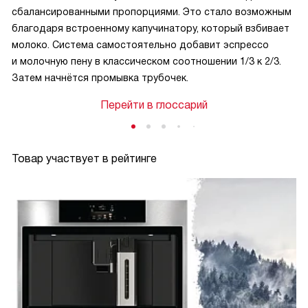
сбалансированными пропорциями. Это стало возможным
благодаря встроенному капучинатору, который взбивает
молоко. Система самостоятельно добавит эспрессо
и молочную пену в классическом соотношении 1/3 к 2/3.
Затем начнётся промывка трубочек.
Перейти в глоссарий
Товар участвует в рейтинге