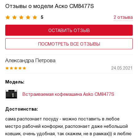
Отзывы о модели Аско CM8477S
5
2 отзыва
ОСТАВИТЬ ОТЗЫВ
ПОСМОТРЕТЬ ВСЕ ОТЗЫВЫ
Александра Петрова
24.05.2021
Модель:
Встраиваемая кофемашина Asko CM8477S
Достоинства:
сама распознает посуду - можно поставить в любое
местро рабочей конфорки, распознает даже небольшой
ковшик, очень удобная, так скажем, не в рамках))) я люблю