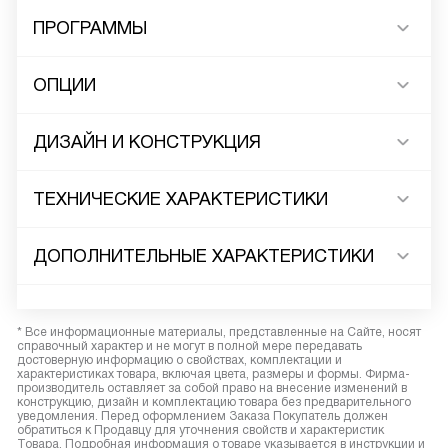
ПРОГРАММЫ
ОПЦИИ
ДИЗАЙН И КОНСТРУКЦИЯ
ТЕХНИЧЕСКИЕ ХАРАКТЕРИСТИКИ
ДОПОЛНИТЕЛЬНЫЕ ХАРАКТЕРИСТИКИ
* Все информационные материалы, представленные на Сайте, носят
справочный характер и не могут в полной мере передавать
достоверную информацию о свойствах, комплектации и
характеристиках товара, включая цвета, размеры и формы. Фирма-
производитель оставляет за собой право на внесение изменений в
конструкцию, дизайн и комплектацию товара без предварительного
уведомления. Перед оформлением Заказа Покупатель должен
обратиться к Продавцу для уточнения свойств и характеристик
Товара. Подробная информация о товаре указывается в инструкции и