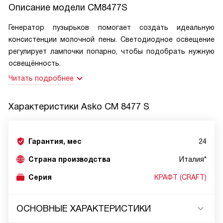
Описание модели
CM8477S
Генератор пузырьков помогает создать идеальную
консистенции молочной пены. Светодиодное освещение
регулирует лампочки попарно, чтобы подобрать нужную
освещённость.
Читать подробнее
Характеристики
Asko CM 8477 S
Гарантия, мес
24
Страна производства
Италия*
Серия
КРАФТ (CRAFT)
ОСНОВНЫЕ ХАРАКТЕРИСТИКИ