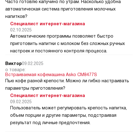
Часто готовлю капучино по утрам. Насколько удобна
автоматическая система приготовления молочных
напитков?
Специалист интернет-магазина
02.10.2025
Автоматические программы позволяют быстро
приготовить напитки с молоком без сложных ручных
настроек и постоянного контроля процесса.
Виктор
09.02.2025
о товаре:
Встраиваемая кофемашина Asko CM8477S
Пью кофе разной крепости. Можно ли гибко настраивать
параметры приготовления?
Специалист интернет-магазина
09.02.2025
Пользователь может регулировать крепость напитка,
объем порции и другие параметры, подстраивая
результат под личные предпочтения.