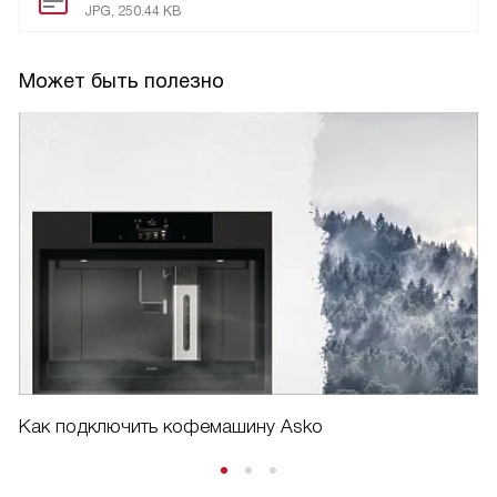
JPG, 250.44 KB
Может быть полезно
Как подключить кофемашину Asko