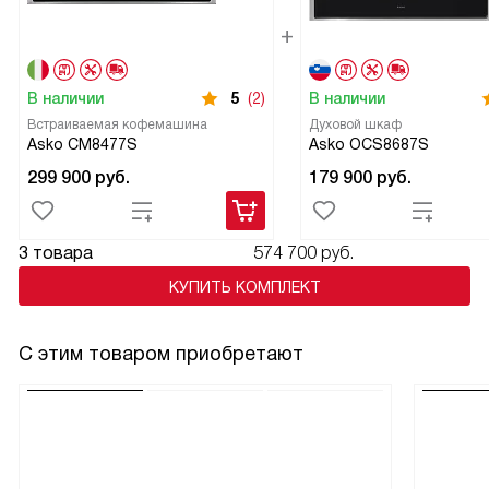
В наличии
5
(2)
В наличии
Встраиваемая кофемашина
Духовой шкаф
Asko CM8477S
Asko OCS8687S
299 900
руб.
179 900
руб.
3 товара
574 700 руб.
КУПИТЬ КОМПЛЕКТ
С этим товаром приобретают