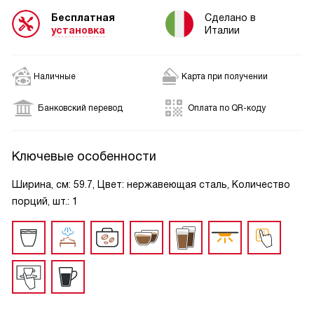
Бесплатная
Сделано в
установка
Италии
Наличные
Карта при получении
Банковский перевод
Оплата по QR-коду
Ключевые особенности
Ширина, см: 59.7, Цвет: нержавеющая сталь, Количество
порций, шт.: 1