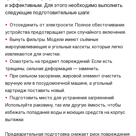
и эффективным. Для этого необходимо выполнить
следующие подготовительные шаги:
Отсоединить от электросети. Полное обесточивание
устройства предотвращает риск случайного включения.
Вынуть фильтры. Модели имеют съёмные
жироулавливающие и угольные кассеты, которые легко
извлекаются для очистки.
Осмотреть на предмет повреждений. Если есть
трещины, сильная деформация — заменить.
При сильном засорении, жировой элемент очистить
вручную или в посудомоечной машине, а угольный
картридж поставить новый.
Подготовить место для устранения загрязнений.
Используйте раковину, таз или другую ёмкость, чтобы
избежать попадания воды и моющих средств на корпус
вытяжки.
Предварительная подготовка снижает риск повреждения