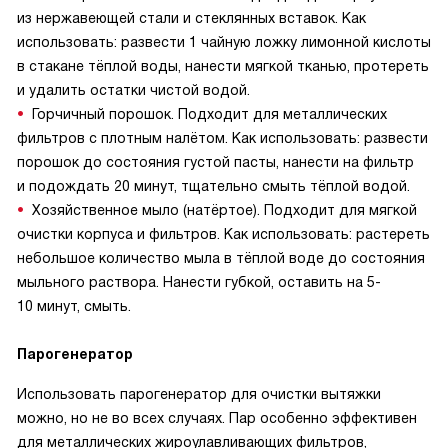
из нержавеющей стали и стеклянных вставок. Как
использовать: развести 1 чайную ложку лимонной кислоты
в стакане тёплой воды, нанести мягкой тканью, протереть
и удалить остатки чистой водой.
Горчичный порошок. Подходит для металлических
фильтров с плотным налётом. Как использовать: развести
порошок до состояния густой пасты, нанести на фильтр
и подождать 20 минут, тщательно смыть тёплой водой.
Хозяйственное мыло (натёртое). Подходит для мягкой
очистки корпуса и фильтров. Как использовать: растереть
небольшое количество мыла в тёплой воде до состояния
мыльного раствора. Нанести губкой, оставить на 5-
10 минут, смыть.
Парогенератор
Использовать парогенератор для очистки вытяжки
можно, но не во всех случаях. Пар особенно эффективен
для металлических жироулавливающих фильтров,