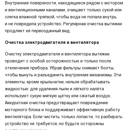
Внутренние поверхности, находящиеся рядом с мотором
и вентиляционными каналами, очищают только сухой или
слегка влажной тряпкой, чтобы вода не попала внутрь
и не повредила устройство. Регулярная очистка вытяжки
продляет её первозданный вид.
Очистка электродвигателя и вентилятора
Очистку электродвигателя и вентилятора вытяжки
проводят с особой осторожностью и только после
отключения прибора. Убрав фильтры снимают болты,
чтобы вынуть и разъединить внутренние механизмы. Эти
элементы, кроме крыльчатки, нельзя обрабатывать
жидкостью: для удаления пыли и лёгкого налёта
используют сухую мягкую щётку или сжатый воздух.
Аккуратная очистка предотвращает повреждение
моторного блока и поддерживает эффективную работу
вентилятора. Если чистить только лопасти, то разбирать
устройство не требуется, но будьте осторожны