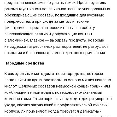
предназначенных именно для вытяжек. Производитель
рекомендует использовать качественные универсальные
обезжиривающие составы, подходящие для кухонных
поверхностей, а при уходе за металлическими
фильтрами — средства, рассчитанные на работу
с нержавеющей сталью и допускающие контакт
с алюминием. Главное — выбирать продукты, которые
не содержат агрессивных растворителей, не разрушают
покрытия и безопасны для многократного применения.
Народные средства
К самодельным методам относят средства, которые
легко найти на кухне: растворы на основе мягких пищевых
кислот, щелочных составов невысокой концентрации или
комбинации тёплой воды с поверхностно-активными
компонентами. Такие варианты подходят для регулярного
ухода, свежих загрязнений и профилактической очистки
корпуса. Их применяют, когда требуется деликатный