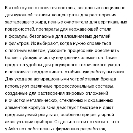
К этой группе относятся составы, созданные специально
для кухонной техники: концентраты для растворения
застаревшего жира, пенные очистители для вертикальных
поверхностей, препараты для нержавеющей стали
и формулы, безопасные для алюминиевых деталей
и фильтров. Их выбирают, когда нужно справиться
с плотным налётом, ускорить процесс или обеспечить
более глубокую очистку внутренних элементов. Такие
средства удобны для регулярного технического ухода
и позволяют поддерживать стабильную работу вытяжек.
Для ухода за аспирационными устройствами бренда
используют различные профессиональные составы,
созданные для растворения жировых отложений
и очистки металлических, стеклянных и окрашенных
элементов корпуса. Они действуют быстрее и дают
предсказуемый результат, особенно при регулярной
эксплуатации прибора. Отдельно стоит отметить, что
у Asko нет собственных фирменных разработок,