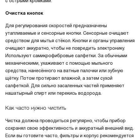
с острыми кромками.
Очистка кнопок
Для регулирования скоростей предназначены
утапливаемые и сенсорные кнопки. Сенсорные очищают
средством для мытья стёкол. Кнопки и органы управления
очищают аккуратно, чтобы не повредить электронику.
Используют самикрофибровые салфетки. За обычными
механическими, ухаживают с помощью мыльного
средства, нанесённого на ватные палочки или зубную
щётку. Потом протирают влажной, а затем сухой
салфеткой. Для сильно засаленных частей применяют
нашатырный спирт или перекись водорода.
Как часто нужно чистить
Чистка должна проводиться регулярно, чтобы прибор
сохранял свою эффективность и аккуратный внешний вид.
Если вы готовите часто, фильтры и корпус рекомендуется