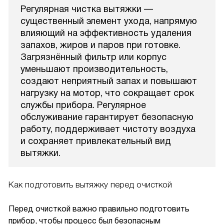
Регулярная чистка вытяжки —
существенный элемент ухода, напрямую
влияющий на эффективность удаления
запахов, жиров и паров при готовке.
Загрязнённый фильтр или корпус
уменьшают производительность,
создают неприятный запах и повышают
нагрузку на мотор, что сокращает срок
службы прибора. Регулярное
обслуживание гарантирует безопасную
работу, поддерживает чистоту воздуха
и сохраняет привлекательный вид
вытяжки.
Как подготовить вытяжку перед очисткой
Перед очисткой важно правильно подготовить
прибор, чтобы процесс был безопасным