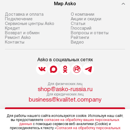
Мир Asko
Доставка и оплата
О компании
Подключение
Акции и скидки
Сервисные центры Asko
Статьи
Кредит
Глоссарий
Возврат и обмен
Вопросы и ответы
Ремонт Asko
Рейтинги
Контакты
Видео
Asko в социальных сетях
Для физических лиц
shop@asko-russia.ru
Для юридических лиц
business@kvalitet.company
НАПИСАТЬ РУКОВОДСТВУ
Для работы нашего сайта используются cookie. Используя наш сайт,
вы предоставляете
согласие на обработку ваших персональных
данных
с помощью сервисов веб-аналитики (Cookie) и
Политика конфиденциальности
присоединяетесь к тексту «
Согласия на обработку персональных