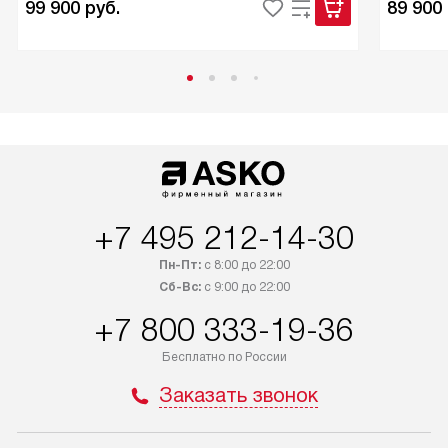
99 900
руб.
89 900
+7 495 212-14-30
Пн-Пт:
с 8:00 до 22:00
Сб-Вс:
с 9:00 до 22:00
+7 800 333-19-36
Бесплатно по России
Заказать звонок