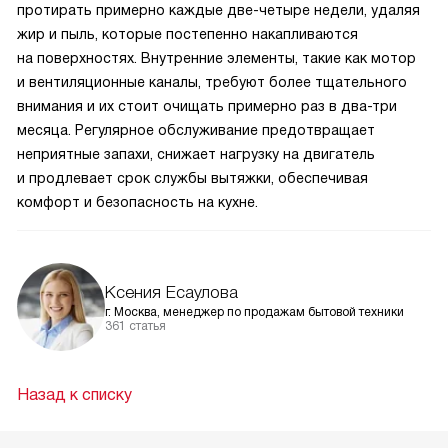
протирать примерно каждые две-четыре недели, удаляя
жир и пыль, которые постепенно накапливаются
на поверхностях. Внутренние элементы, такие как мотор
и вентиляционные каналы, требуют более тщательного
внимания и их стоит очищать примерно раз в два-три
месяца. Регулярное обслуживание предотвращает
неприятные запахи, снижает нагрузку на двигатель
и продлевает срок службы вытяжки, обеспечивая
комфорт и безопасность на кухне.
Ксения Есаулова
г. Москва, менеджер по продажам бытовой техники
361 статья
Назад к списку