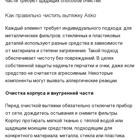
части требуют щадящих способов очистки.
Как правильно чистить вытяжку Asko
Каждый элемент требует индивидуального подхода: для
металлических фильтров, стеклянных и пластиковых
деталей используют разные средства в зависимости
от материала и степени загрязнения. Такой подход
обеспечивает чистоту без повреждений. В целях
собственной защиты наденьте перчатки и очки, даже если
средство не считается агрессивным. Некоторые
компоненты могут вызвать аллергические реакции.
Очистка корпуса и внутренней части
Перед очисткой вытяжки обязательно отключите прибор
от сети, дождитесь остывания и снимите фильтры.
Корпус протирать мягкой тканью с тёплой водой или
щадящим моющим средством, подходящим для
конкретного материала: металла, стекла или пластика.