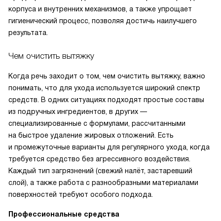
корпуса и внутренних механизмов, а также упрощает
гигиенический процесс, позволяя достичь наилучшего
результата.
Чем очистить вытяжку
Когда речь заходит о том, чем очистить вытяжку, важно
понимать, что для ухода используется широкий спектр
средств. В одних ситуациях подходят простые составы
из подручных ингредиентов, в других —
специализированные с формулами, рассчитанными
на быстрое удаление жировых отложений. Есть
и промежуточные варианты для регулярного ухода, когда
требуется средство без агрессивного воздействия.
Каждый тип загрязнений (свежий налёт, застаревший
слой), а также работа с разнообразными материалами
поверхностей требуют особого подхода.
Профессиональные средства