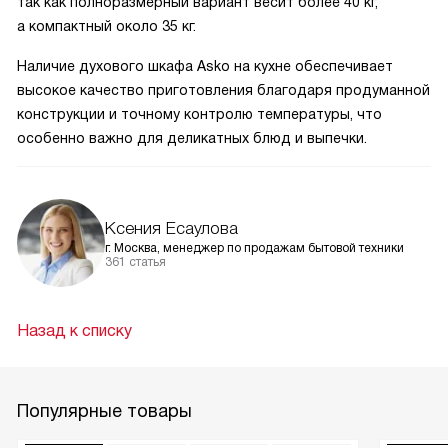
так как полноразмерный вариант весит более 40 кг,
а компактный около 35 кг.
Наличие духового шкафа Asko на кухне обеспечивает
высокое качество приготовления благодаря продуманной
конструкции и точному контролю температуры, что
особенно важно для деликатных блюд и выпечки.
Ксения Есаулова
г. Москва, менеджер по продажам бытовой техники
361 статья
Назад к списку
Популярные товары