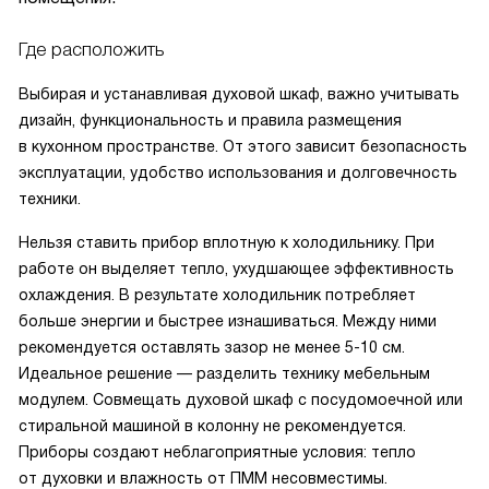
Где расположить
Выбирая и устанавливая духовой шкаф, важно учитывать
дизайн, функциональность и правила размещения
в кухонном пространстве. От этого зависит безопасность
эксплуатации, удобство использования и долговечность
техники.
Нельзя ставить прибор вплотную к холодильнику. При
работе он выделяет тепло, ухудшающее эффективность
охлаждения. В результате холодильник потребляет
больше энергии и быстрее изнашиваться. Между ними
рекомендуется оставлять зазор не менее 5-10 см.
Идеальное решение — разделить технику мебельным
модулем. Совмещать духовой шкаф с посудомоечной или
стиральной машиной в колонну не рекомендуется.
Приборы создают неблагоприятные условия: тепло
от духовки и влажность от ПММ несовместимы.