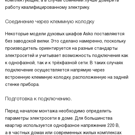
работу квалифицированному электрику.
Соединение через клеммную колодку
Некоторые модели духовых шкафов Asko поставляются
без заводской вилки. Это сделано намеренно, поскольку
производитель ориентируется на разные стандарты
электросетей и учитывает возможность подключения как
к однофазной, так и к трёхфазной сети. В таких случаях
подключение осуществляется напрямую через
встроенную клеммную колодку, расположенную на задней
стенке прибора.
Подготовка к подключению.
Перед началом монтажа необходимо определить
параметры электросети в доме. Для большинства
квартир используется однофазное напряжение 220 В,
а в частных домах или современных жилых комплексах