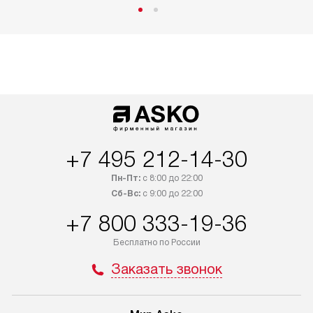
+7 495 212-14-30
Пн-Пт:
с 8:00 до 22:00
Сб-Вс:
с 9:00 до 22:00
+7 800 333-19-36
Бесплатно по России
Заказать звонок