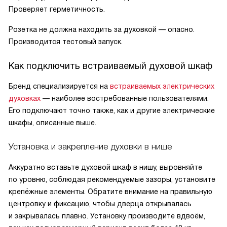
Проверяет герметичность.
Розетка не должна находить за духовкой — опасно.
Производится тестовый запуск.
Как подключить встраиваемый духовой шкаф
Бренд специализируется на
встраиваемых электрических
духовках
— наиболее востребованные пользователями.
Его подключают точно также, как и другие электрические
шкафы, описанные выше.
Установка и закрепление духовки в нише
Аккуратно вставьте духовой шкаф в нишу, выровняйте
по уровню, соблюдая рекомендуемые зазоры, установите
крепёжные элементы. Обратите внимание на правильную
центровку и фиксацию, чтобы дверца открывалась
и закрывалась плавно. Установку производите вдвоём,