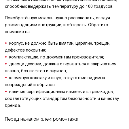
способных выдержать температуру до 100 градусов.
Приобретённую модель нужно распаковать, следуя
рекомендациям инструкции, и обтереть. Обратите
внимание на:
корпус, не должно быть вмятин, царапин, трещин,
дефектов покрытия;
комплектацию, по документам производителя;
дверцу духовки, должна открываться и закрываться
плавно, без люфтов и скрипов;
клеммную колодку и шнур, отсутствие видимых
повреждений и обрывов.
наличие сертификационных наклеек и штрих-кодов,
соответствующих стандартам безопасности и качеству
бренда.
Перед началом электромонтажа