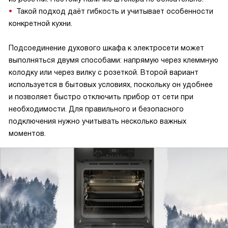
Такой подход даёт гибкость и учитывает особенности
конкретной кухни.
Подсоединение духового шкафа к электросети может
выполняться двумя способами: напрямую через клеммную
колодку или через вилку с розеткой. Второй вариант
используется в бытовых условиях, поскольку он удобнее
и позволяет быстро отключить прибор от сети при
необходимости. Для правильного и безопасного
подключения нужно учитывать несколько важных
моментов.