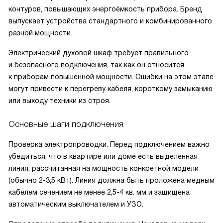
контуров, повышающих энергоёмкость прибора. Бренд
выпускает устройства стандартного и комбинированного
разной мощности.
Электрический духовой шкаф требует правильного
и безопасного подключения, так как он относится
к приборам повышенной мощности. Ошибки на этом этапе
могут привести к перегреву кабеля, короткому замыканию
или выходу техники из строя.
Основные шаги подключения
Проверка электропроводки. Перед подключением важно
убедиться, что в квартире или доме есть выделенная
линия, рассчитанная на мощность конкретной модели
(обычно 2-3,5 кВт). Линия должна быть проложена медным
кабелем сечением не менее 2,5-4 кв. мм и защищена
автоматическим выключателем и УЗО.