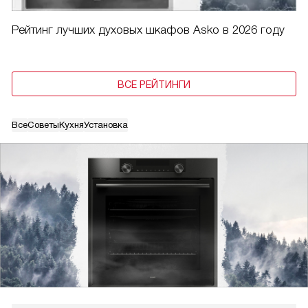
Рейтинг лучших духовых шкафов Asko в 2026 году
ВСЕ РЕЙТИНГИ
Все
Советы
Кухня
Установка