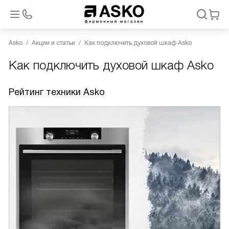
Asko
Акции и статьи
Как подключить духовой шкаф Asko
Как подключить духовой шкаф Asko
Рейтинг техники Asko