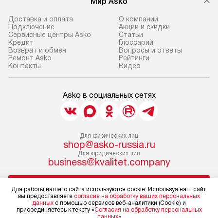
Мир Asko
Доставка и оплата
О компании
Подключение
Акции и скидки
Сервисные центры Asko
Статьи
Кредит
Глоссарий
Возврат и обмен
Вопросы и ответы
Ремонт Asko
Рейтинги
Контакты
Видео
Asko в социальных сетях
Для физических лиц
shop@asko-russia.ru
Для юридических лиц
business@kvalitet.company
НАПИСАТЬ РУКОВОДСТВУ
Для работы нашего сайта используются cookie. Используя наш сайт,
вы предоставляете
согласие на обработку ваших персональных
данных
с помощью сервисов веб-аналитики (Cookie) и
Политика конфиденциальности
присоединяетесь к тексту «
Согласия на обработку персональных
данных
»