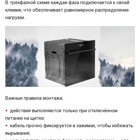
В трёхфазной схеме каждая фаза подключается к своей
клемме, что обеспечивает равномерное распределение
нагрузки.
Важные правила монтажа:
действия выполняются только при отключённом
питании на щитке;
кабель прочно фиксируется в зажимах, чтобы избежать
вырывания;