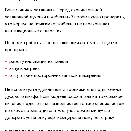
Вентиляция и установка. Перед окончательной
установкой духовки в мебельный проём нужно проверить,
что корпус не прижимает кабель и не перекрывает
вентиляционные отверстия.
Проверка работы. После включения автомата в щитке
проверяют:
работу индикации на панели,
запуск нагрева,
отсутствие посторонних запахов и искрения.
Не используйте удлинители и тройники для подключения
духового шкафа. Если модель рассчитана на трёхфазное
питание, подключение выполняется только специалистом
по схеме производителя. В случае сомнений лучше
доверить установку сертифицированному электрику.