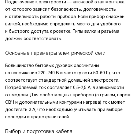
Подключение к электросети — ключевой этап монтажа,
от которого зависит безопасность, долговечность
и стабильность работы прибора. Если прибор снабжён
вилкой, необходимо определить место для удобного
и быстрого доступа к розетке. Типы вилки и разъёма
должны соответствовать.
Основные параметры электрической сети
Большинство бытовых духовок рассчитаны
на напряжение 220-240 В и частоту сети 50-60 Гц, что
соответствует стандартной домашней электросети.
Потребляемый ток составляет 0,5-2,5 А, в зависимости
от модели. Для особо мощных приборов (с грилем, паром,
СВЧ и дополнительными контурами нагрева) ток может
достигать 3 А, что необходимо учитывать при выборе
проводки и предохранителей.
Выбор и подготовка кабеля