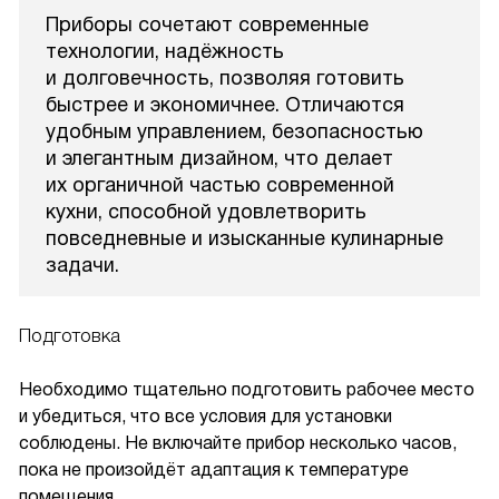
Приборы сочетают современные
технологии, надёжность
и долговечность, позволяя готовить
быстрее и экономичнее. Отличаются
удобным управлением, безопасностью
и элегантным дизайном, что делает
их органичной частью современной
кухни, способной удовлетворить
повседневные и изысканные кулинарные
задачи.
Подготовка
Необходимо тщательно подготовить рабочее место
и убедиться, что все условия для установки
соблюдены. Не включайте прибор несколько часов,
пока не произойдёт адаптация к температуре
помещения.