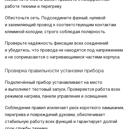
работе техники и перегреву.
Обесточьте сеть. Подсоедините фазный, нулевой
и заземляющий провод к соответствующим контактам
клеммной колодки, строго соблюдая полярность.
Проверьте надёжность фиксации всех соединений
и убедитесь, что провода не находятся под напряжением
и не соприкасаются с нагревающимися частями корпуса.
Проверка правильности установки прибора
Подключённый прибор устанавливают на место
и выполняют тестовый запуск. Проверяется работа всех
режимов нагрева, панели управления и освещения.
Соблюдение правил исключает риск короткого замыкания,
перегрева и повреждений духовки, обеспечивает
стабильную работу всех функций и гарантирует долгий
срок службы техники.