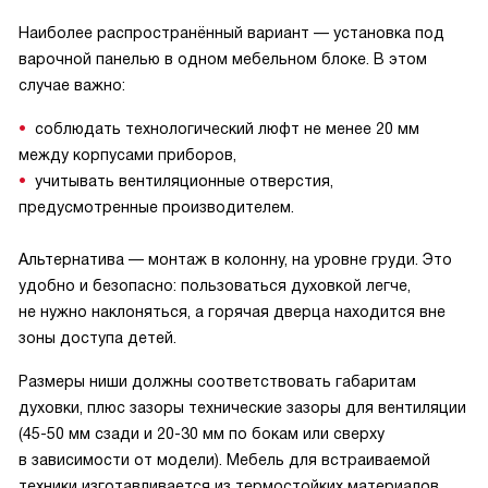
Наиболее распространённый вариант — установка под
варочной панелью в одном мебельном блоке. В этом
случае важно:
соблюдать технологический люфт не менее 20 мм
между корпусами приборов,
учитывать вентиляционные отверстия,
предусмотренные производителем.
Альтернатива — монтаж в колонну, на уровне груди. Это
удобно и безопасно: пользоваться духовкой легче,
не нужно наклоняться, а горячая дверца находится вне
зоны доступа детей.
Размеры ниши должны соответствовать габаритам
духовки, плюс зазоры технические зазоры для вентиляции
(45-50 мм сзади и 20-30 мм по бокам или сверху
в зависимости от модели). Мебель для встраиваемой
техники изготавливается из термостойких материалов,