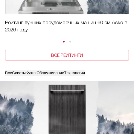
Рейтинг лучших посудомоечных машин 60 см Asko в
2026 году
ВСЕ РЕЙТИНГИ
Все
Советы
Кухня
Обслуживание
Технологии