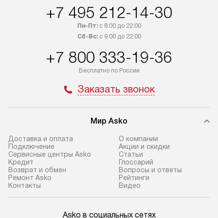
+7 495 212-14-30
Пн-Пт:
с 8:00 до 22:00
Сб-Вс:
с 9:00 до 22:00
+7 800 333-19-36
Бесплатно по России
Заказать звонок
Мир Asko
Доставка и оплата
О компании
Подключение
Акции и скидки
Сервисные центры Asko
Статьи
Кредит
Глоссарий
Возврат и обмен
Вопросы и ответы
Ремонт Asko
Рейтинги
Контакты
Видео
Asko в социальных сетях