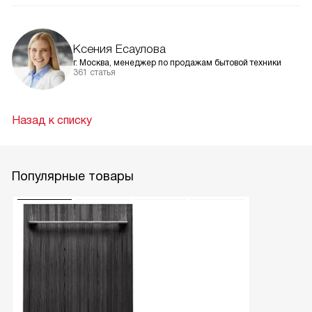
Ксения Есаулова
г. Москва, менеджер по продажам бытовой техники
361 статья
Назад к списку
Популярные товары