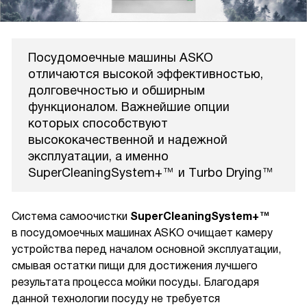
Посудомоечные машины ASKO
отличаются высокой эффективностью,
долговечностью и обширным
функционалом. Важнейшие опции
которых способствуют
высококачественной и надежной
эксплуатации, а именно
SuperCleaningSystem+™ и Тurbo Drying™
Система самоочистки
SuperCleaningSystem+™
в посудомоечных машинах ASKO очищает камеру
устройства перед началом основной эксплуатации,
смывая остатки пищи для достижения лучшего
результата процесса мойки посуды. Благодаря
данной технологии посуду не требуется