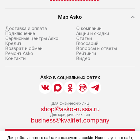
Мир Asko
Доставка и оплата
О компании
Подключение
Акции и скидки
Сервисные центры Asko
Статьи
Кредит
Глоссарий
Возврат и обмен
Вопросы и ответы
Ремонт Asko
Рейтинги
Контакты
Видео
Asko в социальных сетях
Для физических лиц
shop@asko-russia.ru
Для юридических лиц
business@kvalitet.company
НАПИСАТЬ РУКОВОДСТВУ
Для работы нашего сайта используются cookie. Используя наш сайт,