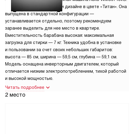
T представлена в стильном дизайне в цвете «Титан». Она
выпущена в стандартной конфигурации —
устанавливается отдельно, поэтому рекомендуем
заранее выделить для нее место в квартире.
Вместительность барабана высокая: максимальная
загрузка для стирки — 7 кг. Техника удобна в установке
и пользовании за счет своих небольших габаритов:
высота — 85 см, ширина — 59,5 см, глубина — 59,1 см.
Модель оснащена инверторным двигателем, который
отличается низким электропотреблением, тихой работой
и высокой мощностью.
Читать подробнее
2 место