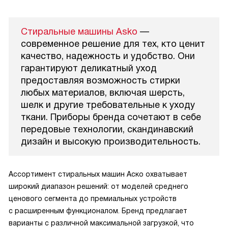
Стиральные машины Asko
—
современное решение для тех, кто ценит
качество, надежность и удобство. Они
гарантируют деликатный уход
предоставляя возможность стирки
любых материалов, включая шерсть,
шелк и другие требовательные к уходу
ткани. Приборы бренда сочетают в себе
передовые технологии, скандинавский
дизайн и высокую производительность.
Ассортимент стиральных машин Аско охватывает
широкий диапазон решений: от моделей среднего
ценового сегмента до премиальных устройств
с расширенным функционалом. Бренд предлагает
варианты с различной максимальной загрузкой, что