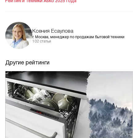
Рейтинги техники Asko 2025 года
Ксения Есаулова
г. Москва, менеджер по продажам бытовой техники
102 статьи
Другие рейтинги