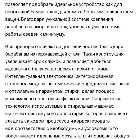
позволяет подобрать идеальное устройство как для
небольшой семьи, так и для дома с большим количеством
вещей. Благодаря уникальной системе крепления
барабана на амортизаторах, уровень шума во время
работы сведен к минимуму.
Все приборы отличаются долговечностью благодаря
барабанам из нержавеющей стали. Такая конструкция
увеличивает срок службы и позволяет добиться
идеального баланса во время стирки и отжима.
Интеллектуальная электроника, интегрированная
в топовые модели, автоматически определяет тип ткани
и оптимальные параметры стирки, делая процесс
максимально простым и эффективным. Современные
технологии, используемые в стиральных машинах,
включают систему контроля стирки, которая позволяет
следить за ходом процессов и корректировать
их в соответствии с необходимыми условиями. Это
обеспечивает идеальные результаты и повышает общую