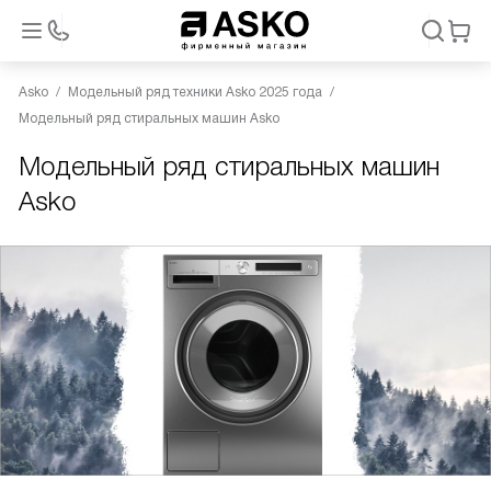
Asko
Модельный ряд техники Asko 2025 года
Модельный ряд стиральных машин Asko
Модельный ряд стиральных машин
Asko