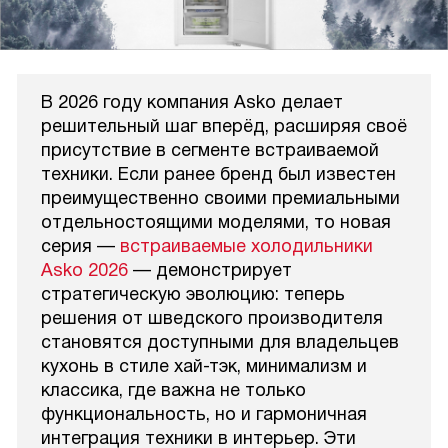
В 2026 году компания Asko делает
решительный шаг вперёд, расширяя своё
присутствие в сегменте встраиваемой
техники. Если ранее бренд был известен
преимущественно своими премиальными
отдельностоящими моделями, то новая
серия —
встраиваемые холодильники
Asko 2026
— демонстрирует
стратегическую эволюцию: теперь
решения от шведского производителя
становятся доступными для владельцев
кухонь в стиле хай-тэк, минимализм и
классика, где важна не только
функциональность, но и гармоничная
интеграция техники в интерьер. Эти