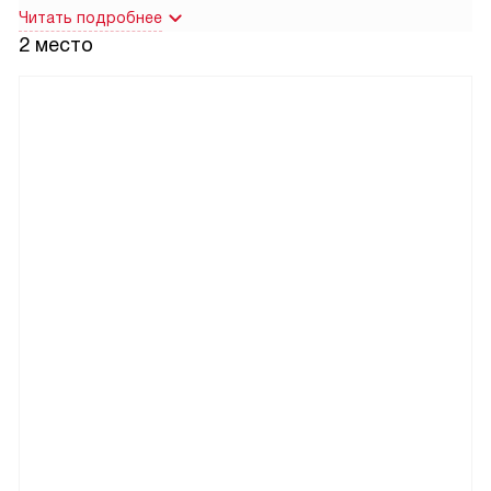
Читать подробнее
2 место