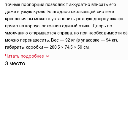
точные пропорции позволяют аккуратно вписать его
даже в узкую кухню. Благодаря скользящей системе
крепления вы можете установить родную дверцу шкафа
прямо на корпус, сохранив единый стиль. Дверь по
умолчанию открывается справа, но при необходимости её
можно перенавесить. Вес — 92 кг (в упаковке — 94 кг),
габариты коробки — 200,5 × 74,5 × 59 см.
Читать подробнее
3 место