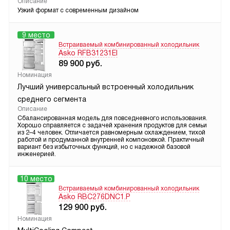
Описание
Узкий формат с современным дизайном
9 место
Встраиваемый комбинированный холодильник
Asko RFB31231EI
89 900
руб.
Номинация
Лучший универсальный встроенный холодильник
среднего сегмента
Описание
Сбалансированная модель для повседневного использования.
Хорошо справляется с задачей хранения продуктов для семьи
из 2–4 человек. Отличается равномерным охлаждением, тихой
работой и продуманной внутренней компоновкой. Практичный
вариант без избыточных функций, но с надежной базовой
инженерией.
10 место
Встраиваемый комбинированный холодильник
Asko RBC276DNC1.P
129 900
руб.
Номинация