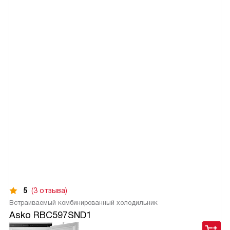
5
(3 отзыва)
Встраиваемый комбинированный холодильник
Asko RBC597SND1