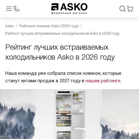
Asko
Рейтинги техники Asko 2026 года
Рейтинг лучших встраиваемых холодильников Asko в 2026 году
Рейтинг лучших встраиваемых
холодильников Asko в 2026 году
Наша команда уже собрала список новинок, которые
станут хитами продаж в 2027 году в
нашем рейтинге
.