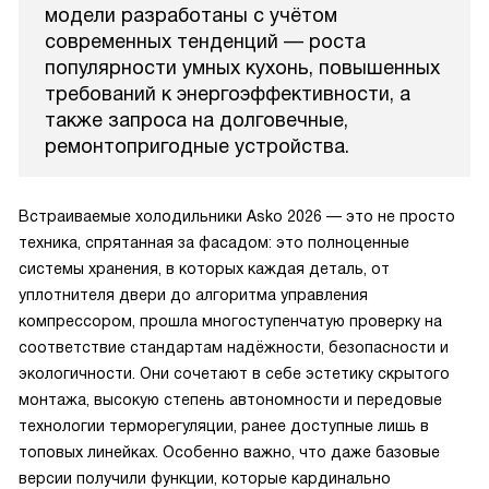
модели разработаны с учётом
современных тенденций — роста
популярности умных кухонь, повышенных
требований к энергоэффективности, а
также запроса на долговечные,
ремонтопригодные устройства.
Встраиваемые холодильники Asko 2026 — это не просто
техника, спрятанная за фасадом: это полноценные
системы хранения, в которых каждая деталь, от
уплотнителя двери до алгоритма управления
компрессором, прошла многоступенчатую проверку на
соответствие стандартам надёжности, безопасности и
экологичности. Они сочетают в себе эстетику скрытого
монтажа, высокую степень автономности и передовые
технологии терморегуляции, ранее доступные лишь в
топовых линейках. Особенно важно, что даже базовые
версии получили функции, которые кардинально