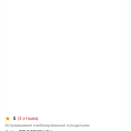
5
(3 отзыва)
Встраиваемый комбинированный холодильник