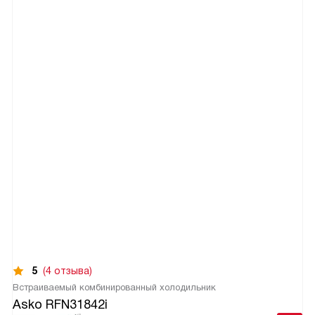
5
(4 отзыва)
Встраиваемый комбинированный холодильник
Asko RFN31842i