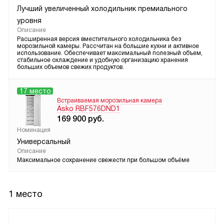
Лучший увеличенный холодильник премиального
уровня
Описание
Расширенная версия вместительного холодильника без
морозильной камеры. Рассчитан на большие кухни и активное
использование. Обеспечивает максимальный полезный объем,
стабильное охлаждение и удобную организацию хранения
больших объемов свежих продуктов.
17 место
Встраиваемая морозильная камера
Asko RBF576DND1
169 900
руб.
Номинация
Универсальный
Описание
Максимальное сохранение свежести при большом объёме
1 место