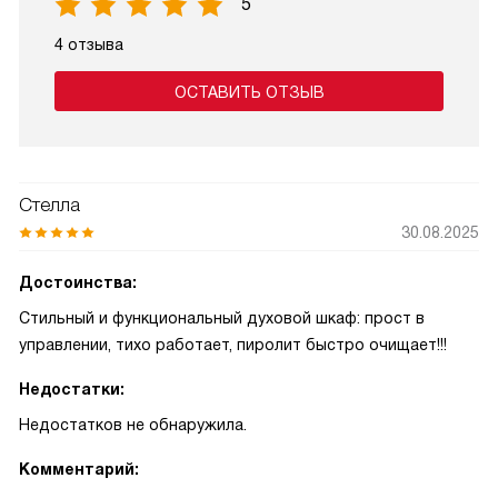
5
4 отзыва
ОСТАВИТЬ ОТЗЫВ
Стелла
30.08.2025
Достоинства:
Стильный и функциональный духовой шкаф: прост в
управлении, тихо работает, пиролит быстро очищает!!!
Недостатки:
Недостатков не обнаружила.
Комментарий: