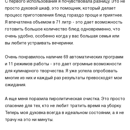
С первого использования я почувствовала разницу. Это не
просто духовой шкаф, это помощник, который делает
процесс приготовления блюд гораздо проще и приятнее.
Я впечатлена объемом в 71 литр - это дает возможность
готовить большое количество блюд одновременно, что
очень удобно, особенно когда у вас большая семья или
вы любите устраивать вечеринки.
Очень понравилось наличие 69 автоматических программ
и 11 режимов работы - это дает огромные возможности
для кулинарного творчества. Я уже успела опробовать
многие из них и каждый раз результаты превосходят мои
ожидания.
А еще меня поразила пиролитическая очистка. Это просто
спасение для тех, кто не любит тратить время на уборку.
Теперь моя духовка всегда в идеальном состоянии, а я не
трачу на это ни минуты.