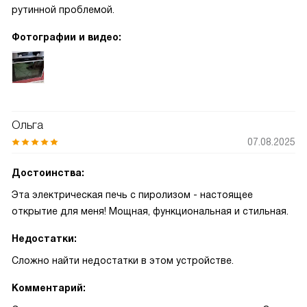
рутинной проблемой.
Фотографии и видео:
Ольга
07.08.2025
Достоинства:
Эта электрическая печь с пиролизом - настоящее
открытие для меня! Мощная, функциональная и стильная.
Недостатки:
Сложно найти недостатки в этом устройстве.
Комментарий: