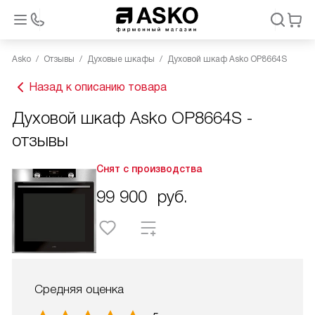
Asko
Отзывы
Духовые шкафы
Духовой шкаф Asko OP8664S
Назад к описанию товара
Духовой шкаф Asko OP8664S -
отзывы
Снят с производства
99 900
руб.
Средняя оценка