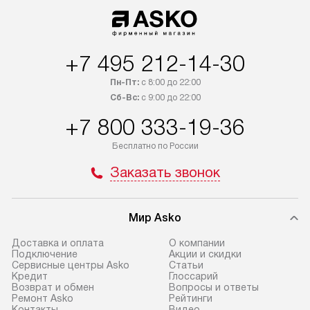
+7 495 212-14-30
Пн-Пт:
с 8:00 до 22:00
Сб-Вс:
с 9:00 до 22:00
+7 800 333-19-36
Бесплатно по России
Заказать звонок
Мир Asko
Доставка и оплата
О компании
Подключение
Акции и скидки
Сервисные центры Asko
Статьи
Кредит
Глоссарий
Возврат и обмен
Вопросы и ответы
Ремонт Asko
Рейтинги
Контакты
Видео