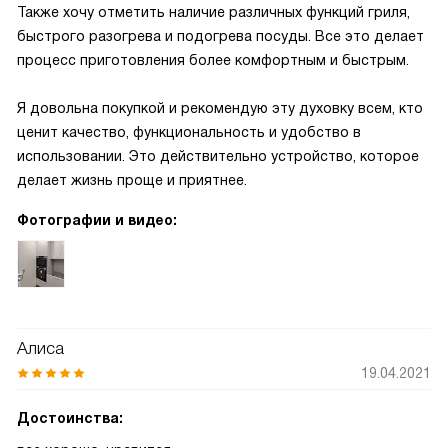
Также хочу отметить наличие различных функций гриля,
быстрого разогрева и подогрева посуды. Все это делает
процесс приготовления более комфортным и быстрым.
Я довольна покупкой и рекомендую эту духовку всем, кто
ценит качество, функциональность и удобство в
использовании. Это действительно устройство, которое
делает жизнь проще и приятнее.
Фотографии и видео:
Алиса
19.04.2021
Достоинства: