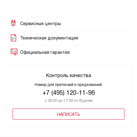
Сервисные центры
Техническая документация
Официальная гарантия
Контроль качества
Номер для претензий и предложений:
+7 (495) 120-11-96
с 08:00 до 17:00 по будням
НАПИСАТЬ