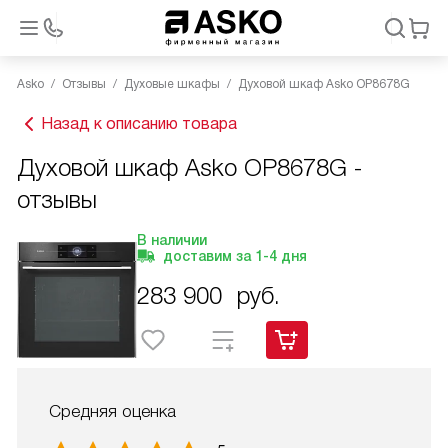
Asko
Отзывы
Духовые шкафы
Духовой шкаф Asko OP8678G
Назад к описанию товара
Духовой шкаф Asko OP8678G -
отзывы
В наличии
доставим за
1-4
дня
283 900
руб.
Средняя оценка