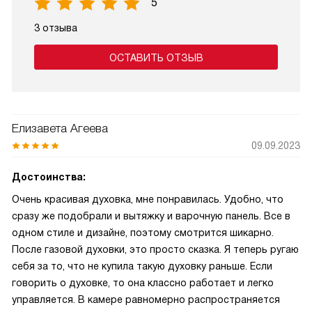
5
3 отзыва
ОСТАВИТЬ ОТЗЫВ
Елизавета Агеева
09.09.2023
Достоинства:
Очень красивая духовка, мне понравилась. Удобно, что
сразу же подобрали и вытяжку и варочную панель. Все в
одном стиле и дизайне, поэтому смотрится шикарно.
После газовой духовки, это просто сказка. Я теперь ругаю
себя за то, что не купила такую духовку раньше. Если
говорить о духовке, то она классно работает и легко
управляется. В камере равномерно распространяется