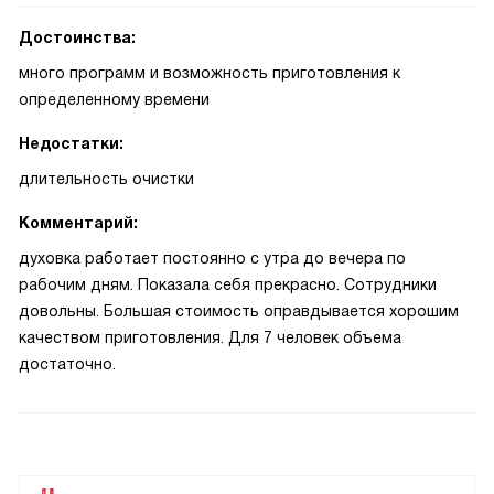
Достоинства:
много программ и возможность приготовления к
определенному времени
Недостатки:
длительность очистки
Комментарий:
духовка работает постоянно с утра до вечера по
рабочим дням. Показала себя прекрасно. Сотрудники
довольны. Большая стоимость оправдывается хорошим
качеством приготовления. Для 7 человек объема
достаточно.