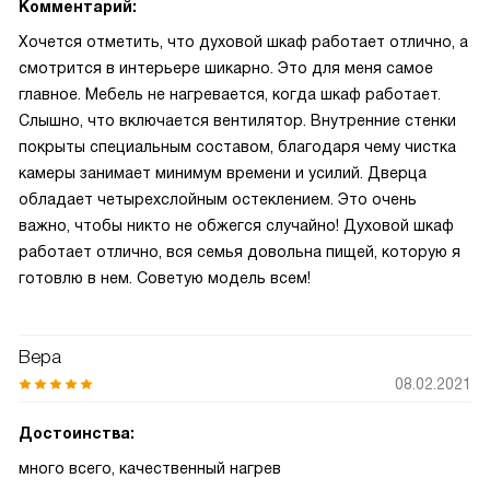
Комментарий:
Хочется отметить, что духовой шкаф работает отлично, а
смотрится в интерьере шикарно. Это для меня самое
главное. Мебель не нагревается, когда шкаф работает.
Слышно, что включается вентилятор. Внутренние стенки
покрыты специальным составом, благодаря чему чистка
камеры занимает минимум времени и усилий. Дверца
обладает четырехслойным остеклением. Это очень
важно, чтобы никто не обжегся случайно! Духовой шкаф
работает отлично, вся семья довольна пищей, которую я
готовлю в нем. Советую модель всем!
Вера
08.02.2021
Достоинства:
много всего, качественный нагрев