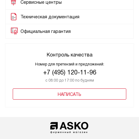
Сервисные центры
Техническая документация
Официальная гарантия
Контроль качества
Номер для претензий и предложений:
+7 (495) 120-11-96
с 08:00 до 17:00 по будням
НАПИСАТЬ