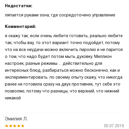
Недостатки:
ляпается руками зона, где сосредоточено управление
Комментарий:
я скажу так, если очень любите готовить, реально любите
так, чтобы вау, то этот вариант точно подойдет, потому
что на все неудачи можно включить пиролиз и не парится
о том, что надо будет потом мыть духовку. Миллион
настроек, разные режимы… действительно для
интересных блюд, разбираться можно бесконечно, как и
экспериментировать. по своему опыту скажу, что никогда
ранее не готовила сразу на двух противнях, тут себе это
позволяю, потому что разницы, что верхний, что нижний
никакой
Эмилия Л.
05.07.2019