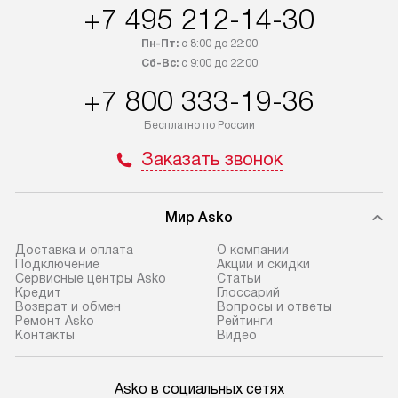
+7 495 212-14-30
Пн-Пт:
с 8:00 до 22:00
Сб-Вс:
с 9:00 до 22:00
+7 800 333-19-36
Бесплатно по России
Заказать звонок
Мир Asko
Доставка и оплата
О компании
Подключение
Акции и скидки
Сервисные центры Asko
Статьи
Кредит
Глоссарий
Возврат и обмен
Вопросы и ответы
Ремонт Asko
Рейтинги
Контакты
Видео
Asko в социальных сетях