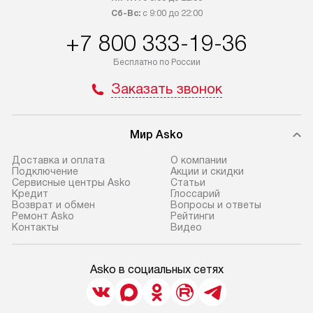
Сб-Вс:
с 9:00 до 22:00
+7 800 333-19-36
Бесплатно по России
Заказать звонок
Мир Asko
Доставка и оплата
О компании
Подключение
Акции и скидки
Сервисные центры Asko
Статьи
Кредит
Глоссарий
Возврат и обмен
Вопросы и ответы
Ремонт Asko
Рейтинги
Контакты
Видео
Asko в социальных сетях