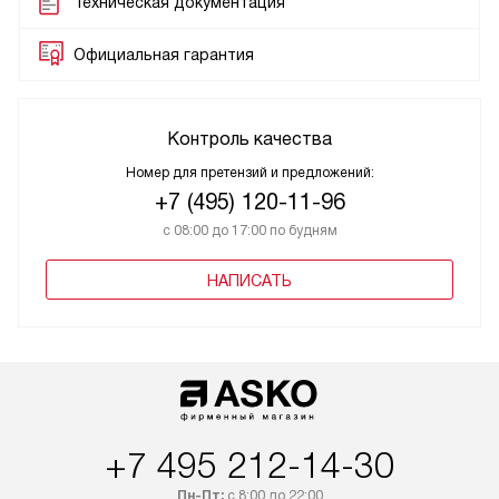
Техническая документация
Официальная гарантия
Контроль качества
Номер для претензий и предложений:
+7 (495) 120-11-96
с 08:00 до 17:00 по будням
НАПИСАТЬ
+7 495 212-14-30
Пн-Пт:
с 8:00 до 22:00