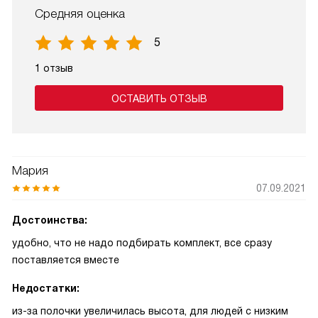
Средняя оценка
5
1 отзыв
ОСТАВИТЬ ОТЗЫВ
Мария
07.09.2021
Достоинства:
удобно, что не надо подбирать комплект, все сразу
поставляется вместе
Недостатки:
из-за полочки увеличилась высота, для людей с низким