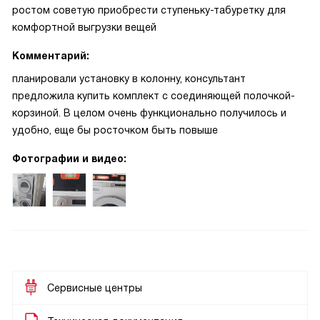
ростом советую приобрести ступеньку-табуретку для
комфортной выгрузки вещей
Комментарий:
планировали установку в колонну, консультант
предложила купить комплект с соединяющей полочкой-
корзиной. В целом очень функционально получилось и
удобно, еще бы росточком быть повыше
Фотографии и видео:
Сервисные центры