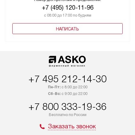
+7 (495) 120-11-96
с 08:00 до 17:00 по будням
НАПИСАТЬ
+7 495 212-14-30
Пн-Пт:
с 8:00 до 22:00
Сб-Вс:
с 9:00 до 22:00
+7 800 333-19-36
Бесплатно по России
Заказать звонок