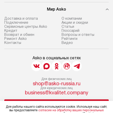
Мир Asko
Доставка и оплата
О компании
Подключение
Акции и скидки
Сервисные центры Asko
Статьи
Кредит
Глоссарий
Возврат и обмен
Вопросы и ответы
Ремонт Asko
Рейтинги
Контакты
Видео
Asko в социальных сетях
Для физических лиц
shop@asko-russia.ru
Для юридических лиц
business@kvalitet.company
НАПИСАТЬ РУКОВОДСТВУ
Для работы нашего сайта используются cookie. Используя наш сайт,
вы предоставляете
согласие на обработку ваших персональных