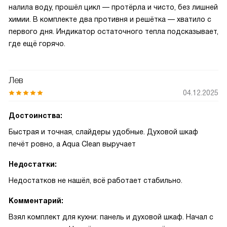
налила воду, прошёл цикл — протёрла и чисто, без лишней
химии. В комплекте два противня и решётка — хватило с
первого дня. Индикатор остаточного тепла подсказывает,
где ещё горячо.
Лев
04.12.2025
Достоинства:
Быстрая и точная, слайдеры удобные. Духовой шкаф
печёт ровно, а Aqua Clean выручает
Недостатки:
Недостатков не нашёл, всё работает стабильно.
Комментарий:
Взял комплект для кухни: панель и духовой шкаф. Начал с