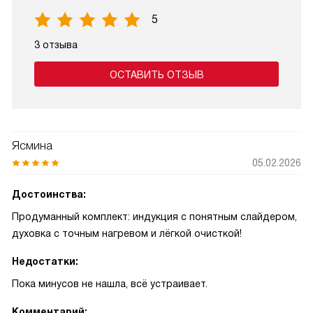
5
3 отзыва
ОСТАВИТЬ ОТЗЫВ
Ясмина
05.02.2026
Достоинства:
Продуманный комплект: индукция с понятным слайдером,
духовка с точным нагревом и лёгкой очисткой!
Недостатки:
Пока минусов не нашла, всё устраивает.
Комментарий: