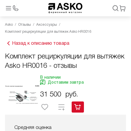
Asko
Отзывы
Аксессуары
Комплект рециркуляции для вытяжек Asko HR0016
Назад к описанию товара
Комплект рециркуляции для вытяжек
Asko HR0016 - отзывы
В наличии
Доставим завтра
31 500
руб.
Средняя оценка