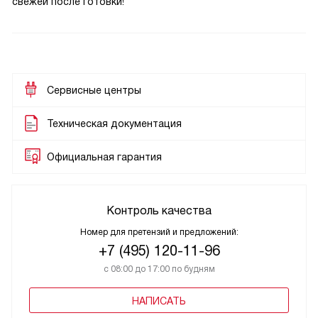
свежей после готовки!
Сервисные центры
Техническая документация
Официальная гарантия
Контроль качества
Номер для претензий и предложений:
+7 (495) 120-11-96
с 08:00 до 17:00 по будням
НАПИСАТЬ