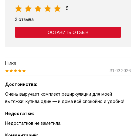
5
3 отзыва
ОСТАВИТЬ ОТЗЫВ
Ника
31.03.2026
Достоинства:
Очень выручает комплект рециркуляции для моей
вытяжки: купила один — и дома всё спокойно и удобно!
Недостатки:
Недостатков не заметила.
Комментарий: