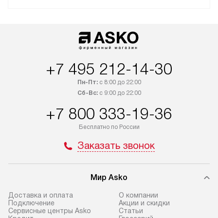
+7 495 212-14-30
Пн-Пт:
с 8:00 до 22:00
Сб-Вс:
с 9:00 до 22:00
+7 800 333-19-36
Бесплатно по России
Заказать звонок
Мир Asko
Доставка и оплата
О компании
Подключение
Акции и скидки
Сервисные центры Asko
Статьи