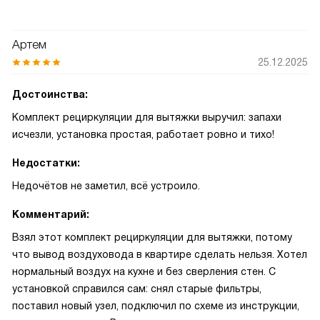
Артем
25.12.2025
Достоинства:
Комплект рециркуляции для вытяжки выручил: запахи
исчезли, установка простая, работает ровно и тихо!
Недостатки:
Недочётов не заметил, всё устроило.
Комментарий:
Взял этот комплект рециркуляции для вытяжки, потому
что вывод воздуховода в квартире сделать нельзя. Хотел
нормальный воздух на кухне и без сверления стен. С
установкой справился сам: снял старые фильтры,
поставил новый узел, подключил по схеме из инструкции,