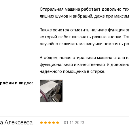
Стиральная машина работает довольно тих
лишних шумов и вибраций, даже при макси
Также хочется отметить наличие функции з
который любит включать разные кнопки. Теп
случайно включить машину или поменять ре
В общем, новая стиральная машина стала н
функциональная и качественная. Я довольн
надежного помощника в стирке.
рафии и видео:
а Алексеева
01.11.2023