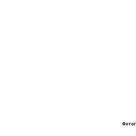
Фотог