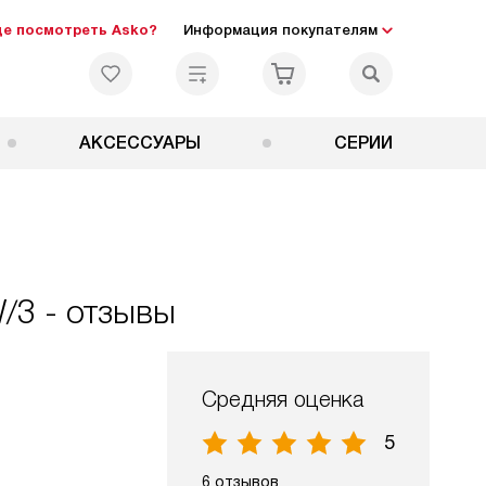
де посмотреть Asko?
Информация покупателям
АКСЕССУАРЫ
СЕРИИ
/3 - отзывы
Средняя оценка
5
6 отзывов