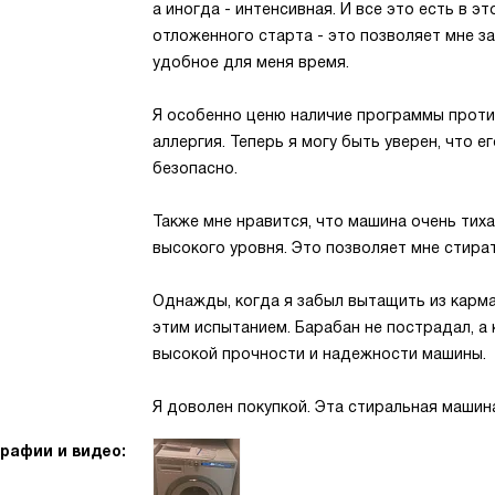
а иногда - интенсивная. И все это есть в э
отложенного старта - это позволяет мне за
удобное для меня время.
Я особенно ценю наличие программы против
аллергия. Теперь я могу быть уверен, что 
безопасно.
Также мне нравится, что машина очень тих
высокого уровня. Это позволяет мне стира
Однажды, когда я забыл вытащить из карм
этим испытанием. Барабан не пострадал, а 
высокой прочности и надежности машины.
Я доволен покупкой. Эта стиральная маши
рафии и видео: