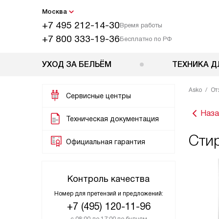
Москва
+7 495 212-14-30
Время работы
+7 800 333-19-36
Бесплатно по РФ
УХОД ЗА БЕЛЬЁМ
ТЕХНИКА Д
Asko
От
Сервисные центры
Наза
Техническая документация
Сти
Официальная гарантия
Контроль качества
Номер для претензий и предложений:
+7 (495) 120-11-96