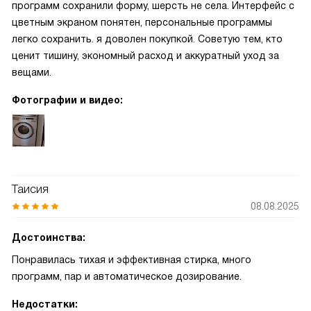
программ сохранили форму, шерсть не села. Интерфейс с
цветным экраном понятен, персональные программы
легко сохранить. я доволен покупкой. Советую тем, кто
ценит тишину, экономный расход и аккуратный уход за
вещами.
Фотографии и видео:
Таисия
08.08.2025
Достоинства:
Понравилась тихая и эффективная стирка, много
программ, пар и автоматическое дозирование.
Недостатки: