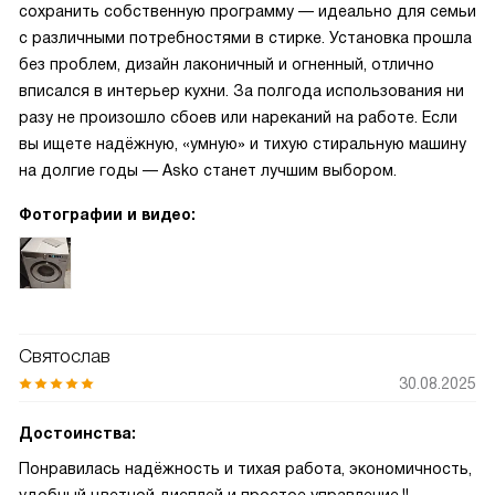
сохранить собственную программу — идеально для семьи
с различными потребностями в стирке. Установка прошла
без проблем, дизайн лаконичный и огненный, отлично
вписался в интерьер кухни. За полгода использования ни
разу не произошло сбоев или нареканий на работе. Если
вы ищете надёжную, «умную» и тихую стиральную машину
на долгие годы — Asko станет лучшим выбором.
Фотографии и видео:
Святослав
30.08.2025
Достоинства:
Понравилась надёжность и тихая работа, экономичность,