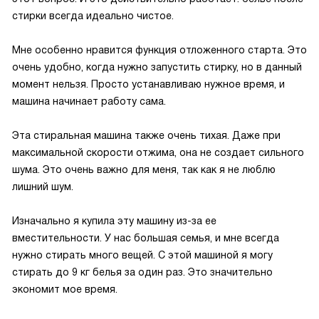
стирки всегда идеально чистое.
Мне особенно нравится функция отложенного старта. Это
очень удобно, когда нужно запустить стирку, но в данный
момент нельзя. Просто устанавливаю нужное время, и
машина начинает работу сама.
Эта стиральная машина также очень тихая. Даже при
максимальной скорости отжима, она не создает сильного
шума. Это очень важно для меня, так как я не люблю
лишний шум.
Изначально я купила эту машину из-за ее
вместительности. У нас большая семья, и мне всегда
нужно стирать много вещей. С этой машиной я могу
стирать до 9 кг белья за один раз. Это значительно
экономит мое время.