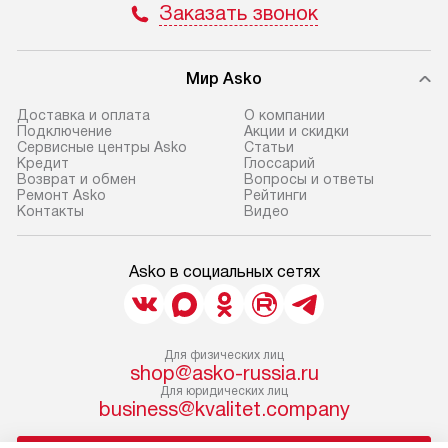
Заказать звонок
Мир Asko
Доставка и оплата
О компании
Подключение
Акции и скидки
Сервисные центры Asko
Статьи
Кредит
Глоссарий
Возврат и обмен
Вопросы и ответы
Ремонт Asko
Рейтинги
Контакты
Видео
Asko в социальных сетях
Для физических лиц
shop@asko-russia.ru
Для юридических лиц
business@kvalitet.company