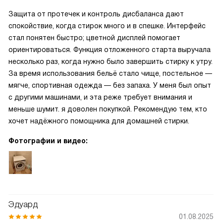
Защита от протечек и контроль дисбаланса дают
спокойствие, когда стирок много и в спешке. Интерфейс
стал понятен быстро; цветной дисплей помогает
ориентироваться. Функция отложенного старта выручала
несколько раз, когда нужно было завершить стирку к утру.
За время использования бельё стало чище, постельное —
мягче, спортивная одежда — без запаха. У меня был опыт
с другими машинами, и эта реже требует внимания и
меньше шумит. я доволен покупкой. Рекомендую тем, кто
хочет надёжного помощника для домашней стирки.
Фотографии и видео:
Эдуард
01.08.2025