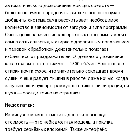
автоматического дозирования моющих средств —
больше не нужно определять, сколько порошка нужно
добавить: система сама рассчитывает необходимое
количество в зависимости от загрузки и типа программы.
Очень ценю наличие гипоаллергенных программ: у меня в
семье есть аллергия, и стирка с деревянным полосканием
и паровой обработкой действительно помогает
избавиться от раздражителей. Отдельного упоминания
касается скорость отжима — 1800 об/мин! Белье после
стирки почти сухое, что значительно сокращает время
сушки. А ещё радует тишина в работе: даже ночью, когда
запускаю «ночную программу», не слышно ни вибрации, ни
шума — соседи точно не страдают.
Недостатки:
Из минусов можно отметить довольно высокую
стоимость — это небюджетная модель, и покупка
требует серьёзных вложений. Также интерфейс