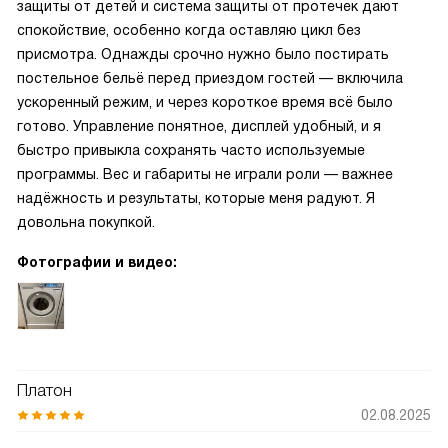
защиты от детей и система защиты от протечек дают
спокойствие, особенно когда оставляю цикл без
присмотра. Однажды срочно нужно было постирать
постельное бельё перед приездом гостей — включила
ускоренный режим, и через короткое время всё было
готово. Управление понятное, дисплей удобный, и я
быстро привыкла сохранять часто используемые
программы. Вес и габариты не играли роли — важнее
надёжность и результаты, которые меня радуют. Я
довольна покупкой.
Фотографии и видео:
Платон
02.08.2025