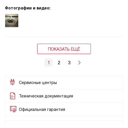
Фотографии и видео:
ПОКАЗАТЬ ЕЩЁ
1
2
3
Сервисные центры
Техническая документация
Официальная гарантия