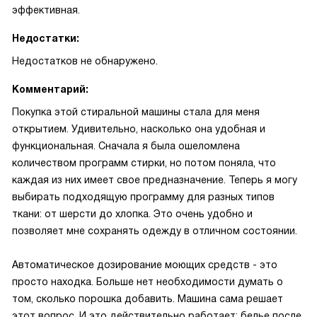
эффективная.
Недостатки:
Недостатков не обнаружено.
Комментарий:
Покупка этой стиральной машины стала для меня
открытием. Удивительно, насколько она удобная и
функциональная. Сначала я была ошеломлена
количеством программ стирки, но потом поняла, что
каждая из них имеет свое предназначение. Теперь я могу
выбирать подходящую программу для разных типов
ткани: от шерсти до хлопка. Это очень удобно и
позволяет мне сохранять одежду в отличном состоянии.
Автоматическое дозирование моющих средств - это
просто находка. Больше нет необходимости думать о
том, сколько порошка добавить. Машина сама решает
этот вопрос. И это действительно работает: белье после