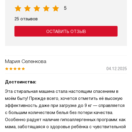
5
25 отзывов
ОСТАВИТЬ ОТЗЫВ
Мария Селенкова
04.12.2025
Достоинства:
Эта стиральная машина стала настоящим спасением в
моём быту! Прежде всего, хочется отметить её высокую
эффективность даже при загрузке до 9 кг — справляется
с большим количеством белья без потери качества.
Особенно радует наличие гипоаллергенных программ: как
мама, заботящаяся о здоровье ребёнка с чувствительной