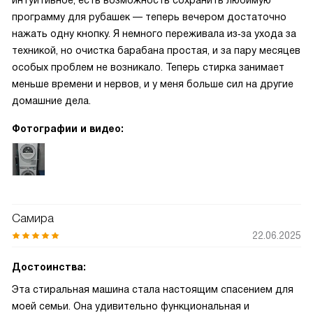
интуитивное, есть возможность сохранить любимую
программу для рубашек — теперь вечером достаточно
нажать одну кнопку. Я немного переживала из‑за ухода за
техникой, но очистка барабана простая, и за пару месяцев
особых проблем не возникало. Теперь стирка занимает
меньше времени и нервов, и у меня больше сил на другие
домашние дела.
Фотографии и видео:
Самира
22.06.2025
Достоинства:
Эта стиральная машина стала настоящим спасением для
моей семьи. Она удивительно функциональная и