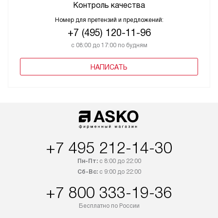
Контроль качества
Номер для претензий и предложений:
+7 (495) 120-11-96
с 08:00 до 17:00 по будням
НАПИСАТЬ
+7 495 212-14-30
Пн-Пт:
с 8:00 до 22:00
Сб-Вс:
с 9:00 до 22:00
+7 800 333-19-36
Бесплатно по России