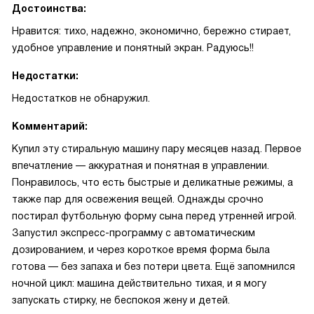
Достоинства:
Нравится: тихо, надежно, экономично, бережно стирает,
удобное управление и понятный экран. Радуюсь!!
Недостатки:
Недостатков не обнаружил.
Комментарий:
Купил эту стиральную машину пару месяцев назад. Первое
впечатление — аккуратная и понятная в управлении.
Понравилось, что есть быстрые и деликатные режимы, а
также пар для освежения вещей. Однажды срочно
постирал футбольную форму сына перед утренней игрой.
Запустил экспресс-программу с автоматическим
дозированием, и через короткое время форма была
готова — без запаха и без потери цвета. Ещё запомнился
ночной цикл: машина действительно тихая, и я могу
запускать стирку, не беспокоя жену и детей.