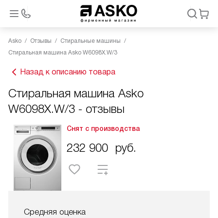
Asko
Отзывы
Стиральные машины
Стиральная машина Asko W6098X.W/3
Назад к описанию товара
Стиральная машина Asko
W6098X.W/3 - отзывы
Снят с производства
232 900
руб.
Средняя оценка