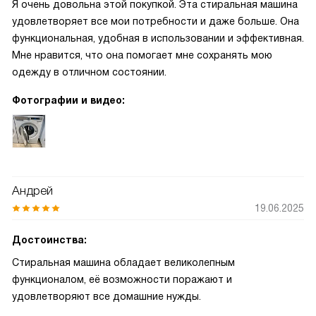
Я очень довольна этой покупкой. Эта стиральная машина
удовлетворяет все мои потребности и даже больше. Она
функциональная, удобная в использовании и эффективная.
Мне нравится, что она помогает мне сохранять мою
одежду в отличном состоянии.
Фотографии и видео:
Андрей
19.06.2025
Достоинства:
Стиральная машина обладает великолепным
функционалом, её возможности поражают и
удовлетворяют все домашние нужды.