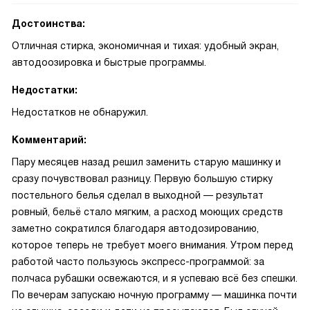
Достоинства:
Отличная стирка, экономичная и тихая: удобный экран,
автодоозировка и быстрые программы.
Недостатки:
Недостатков не обнаружил.
Комментарий:
Пару месяцев назад решил заменить старую машинку и
сразу почувствовал разницу. Первую большую стирку
постельного белья сделал в выходной — результат
ровный, бельё стало мягким, а расход моющих средств
заметно сократился благодаря автодозированию,
которое теперь не требует моего внимания. Утром перед
работой часто пользуюсь экспресс-программой: за
полчаса рубашки освежаются, и я успеваю всё без спешки.
По вечерам запускаю ночную программу — машинка почти