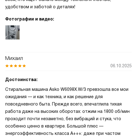
удобством и заботой о деталях!
Фотографии и видео:
Михаил
06.10.2025
Достоинства:
Стиральная машина Asko W6098X.W/3 превзошла все мои
ожидания — и как техника, и как решение для
повседневного быта. Прежде всего, впечатлила тихая
работа даже на высоких оборотах: отжим на 1800 об/мин
проходит почти незаметно, без вибраций и стука, что
особенно ценно в квартире. Большой плюс —
энергоэффективность класса А+++: даже при частом