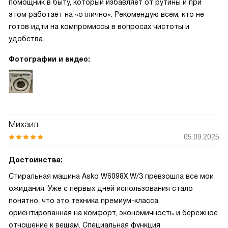
помощник в быту, который избавляет от рутины и при
этом работает на «отлично». Рекомендую всем, кто не
готов идти на компромиссы в вопросах чистоты и
удобства.
Фотографии и видео:
Михаил
05.09.2025
Достоинства:
Стиральная машина Asko W6098X.W/3 превзошла все мои
ожидания. Уже с первых дней использования стало
понятно, что это техника премиум-класса,
ориентированная на комфорт, экономичность и бережное
отношение к вещам. Специальная функция