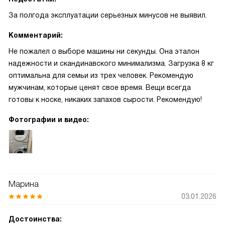
За полгода эксплуатации серьезных минусов не выявил.
Комментарий:
Не пожалел о выборе машины ни секунды. Она эталон
надежности и скандинавского минимализма. Загрузка 8 кг
оптимальна для семьи из трех человек. Рекомендую
мужчинам, которые ценят свое время. Вещи всегда
готовы к носке, никаких запахов сырости. Рекомендую!
Фотографии и видео:
Марина
03.01.2026
Достоинства: