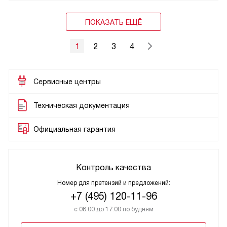
ПОКАЗАТЬ ЕЩЁ
1
2
3
4
Сервисные центры
Техническая документация
Официальная гарантия
Контроль качества
Номер для претензий и предложений:
+7 (495) 120-11-96
с 08:00 до 17:00 по будням