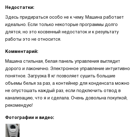
Недостатки:
Здесь придираться особо не к чему. Машина работает
идеально. Если только некоторые программы долго
длятся, но это косвенный недостаток и к результату
работы это не относится.
Комментарий:
Машина стильная, белая панель управления выглядит
дорого и лаконично. Электронное управление интуитивно
понятное. Загрузка 8 кг позволяет сушить большие
объемы белья за раз, а контейнер для конденсата можно
не опустошать каждый раз, если подключить отвод в
канализацию, что я и сделала. Очень довольна покупкой,
рекомендую!
Фотографии и видео: