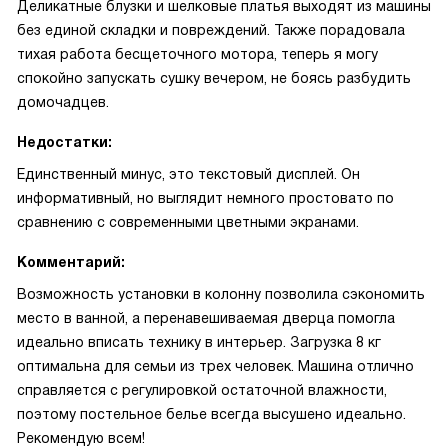
Деликатные блузки и шелковые платья выходят из машины
без единой складки и повреждений. Также порадовала
тихая работа бесщеточного мотора, теперь я могу
спокойно запускать сушку вечером, не боясь разбудить
домочадцев.
Недостатки:
Единственный минус, это текстовый дисплей. Он
информативный, но выглядит немного простовато по
сравнению с современными цветными экранами.
Комментарий:
Возможность установки в колонну позволила сэкономить
место в ванной, а перенавешиваемая дверца помогла
идеально вписать технику в интерьер. Загрузка 8 кг
оптимальна для семьи из трех человек. Машина отлично
справляется с регулировкой остаточной влажности,
поэтому постельное белье всегда высушено идеально.
Рекомендую всем!