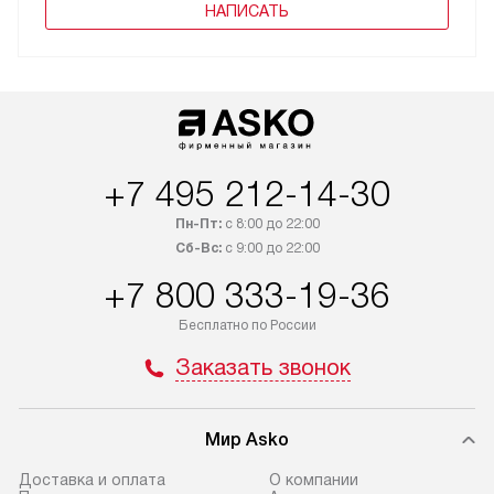
НАПИСАТЬ
+7 495 212-14-30
Пн-Пт:
с 8:00 до 22:00
Сб-Вс:
с 9:00 до 22:00
+7 800 333-19-36
Бесплатно по России
Заказать звонок
Мир Asko
Доставка и оплата
О компании