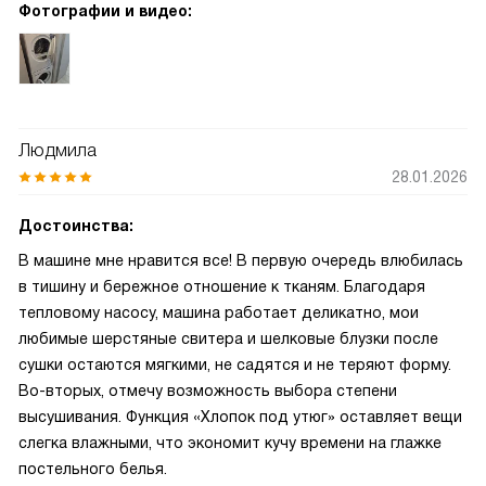
Фотографии и видео:
Людмила
28.01.2026
Достоинства:
В машине мне нравится все! В первую очередь влюбилась
в тишину и бережное отношение к тканям. Благодаря
тепловому насосу, машина работает деликатно, мои
любимые шерстяные свитера и шелковые блузки после
сушки остаются мягкими, не садятся и не теряют форму.
Во-вторых, отмечу возможность выбора степени
высушивания. Функция «Хлопок под утюг» оставляет вещи
слегка влажными, что экономит кучу времени на глажке
постельного белья.