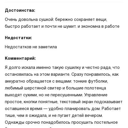
Достоинства:
Очень довольна сушкой: бережно сохраняет вещи,
быстро работает и почти не шумит. и экономна в работе
Недостатки:
Недостатков не заметила
Комментарий:
Я долго искала именно такую сушилку и честно рада, что
остановилась на этом варианте. Сразу понравилось, как
аккуратно обращается с вещами: тонкие футболки,
любимый шерстяной свитер и большие полотенца
выходят сухими, но не пересушенными. Управление
простое, кнопки понятные, текстовый экран подсказывает
оставшееся время — удобно планировать дом. Работает
тише, чем я ожидала, и не пугает детей вечером.
Однажды срочно понадобилось просушить постельное