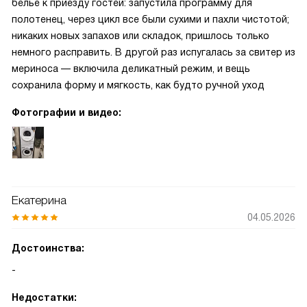
белье к приезду гостей: запустила программу для
полотенец, через цикл все были сухими и пахли чистотой;
никаких новых запахов или складок, пришлось только
немного расправить. В другой раз испугалась за свитер из
мериноса — включила деликатный режим, и вещь
сохранила форму и мягкость, как будто ручной уход
Фотографии и видео:
Екатерина
04.05.2026
Достоинства:
-
Недостатки: