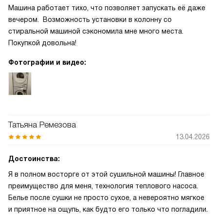
Машина работает тихо, что позволяет запускать её даже
вечером. Возможность установки в колонну со
стиральной машиной сэкономила мне много места.
Покупкой довольна!
Фотографии и видео:
Татьяна Ремезова
13.04.2026
Достоинства:
Я в полном восторге от этой сушильной машины! Главное
преимущество для меня, технология теплового насоса.
Белье после сушки не просто сухое, а невероятно мягкое
и приятное на ощупь, как будто его только что погладили.