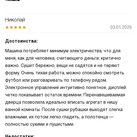
Николай
03.01.2026
Достоинства:
Машина потребляет минимум электричества, что для
меня, как для человека, считающего деньги, критично
важно. Сушит бережно, вещи не садятся и не теряют
форму. Очень тихая работа, можно спокойно смотреть
футбол или разговаривать по телефону рядом.
Электронное управление интуитивно понятное, дисплей
четко показывает остаток времени. Перенавешиваемая
дверца позволила идеально вписать агрегат в нишу
ванной комнаты. После сушки рубашки выходят слегка
влажными, их потом легко гладить, а полотенца —
полностью сухими и пушистыми.
Недостатки: