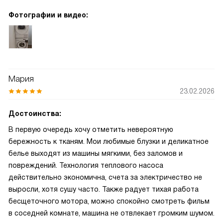
Фотографии и видео:
Мария
23.02.2026
Достоинства:
В первую очередь хочу отметить невероятную
бережность к тканям. Мои любимые блузки и деликатное
белье выходят из машины мягкими, без заломов и
повреждений. Технология теплового насоса
действительно экономична, счета за электричество не
выросли, хотя сушу часто. Также радует тихая работа
бесщеточного мотора, можно спокойно смотреть фильм
в соседней комнате, машина не отвлекает громким шумом.