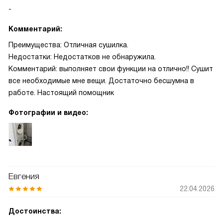
-
Комментарий:
Преимущества: Отличная сушилка.
Недостатки: Недостатков не обнаружила.
Комментарий: выполняет свои функции на отлично!! Сушит
все необходимые мне вещи. Достаточно бесшумна в
работе. Настоящий помощник
Фотографии и видео:
Евгения
22.04.2026
Достоинства: