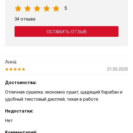
5
34 отзыва
ОСТАВИТЬ ОТЗЫВ
Анна
01.06.2026
Достоинства:
Отличная сушилка: экономно сушит, щадящий барабан и
удобный текстовый дисплей, тихая в работе
Недостатки:
Нет
Комментарий: