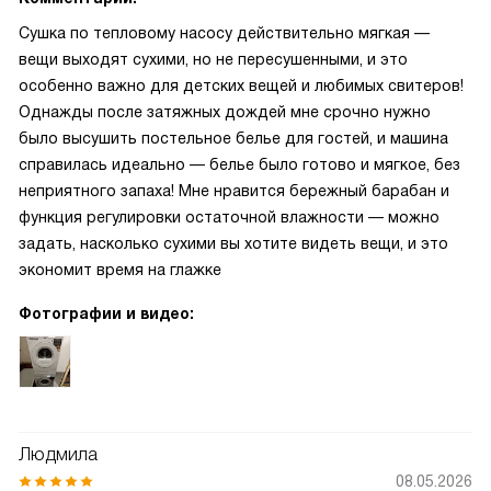
Сушка по тепловому насосу действительно мягкая —
вещи выходят сухими, но не пересушенными, и это
особенно важно для детских вещей и любимых свитеров!
Однажды после затяжных дождей мне срочно нужно
было высушить постельное белье для гостей, и машина
справилась идеально — белье было готово и мягкое, без
неприятного запаха! Мне нравится бережный барабан и
функция регулировки остаточной влажности — можно
задать, насколько сухими вы хотите видеть вещи, и это
экономит время на глажке
Фотографии и видео:
Людмила
08.05.2026