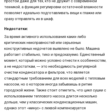
простой даже для тех, кто не дружит с современной
техникой, а функция регулировки остаточной влажности
позволяет идеально подготавливать вещи к глажке или
сразу отправлять их в шкаф.
Недостатки:
За время активного использования каких-либо
критических неисправностей или серьезных
конструктивных недочетов выявлено не было. Машина
работает стабильно, тихо и предсказуемо. Единственный
момент, который можно условно отнести к особенностям,
а не недостаткам, — это необходимость регулярной
очистки конденсатора и фильтров, что является
стандартным требованием для всех моделей с тепловым
насосом, но о котором иногда забываешь в ритме
городской жизни. Также стоит отметить, что цикл сушки с
использованием теплового насоса длится несколько
дольше, чем у классических конденсационных машин,
однако этот «минус» с лихвой компенсируется