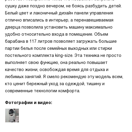
сушку даже поздно вечером, не боясь разбудить детей.
Белый цвет и лаконичный дизайн панели управления
отлично вписались в интерьер, а перенавешиваемая
дверца позволила установить машину максимально
удобно относительно входа в помещение. Объем
барабана в 117 литров позволяет загружать большие
партии белья после семейных выходных или стирки
постельного комплекта king-size. Эта техника не просто
выполняет свою функцию, она реально повышает
качество жизни, освобождая время для отдыха и
любимых занятий. Я смело рекомендую эту модель всем,
кто ценит бережный уход за одеждой, тишину и
современные технологии комфорта.
Фотографии и видео: