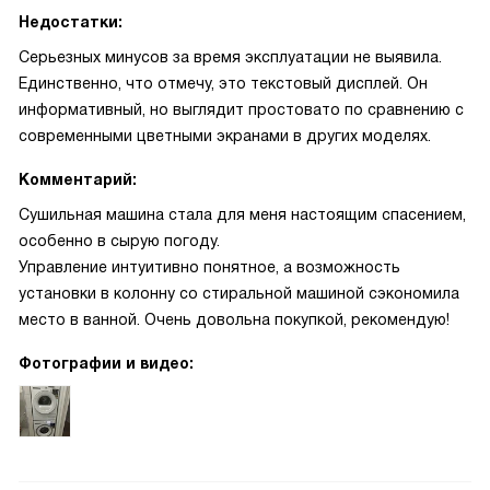
Недостатки:
Серьезных минусов за время эксплуатации не выявила.
Единственно, что отмечу, это текстовый дисплей. Он
информативный, но выглядит простовато по сравнению с
современными цветными экранами в других моделях.
Комментарий:
Сушильная машина стала для меня настоящим спасением,
особенно в сырую погоду.
Управление интуитивно понятное, а возможность
установки в колонну со стиральной машиной сэкономила
место в ванной. Очень довольна покупкой, рекомендую!
Фотографии и видео: