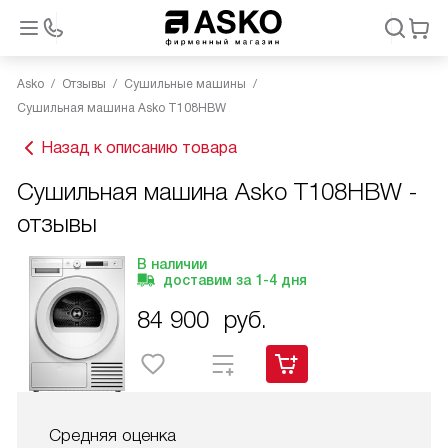
Asko
Отзывы
Сушильные машины
Сушильная машина Asko T108HBW
Назад к описанию товара
Сушильная машина Asko T108HBW -
отзывы
В наличии
доставим за
1-4
дня
84 900
руб.
Средняя оценка