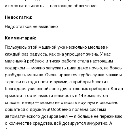
и вместительность — настоящее облегчение
Недостатки:
Недостатков не выявлено
Комментарий:
Пользуюсь этой машиной уже несколько месяцев и
каждый раз радуюсь, как она упрощает жизнь. У нас
маленький ребёнок, и тихая работа стала настоящим
подарком — можно запускать цикл даже ночью, не боясь
разбудить малыша. Очень нравится турбо-сушка: чашки и
тарелки выходят почти сухими, а приборы блестят
благодаря усиленной зоне для столовых приборов. Когда
приходят гости, вместительность в 14 комплектов
спасает вечер — можно не стирать вручную и спокойно
общаться с друзьями! Особенно полезна система
автоматического дозирования — я больше не переживаю
о количестве средства, всё дозируется аккуратно. А