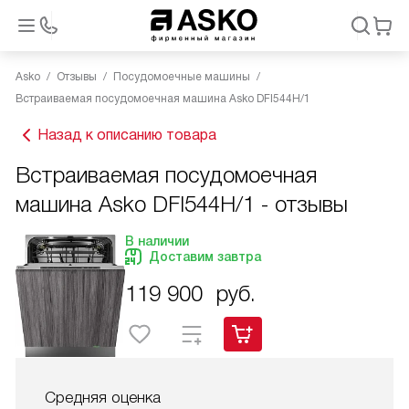
Asko
Отзывы
Посудомоечные машины
Встраиваемая посудомоечная машина Asko DFI544H/1
Назад к описанию товара
Встраиваемая посудомоечная
машина Asko DFI544H/1 - отзывы
В наличии
Доставим завтра
119 900
руб.
Средняя оценка