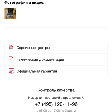
Фотографии и видео:
Сервисные центры
Техническая документация
Официальная гарантия
Контроль качества
Номер для претензий и предложений:
+7 (495) 120-11-96
с 08:00 до 17:00 по будням