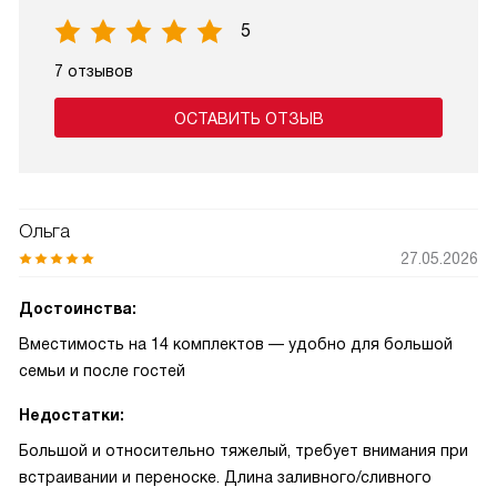
5
7 отзывов
ОСТАВИТЬ ОТЗЫВ
Ольга
27.05.2026
Достоинства:
Вместимость на 14 комплектов — удобно для большой
семьи и после гостей
Недостатки:
Большой и относительно тяжелый, требует внимания при
встраивании и переноске. Длина заливного/сливного