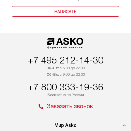
НАПИСАТЬ
+7 495 212-14-30
Пн-Пт:
с 8:00 до 22:00
Сб-Вс:
с 9:00 до 22:00
+7 800 333-19-36
Бесплатно по России
Заказать звонок
Мир Asko