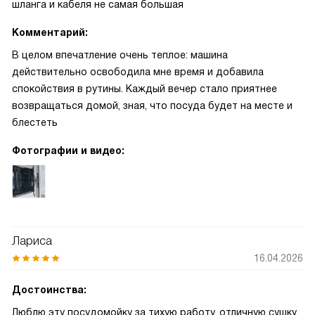
шланга и кабеля не самая большая
Комментарий:
В целом впечатление очень теплое: машина
действительно освободила мне время и добавила
спокойствия в рутины. Каждый вечер стало приятнее
возвращаться домой, зная, что посуда будет на месте и
блестеть
Фотографии и видео:
Лариса
16.04.2026
Достоинства:
Люблю эту посудомойку за тихую работу, отличную сушку