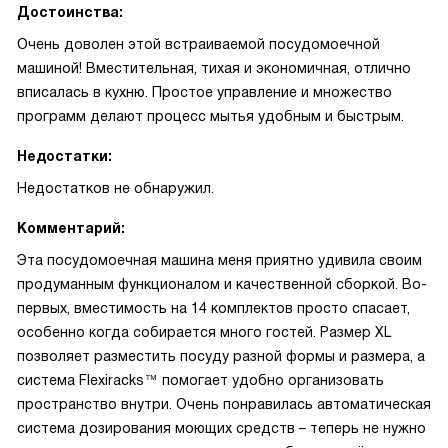
Достоинства:
Очень доволен этой встраиваемой посудомоечной
машиной! Вместительная, тихая и экономичная, отлично
вписалась в кухню. Простое управление и множество
программ делают процесс мытья удобным и быстрым.
Недостатки:
Недостатков не обнаружил.
Комментарий:
Эта посудомоечная машина меня приятно удивила своим
продуманным функционалом и качественной сборкой. Во-
первых, вместимость на 14 комплектов просто спасает,
особенно когда собирается много гостей. Размер XL
позволяет разместить посуду разной формы и размера, а
система Flexiracks™ помогает удобно организовать
пространство внутри. Очень понравилась автоматическая
система дозирования моющих средств – теперь не нужно