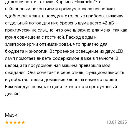
долговечности техники. Корзины Flexiracks™ с
нейлоновым покрытием и премиум-класса позволяют
удобно размещать посуду и столовые приборы, включая
отдельный лоток для них. Уровень шума всего 42 дБ —
практически не слышно, что очень важно для меня, так как
кухня совмещена с гостиной. Расход воды и
электроэнергии оптимизирован, что приятно для
бюджета и экологии. Встроенное освещение из двух LED
ламп помогает видеть содержимое даже в темноте. В
целом, эта посудомоечная машина превзошла мои
ожидания. Она сочетает в себе стиль, функциональность
и удобство, делая домашние хлопоты намного проще.
Рекомендую всем, кто ценит качество и продуманный
дизайн!
Марк
10.07.2025