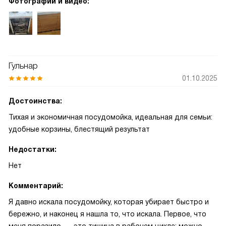
Фотографии и видео:
Гульнар
01.10.2025
Достоинства:
Тихая и экономичная посудомойка, идеальная для семьи:
удобные корзины, блестящий результат
Недостатки:
Нет
Комментарий:
Я давно искала посудомойку, которая убирает быстро и
бережно, и наконец я нашла то, что искала. Первое, что