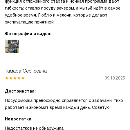
функция отложенного старта и ночная программа дают
гибкость: ставлю посуду вечером, а мытьё идёт в самое
удобное время. Люблю и мелочи, которые делают
эксплуатацию приятной
Фотографии и видео:
Тамара Сергеевна
09.10.2025
Достоинства:
Посудомойка превосходно справляется с задачами, тихо
работает и экономит время каждый день. Советую.
Недостатки:
Недостатков не обнаружила.