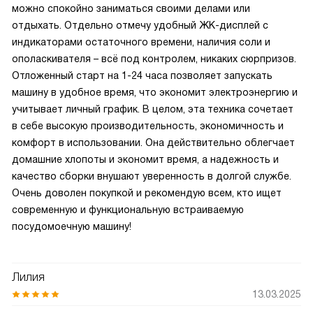
можно спокойно заниматься своими делами или
отдыхать. Отдельно отмечу удобный ЖК-дисплей с
индикаторами остаточного времени, наличия соли и
ополаскивателя – всё под контролем, никаких сюрпризов.
Отложенный старт на 1-24 часа позволяет запускать
машину в удобное время, что экономит электроэнергию и
учитывает личный график. В целом, эта техника сочетает
в себе высокую производительность, экономичность и
комфорт в использовании. Она действительно облегчает
домашние хлопоты и экономит время, а надежность и
качество сборки внушают уверенность в долгой службе.
Очень доволен покупкой и рекомендую всем, кто ищет
современную и функциональную встраиваемую
посудомоечную машину!
Лилия
13.03.2025