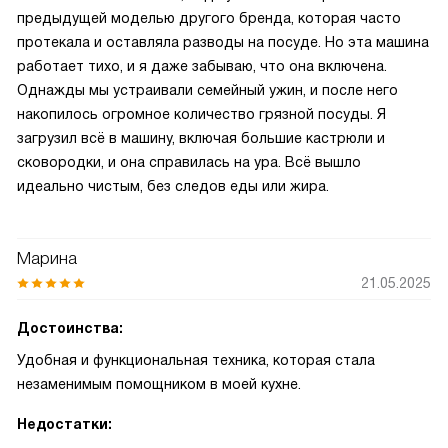
предыдущей моделью другого бренда, которая часто
протекала и оставляла разводы на посуде. Но эта машина
работает тихо, и я даже забываю, что она включена.
Однажды мы устраивали семейный ужин, и после него
накопилось огромное количество грязной посуды. Я
загрузил всё в машину, включая большие кастрюли и
сковородки, и она справилась на ура. Всё вышло
идеально чистым, без следов еды или жира.
Марина
21.05.2025
Достоинства:
Удобная и функциональная техника, которая стала
незаменимым помощником в моей кухне.
Недостатки: