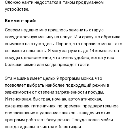
Сложно найти недостатки в таком продуманном
устройстве.
Комментарий:
Совсем недавно мне пришлось заменить старую
посудомоечную машину на новую. И я сразу же обратила
внимание на эту модель. Первое, что поразило меня - это
ее вместительность. Я могу загрузить до 14 комплектов
посуды одновременно, что очень удобно, когда у нас
большая семья или когда приходят гости.
Эта машина имеет целых 9 программ мойки, что
позволяет выбрать наиболее подходящий режим в
зависимости от степени загрязненности посуды.
Интенсивная, быстрая, ночная, автоматическая,
ежедневная, гигиеничная, по времени, предварительное
ополаскивание и удаление запахов - каждая из этих
программ работает безупречно. Посуда после мойки
всегда идеально чистая и блестящая.