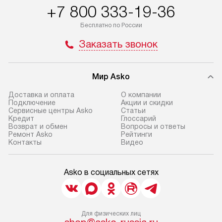
+7 800 333-19-36
Бесплатно по России
Заказать звонок
Мир Asko
Доставка и оплата
О компании
Подключение
Акции и скидки
Сервисные центры Asko
Статьи
Кредит
Глоссарий
Возврат и обмен
Вопросы и ответы
Ремонт Asko
Рейтинги
Контакты
Видео
Asko в социальных сетях
Для физических лиц