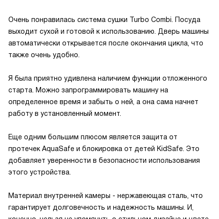
Очень понравилась система сушки Turbo Combi. Посуда
выходит сухой и готовой к использованию. Дверь машины
автоматически открывается после окончания цикла, что
также очень удобно.
Я была приятно удивлена наличием функции отложенного
старта. Можно запрограммировать машину на
определенное время и забыть о ней, а она сама начнет
работу в установленный момент.
Еще одним большим плюсом является защита от
протечек AquaSafe и блокировка от детей KidSafe. Это
добавляет уверенности в безопасности использования
этого устройства.
Материал внутренней камеры - нержавеющая сталь, что
гарантирует долговечность и надежность машины. И,