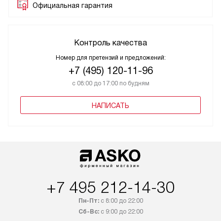
Официальная гарантия
Контроль качества
Номер для претензий и предложений:
+7 (495) 120-11-96
с 08:00 до 17:00 по будням
НАПИСАТЬ
+7 495 212-14-30
Пн-Пт:
с 8:00 до 22:00
Сб-Вс:
с 9:00 до 22:00