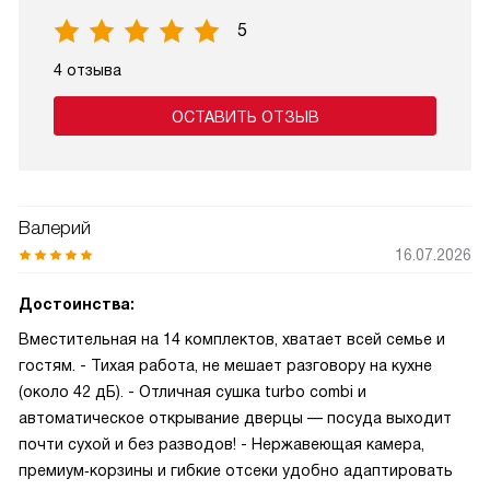
5
4 отзыва
ОСТАВИТЬ ОТЗЫВ
Валерий
16.07.2026
Достоинства:
Вместительная на 14 комплектов, хватает всей семье и
гостям. - Тихая работа, не мешает разговору на кухне
(около 42 дБ). - Отличная сушка turbo combi и
автоматическое открывание дверцы — посуда выходит
почти сухой и без разводов! - Нержавеющая камера,
премиум‑корзины и гибкие отсеки удобно адаптировать