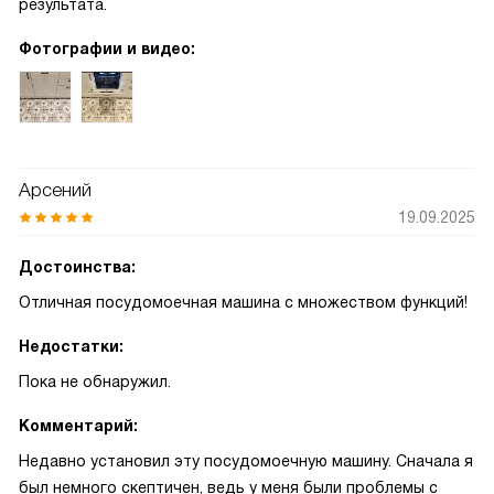
результата.
Фотографии и видео:
Арсений
19.09.2025
Достоинства:
Отличная посудомоечная машина с множеством функций!
Недостатки:
Пока не обнаружил.
Комментарий:
Недавно установил эту посудомоечную машину. Сначала я
был немного скептичен, ведь у меня были проблемы с