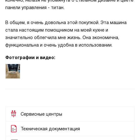
конечно, нельзя не упомянуть о стильном дизайне и цвете
панели управления - титан.
В общем, я очень довольна этой покупкой. Эта машина
стала настоящим помощником на моей кухне и
значительно облегчила мне жизнь. Она экономична,
функциональна и очень удобна в использовании.
Фотографии и видео:
Сервисные центры
Техническая документация