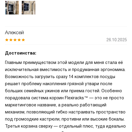
Алексей
26.10.2025
Достоинства:
Главным преимуществом этой модели для меня стала её
исключительная вместимость и продуманная эргономика.
Возможность загрузить сразу 14 комплектов посуды
решает проблему накопления грязной утвари после
больших семейных ужинов или приема гостей. Особенно
порадовала система корзин Flexiracks™ — это не просто
маркетинговое название, а реально работающий
механизм, позволяющий гибко настраивать пространство
под громоздкие кастрюли, противни или высокие бокалы.
Третья корзина сверху — отдельный плюс, туда идеально