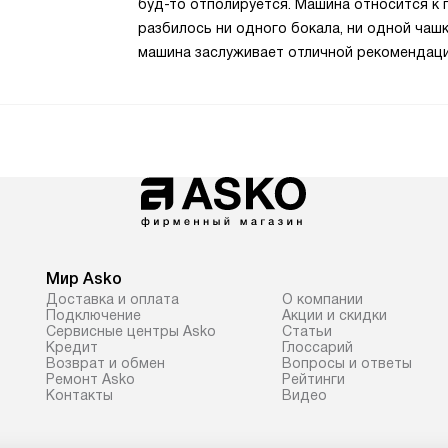
буд-то отполируется. Машина относится к 
разбилось ни одного бокала, ни одной чашк
машина заслуживает отличной рекомендаци
Мир Asko
Доставка и оплата
О компании
Подключение
Акции и скидки
Сервисные центры Asko
Статьи
Кредит
Глоссарий
Возврат и обмен
Вопросы и ответы
Ремонт Asko
Рейтинги
Контакты
Видео