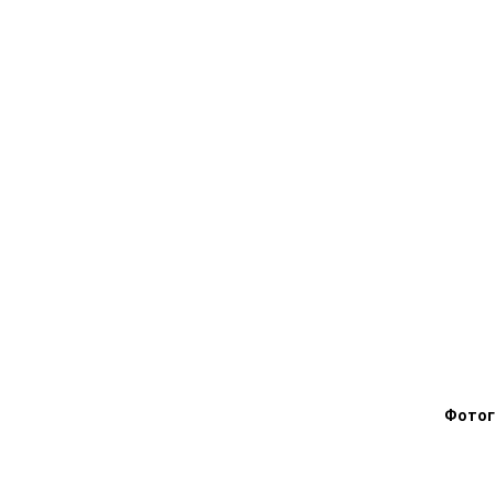
Фотог