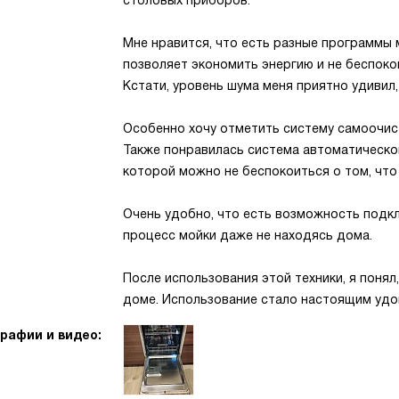
столовых приборов.
Мне нравится, что есть разные программы 
позволяет экономить энергию и не беспоко
Кстати, уровень шума меня приятно удивил,
Особенно хочу отметить систему самоочист
Также понравилась система автоматическо
которой можно не беспокоиться о том, что
Очень удобно, что есть возможность подкл
процесс мойки даже не находясь дома.
После использования этой техники, я поня
доме. Использование стало настоящим удов
рафии и видео: