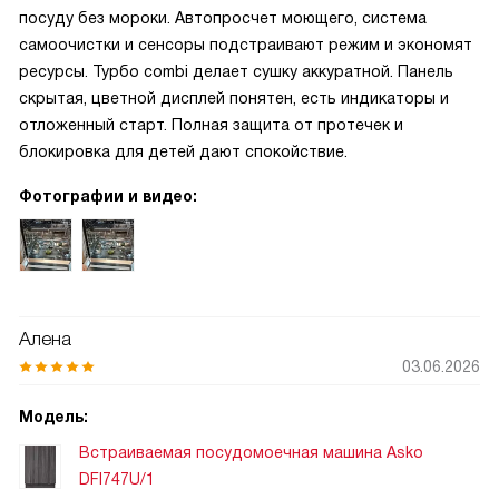
посуду без мороки. Автопросчет моющего, система
самоочистки и сенсоры подстраивают режим и экономят
ресурсы. Турбо combi делает сушку аккуратной. Панель
скрытая, цветной дисплей понятен, есть индикаторы и
отложенный старт. Полная защита от протечек и
блокировка для детей дают спокойствие.
Фотографии и видео:
Алена
03.06.2026
Модель:
Встраиваемая посудомоечная машина Asko
DFI747U/1