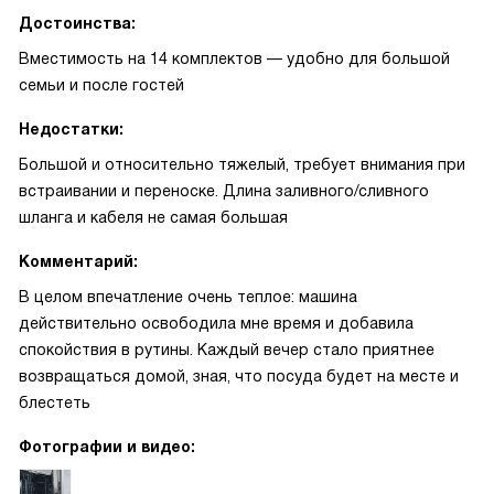
Достоинства:
Вместимость на 14 комплектов — удобно для большой
семьи и после гостей
Недостатки:
Большой и относительно тяжелый, требует внимания при
встраивании и переноске. Длина заливного/сливного
шланга и кабеля не самая большая
Комментарий:
В целом впечатление очень теплое: машина
действительно освободила мне время и добавила
спокойствия в рутины. Каждый вечер стало приятнее
возвращаться домой, зная, что посуда будет на месте и
блестеть
Фотографии и видео: