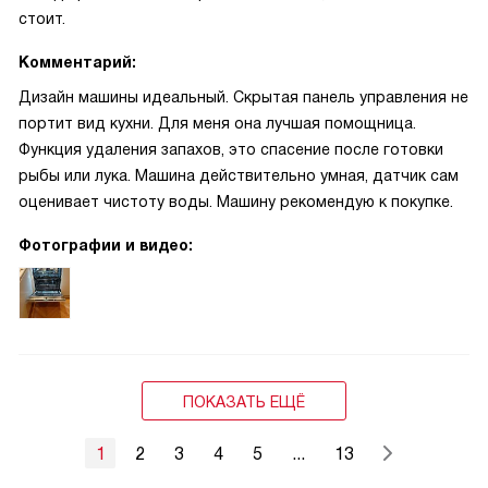
стоит.
Комментарий:
Дизайн машины идеальный. Скрытая панель управления не
портит вид кухни. Для меня она лучшая помощница.
Функция удаления запахов, это спасение после готовки
рыбы или лука. Машина действительно умная, датчик сам
оценивает чистоту воды. Машину рекомендую к покупке.
Фотографии и видео:
ПОКАЗАТЬ ЕЩЁ
1
2
3
4
5
...
13