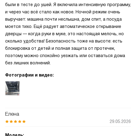
были в тесте до ушей. Я включила интенсивную программу,
и через час всё стало как новое. Ночной режим очень
выручает: машина почти неслышна, дом спит, а посуда
моется тихо. Ещё радует автоматическое открывание
дверцы — когда руки в муке, это настоящая мелочь, но
сколько удобства! Безопасность тоже на высоте: есть
блокировка от детей и полная защита от протечек,
поэтому можно спокойно уезжать или оставаться дома
без лишних волнений.
Фотографии и видео:
Елена
29.05.2026
Модель: