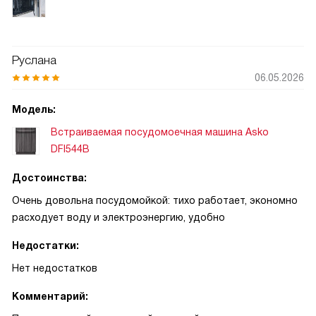
Руслана
06.05.2026
Модель:
Встраиваемая посудомоечная машина Asko
DFI544B
Достоинства:
Очень довольна посудомойкой: тихо работает, экономно
расходует воду и электроэнергию, удобно
Недостатки:
Нет недостатков
Комментарий: