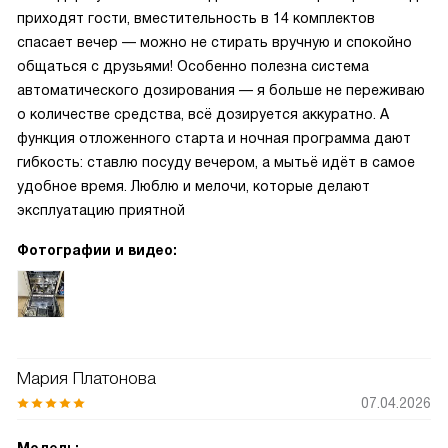
приходят гости, вместительность в 14 комплектов
спасает вечер — можно не стирать вручную и спокойно
общаться с друзьями! Особенно полезна система
автоматического дозирования — я больше не переживаю
о количестве средства, всё дозируется аккуратно. А
функция отложенного старта и ночная программа дают
гибкость: ставлю посуду вечером, а мытьё идёт в самое
удобное время. Люблю и мелочи, которые делают
эксплуатацию приятной
Фотографии и видео:
Мария Платонова
07.04.2026