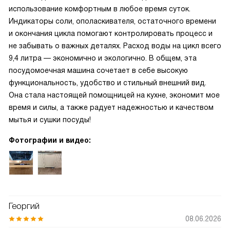
использование комфортным в любое время суток.
Индикаторы соли, ополаскивателя, остаточного времени
и окончания цикла помогают контролировать процесс и
не забывать о важных деталях. Расход воды на цикл всего
9,4 литра — экономично и экологично. В общем, эта
посудомоечная машина сочетает в себе высокую
функциональность, удобство и стильный внешний вид.
Она стала настоящей помощницей на кухне, экономит мое
время и силы, а также радует надежностью и качеством
мытья и сушки посуды!
Фотографии и видео:
Георгий
08.06.2026