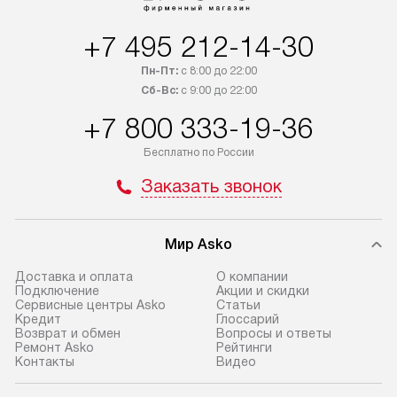
+7 495 212-14-30
Пн-Пт:
с 8:00 до 22:00
Сб-Вс:
с 9:00 до 22:00
+7 800 333-19-36
Бесплатно по России
Заказать звонок
Мир Asko
Доставка и оплата
О компании
Подключение
Акции и скидки
Сервисные центры Asko
Статьи
Кредит
Глоссарий
Возврат и обмен
Вопросы и ответы
Ремонт Asko
Рейтинги
Контакты
Видео