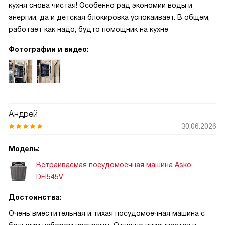
кухня снова чистая! Особенно рад экономии воды и
энергии, да и детская блокировка успокаивает. В общем,
работает как надо, будто помощник на кухне
Фотографии и видео:
Андрей
30.06.2026
Модель:
Встраиваемая посудомоечная машина Asko
DFI545V
Достоинства:
Очень вместительная и тихая посудомоечная машина с