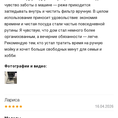
чувство заботы о машине — реже приходится
заглядывать внутрь и чистить фильтр вручную. В целом
использование приносит удовольствие: экономия
времени и чистая посуда стали частью повседневной
рутины. Я чувствую, что дом стал немного более
организованным, а вечерние обязанности — легче.
Рекомендую тем, кто устал тратить время на ручную
мойку и хочет больше свободных минут для семьи и
хобби.
Фотографии и видео:
Лариса
16.04.2026