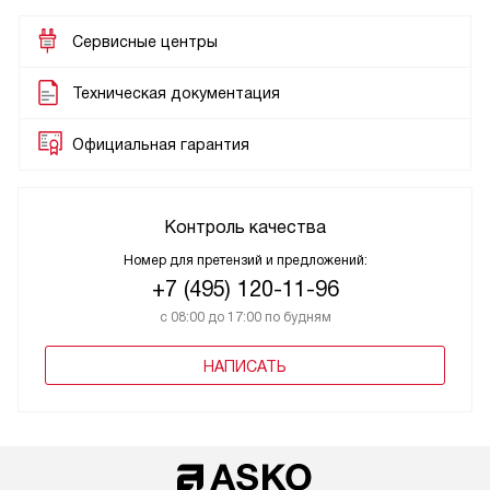
Сервисные центры
Техническая документация
Официальная гарантия
Контроль качества
Номер для претензий и предложений:
+7 (495) 120-11-96
с 08:00 до 17:00 по будням
НАПИСАТЬ