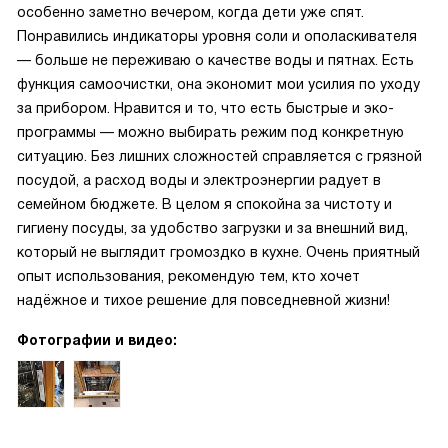
особенно заметно вечером, когда дети уже спят.
Понравились индикаторы уровня соли и ополаскивателя
— больше не переживаю о качестве воды и пятнах. Есть
функция самоочистки, она экономит мои усилия по уходу
за прибором. Нравится и то, что есть быстрые и эко-
программы — можно выбирать режим под конкретную
ситуацию. Без лишних сложностей справляется с грязной
посудой, а расход воды и электроэнергии радует в
семейном бюджете. В целом я спокойна за чистоту и
гигиену посуды, за удобство загрузки и за внешний вид,
который не выглядит громоздко в кухне. Очень приятный
опыт использования, рекомендую тем, кто хочет
надёжное и тихое решение для повседневной жизни!
Фотографии и видео: