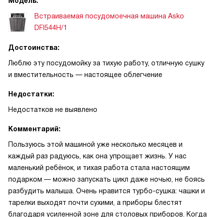
Модель:
Встраиваемая посудомоечная машина Asko
DFI544H/1
Достоинства:
Люблю эту посудомойку за тихую работу, отличную сушку
и вместительность — настоящее облегчение
Недостатки:
Недостатков не выявлено
Комментарий:
Пользуюсь этой машиной уже несколько месяцев и
каждый раз радуюсь, как она упрощает жизнь. У нас
маленький ребёнок, и тихая работа стала настоящим
подарком — можно запускать цикл даже ночью, не боясь
разбудить малыша. Очень нравится турбо-сушка: чашки и
тарелки выходят почти сухими, а приборы блестят
благодаря усиленной зоне для столовых приборов. Когда