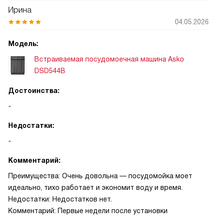
Ирина
04.05.2026
Модель:
Встраиваемая посудомоечная машина Asko
DSD544B
Достоинства:
-
Недостатки:
-
Комментарий:
Преимущества: Очень довольна — посудомойка моет
идеально, тихо работает и экономит воду и время.
Недостатки: Недостатков нет.
Комментарий: Первые недели после установки