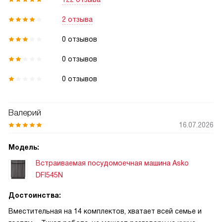
2 отзыва
0 отзывов
0 отзывов
0 отзывов
Валерий
16.07.2026
Модель:
Встраиваемая посудомоечная машина Asko
DFI545N
Достоинства:
Вместительная на 14 комплектов, хватает всей семье и