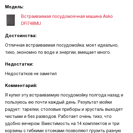
Модель:
Встраиваемая посудомоечная машина Asko
DFI748MU
Достоинства:
Отличная встраиваемая посудомойка: моет идеально,
тихо, экономно по воде и энергии, вмещает много.
Недостатки:
Недостатков не заметил
Комментарий:
Я купил эту встраиваемую посудомойку полгода назад и
пользуюсь ею почти каждый день. Результат мойки
радует: тарелки, столовые приборы и хрусталь выходят
чистыми и без разводов. Работает очень тихо, что
удобно вечером. Вместимость на 14 комплектов и три
корзины с гибкими отсеками позволяют грузить разную