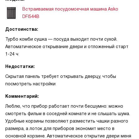
Встраиваемая посудомоечная машина Asko
DFI544B
Достоинства:
Турбо комби сушка — посуда выходит почти сухой.
Автоматическое открывание двери и отложенный старт
1-24 ч
Недостатки:
Скрытая панель требует открывать дверцу, чтобы
посмотреть настройки
Комментарий:
Люблю, что прибор работает почти бесшумно: можно
смотреть фильм в соседней комнате и не слышать шума.
Удобные корзины позволяют разместить чашки разного
размера, а лоток для приборов экономит место в
основной корзине. Автоматическое открытие двери меня