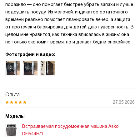
поразило — оно помогает быстрее убрать запахи и лучше
подсушить посуду. Из мелочей: индикатор остаточного
времени реально помогает планировать вечер, а защита
от протечек и блокировка для детей дают уверенность. В
целом мне нравится, как техника вписалась в жизнь: она
не только экономит время, но и делает будни спокойнее
Фотографии и видео:
Ольга
27.05.2026
Модель:
Встраиваемая посудомоечная машина Asko
DFI544H/1