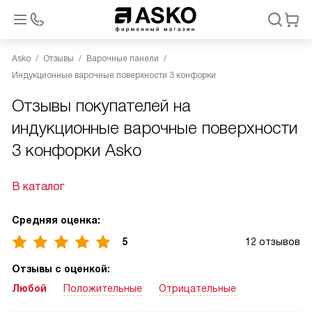
Asko
Отзывы
Варочные панели
Индукционные варочные поверхности 3 конфорки
Отзывы покупателей на
индукционные варочные поверхности
3 конфорки Asko
В каталог
Средняя оценка:
5
12 отзывов
Отзывы с оценкой:
Любой
Положительные
Отрицательные