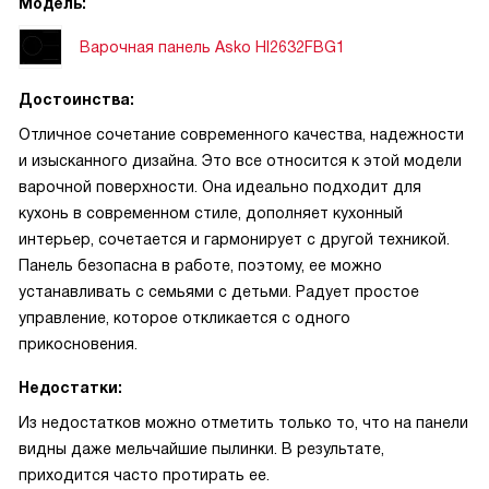
Модель:
Варочная панель Asko HI2632FBG1
Достоинства:
Отличное сочетание современного качества, надежности
и изысканного дизайна. Это все относится к этой модели
варочной поверхности. Она идеально подходит для
кухонь в современном стиле, дополняет кухонный
интерьер, сочетается и гармонирует с другой техникой.
Панель безопасна в работе, поэтому, ее можно
устанавливать с семьями с детьми. Радует простое
управление, которое откликается с одного
прикосновения.
Недостатки:
Из недостатков можно отметить только то, что на панели
видны даже мельчайшие пылинки. В результате,
приходится часто протирать ее.