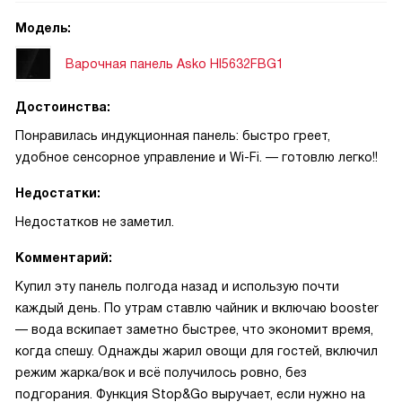
Модель:
Варочная панель Asko HI5632FBG1
Достоинства:
Понравилась индукционная панель: быстро греет,
удобное сенсорное управление и Wi-Fi. — готовлю легко!!
Недостатки:
Недостатков не заметил.
Комментарий:
Купил эту панель полгода назад и использую почти
каждый день. По утрам ставлю чайник и включаю booster
— вода вскипает заметно быстрее, что экономит время,
когда спешу. Однажды жарил овощи для гостей, включил
режим жарка/вок и всё получилось ровно, без
подгорания. Функция Stop&Go выручает, если нужно на