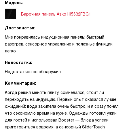
Модель:
Варочная панель Asko HI5632FBG1
Достоинства:
Мне понравилась индукционная панель: быстрый
разогрев, сенсорное управление и полезные функции,
легко
Недостатки:
Недостатков не обнаружил.
Комментарий:
Когда решил менять плиту, сомневался, стоит ли
переходить на индукцию. Первый опыт оказался лучше
ожиданий: вода закипела очень быстро, и я сразу понял,
что сэкономлю время на кухне. Однажды готовил ужин
для гостей и использовал Booster — блюда успели
приготовиться вовремя, а сенсорный SliderTouch