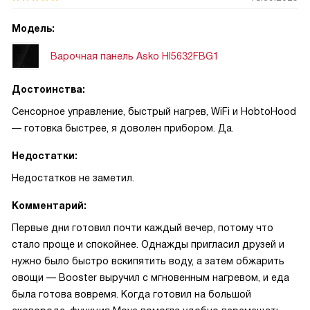
Модель:
Варочная панель Asko HI5632FBG1
Достоинства:
Сенсорное управление, быстрый нагрев, WiFi и HobtoHood
— готовка быстрее, я доволен прибором. Да.
Недостатки:
Недостатков не заметил.
Комментарий:
Первые дни готовил почти каждый вечер, потому что
стало проще и спокойнее. Однажды пригласил друзей и
нужно было быстро вскипятить воду, а затем обжарить
овощи — Booster выручил с мгновенным нагревом, и еда
была готова вовремя. Когда готовил на большой