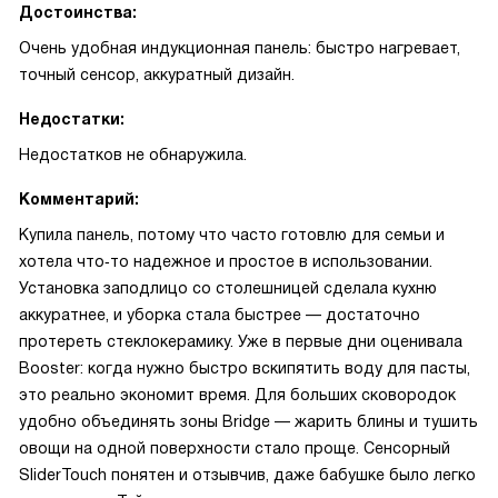
Достоинства:
Очень удобная индукционная панель: быстро нагревает,
точный сенсор, аккуратный дизайн.
Недостатки:
Недостатков не обнаружила.
Комментарий:
Купила панель, потому что часто готовлю для семьи и
хотела что‑то надежное и простое в использовании.
Установка заподлицо со столешницей сделала кухню
аккуратнее, и уборка стала быстрее — достаточно
протереть стеклокерамику. Уже в первые дни оценивала
Booster: когда нужно быстро вскипятить воду для пасты,
это реально экономит время. Для больших сковородок
удобно объединять зоны Bridge — жарить блины и тушить
овощи на одной поверхности стало проще. Сенсорный
SliderTouch понятен и отзывчив, даже бабушке было легко