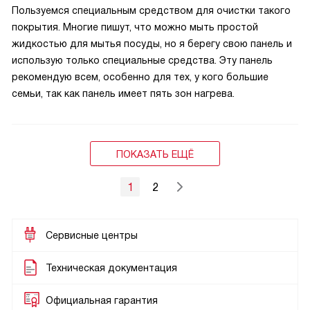
Пользуемся специальным средством для очистки такого
покрытия. Многие пишут, что можно мыть простой
жидкостью для мытья посуды, но я берегу свою панель и
использую только специальные средства. Эту панель
рекомендую всем, особенно для тех, у кого большие
семьи, так как панель имеет пять зон нагрева.
ПОКАЗАТЬ ЕЩЁ
1
2
Сервисные центры
Техническая документация
Официальная гарантия