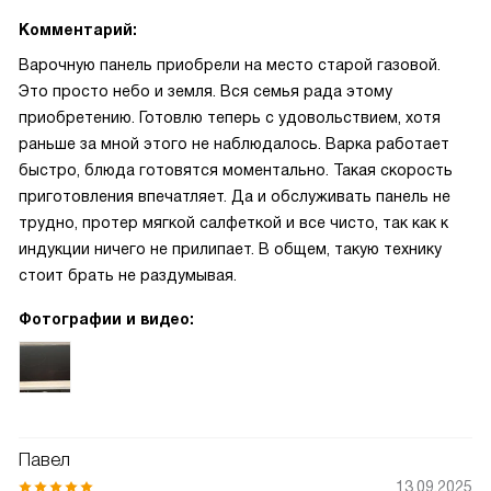
Комментарий:
Варочную панель приобрели на место старой газовой.
Это просто небо и земля. Вся семья рада этому
приобретению. Готовлю теперь с удовольствием, хотя
раньше за мной этого не наблюдалось. Варка работает
быстро, блюда готовятся моментально. Такая скорость
приготовления впечатляет. Да и обслуживать панель не
трудно, протер мягкой салфеткой и все чисто, так как к
индукции ничего не прилипает. В общем, такую технику
стоит брать не раздумывая.
Фотографии и видео:
Павел
13.09.2025