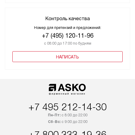
Контроль качества
Номер для претензий и предложений:
+7 (495) 120-11-96
с 08:00 до 17:00 по будням
НАПИСАТЬ
+7 495 212-14-30
Пн-Пт:
с 8:00 до 22:00
Сб-Вс:
с 9:00 до 22:00
+7 800 333-19-36