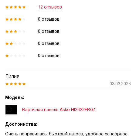
12 отзывов
0 отзывов
0 отзывов
0 отзывов
0 отзывов
Лилия
03.03.2026
Модель:
Варочная панель Asko HI2632FBG1
Достоинства:
Очень понравилась: быстрый нагрев, удобное сенсорное