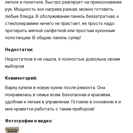
легкое и понятное, быстро реагирует на прикосновение
рук. Мощность зон нагрева разная, можно готовить
любые блюда. В обслуживании панель беззатратная, к
стеклокерамике ничего не пристает, ее просто надо
протирать мягкой салфеткой или простым кухонным
полотенцем. В общем, панель супер!
Недостатки:
Недостатков я не нашла, я полностью довольна своим
выбором.
Комментарий:
Варку купили в новую кухню после ремонта. Она
понравилась в семье всем. Безопасная и красивая,
удобная и легкая в управлении. Готовлю в основном я и
мне нравится работать с таким прибором!
Фотографии и видео: