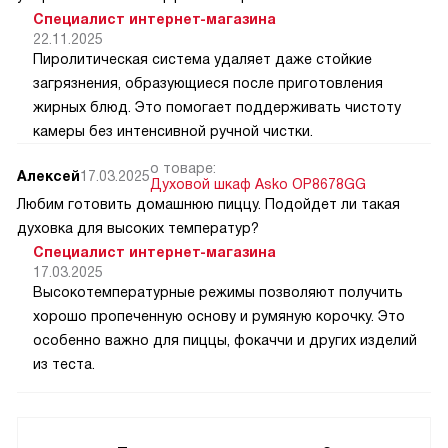
Специалист интернет-магазина
22.11.2025
Пиролитическая система удаляет даже стойкие
загрязнения, образующиеся после приготовления
жирных блюд. Это помогает поддерживать чистоту
камеры без интенсивной ручной чистки.
о товаре:
Алексей
17.03.2025
Духовой шкаф Asko OP8678GG
Любим готовить домашнюю пиццу. Подойдет ли такая
духовка для высоких температур?
Специалист интернет-магазина
17.03.2025
Высокотемпературные режимы позволяют получить
хорошо пропеченную основу и румяную корочку. Это
особенно важно для пиццы, фокаччи и других изделий
из теста.