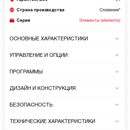
Страна производства
Словения*
Серия
Элементы (elements)
ОСНОВНЫЕ ХАРАКТЕРИСТИКИ
УПРАВЛЕНИЕ И ОПЦИИ
ПРОГРАММЫ
ДИЗАЙН И КОНСТРУКЦИЯ
БЕЗОПАСНОСТЬ
ТЕХНИЧЕСКИЕ ХАРАКТЕРИСТИКИ