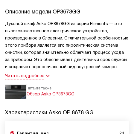
Описание модели
OP8678GG
Духовой шкаф Asko OP8678GG из серии Elements — это
высококачественное электрическое устройство,
произведенное в Словении. Отличительной особенностью
этого прибора является его пиролитическая система
очистки, которая значительно облегчает процесс ухода
за прибором. Это обеспечивает длительный срок службы
и сохраняет первоначальный вид внутренней камеры.
Читать подробнее
Читайте также
Обзор Asko OP8678GG
Характеристики
Asko OP 8678 GG
Гарантия, мес
24