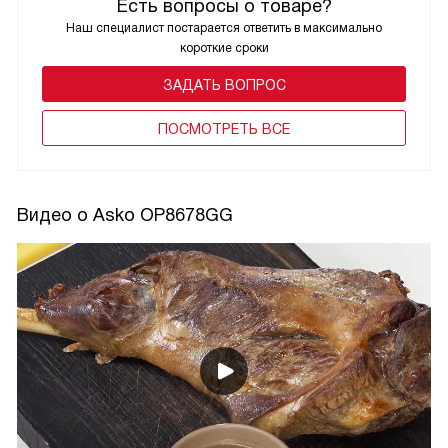
Есть вопросы о товаре?
Наш специалист постарается ответить в максимально
короткие сроки
ЗАДАТЬ ВОПРОС
ПОCМОТРЕТЬ ВСЕ
Видео о Asko OP8678GG