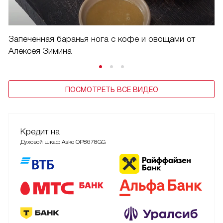
Запеченная баранья нога с кофе и овощами от
Алексея Зимина
ПОСМОТРЕТЬ ВСЕ ВИДЕО
Кредит на
Духовой шкаф Asko OP8678GG