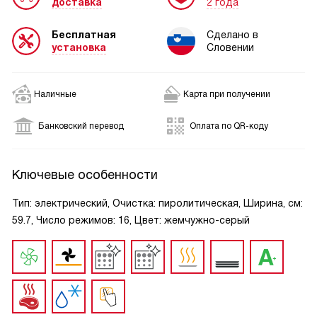
доставка
2 года
Бесплатная
Сделано в
установка
Словении
Наличные
Карта при получении
Банковский перевод
Оплата по QR-коду
Ключевые особенности
Тип: электрический, Очистка: пиролитическая, Ширина, см:
59.7, Число режимов: 16, Цвет: жемчужно-серый