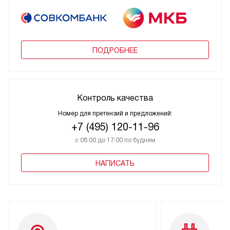
ПОДРОБНЕЕ
Контроль качества
Номер для претензий и предложений:
+7 (495) 120-11-96
с 08:00 до 17:00 по будням
НАПИСАТЬ