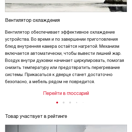
Вентилятор охлаждения
Вентилятор обеспечивает эффективное охлаждение
устройства. Во время и по завершении приготовления
блюд внутренняя камера остаётся нагретой. Механизм
включается автоматически, чтобы вывести лишний жар.
Воздух внутри духовки начинает циркулировать, помогая
снизить температуру или предотвратить перегревание
системы. Прикасаться к дверце станет достаточно
безопасно, а мебель рядом не повредится.
Перейти в глоссарий
Товар участвует в рейтинге