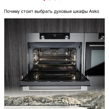
Почему стоит выбрать духовые шкафы Asko