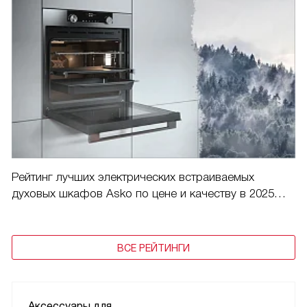
Рейтинг лучших электрических встраиваемых
духовых шкафов Asko по цене и качеству в 2025
году
ВСЕ РЕЙТИНГИ
Аксессуары для