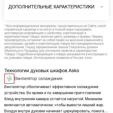
ДОПОЛНИТЕЛЬНЫЕ ХАРАКТЕРИСТИКИ
* Все информационные материалы, представленные на Сайте, носят
справочный характер и не могут в полной мере передавать
достоверную информацию о свойствах, комплектации и
характеристиках товара, включая цвета, размеры и формы. Фирма-
производитель оставляет за собой право на внесение изменений в
конструкцию, дизайн и комплектацию товара без предварительного
уведомления. Перед оформлением Заказа Покупатель должен
обратиться к Продавцу для уточнения свойств и характеристик
Товара. Подробная информация о товаре указывается в инструкции и
на упаковке товара. Используемое название в России: Аско
Технологии духовых шкафов Asko
Вентилятор охлаждения
Вентилятор обеспечивает эффективное охлаждение
устройства. Во время и по завершении приготовления
блюд внутренняя камера остаётся нагретой. Механизм
включается автоматически, чтобы вывести лишний жар.
Воздух внутри духовки начинает циркулировать, помогая