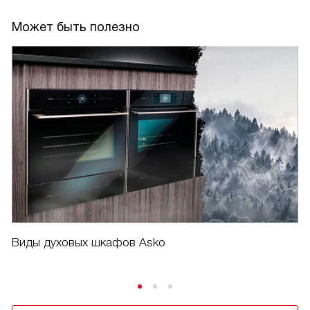
Может быть полезно
Виды духовых шкафов Asko