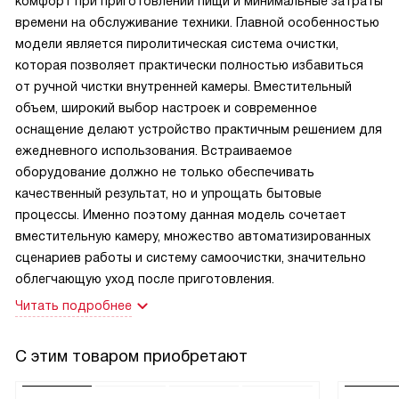
комфорт при приготовлении пищи и минимальные затраты
времени на обслуживание техники. Главной особенностью
модели является пиролитическая система очистки,
которая позволяет практически полностью избавиться
от ручной чистки внутренней камеры. Вместительный
объем, широкий выбор настроек и современное
оснащение делают устройство практичным решением для
ежедневного использования. Встраиваемое
оборудование должно не только обеспечивать
качественный результат, но и упрощать бытовые
процессы. Именно поэтому данная модель сочетает
вместительную камеру, множество автоматизированных
сценариев работы и систему самоочистки, значительно
облегчающую уход после приготовления.
Читать подробнее
С этим товаром приобретают