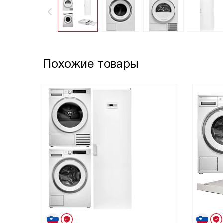
Похожие товары