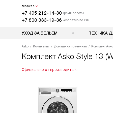
Москва
+7 495 212-14-30
Время работы
+7 800 333-19-36
Бесплатно по РФ
УХОД ЗА БЕЛЬЁМ
ТЕХНИКА Д
Asko
Комплекты
Домашняя прачечная
Комплект Asko
Комплект
Asko Style 13 
Официально от производителя