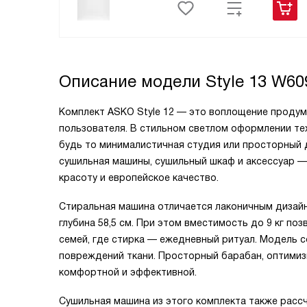
Описание модели
Style 13 W6
Комплект ASKO Style 12 — это воплощение продум
пользователя. В стильном светлом оформлении тех
будь то минималистичная студия или просторный 
сушильная машины, сушильный шкаф и аксессуар —
красоту и европейское качество.
Стиральная машина отличается лаконичным дизайн
глубина 58,5 см. При этом вместимость до 9 кг по
семей, где стирка — ежедневный ритуал. Модель 
повреждений ткани. Просторный барабан, оптимиз
комфортной и эффективной.
Сушильная машина из этого комплекта также рассч