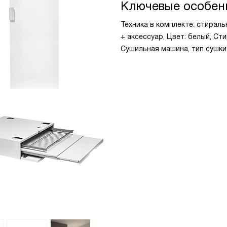
Ключевые особен
Техника в комплекте: стирал
+ аксессуар, Цвет: белый, Сти
Сушильная машина, тип сушки