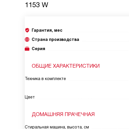
1153 W
Гарантия, мес
Страна производства
Серия
ОБЩИЕ ХАРАКТЕРИСТИКИ
Техника в комплекте
Цвет
ДОМАШНЯЯ ПРАЧЕЧНАЯ
Стиральная машина, высота, см