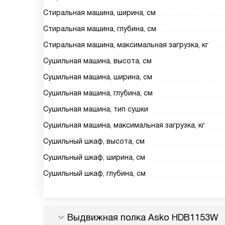
Стиральная машина, ширина, см
Стиральная машина, глубина, см
Стиральная машина, максимальная загрузка, кг
Сушильная машина, высота, см
Сушильная машина, ширина, см
Сушильная машина, глубина, см
Сушильная машина, тип сушки
Сушильная машина, максимальная загрузка, кг
Сушильный шкаф, высота, см
Сушильный шкаф, ширина, см
Сушильный шкаф, глубина, см
Выдвижная полка Asko HDB1153W