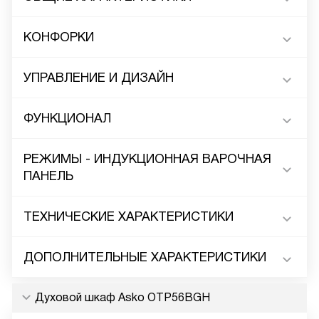
КОНФОРКИ
УПРАВЛЕНИЕ И ДИЗАЙН
ФУНКЦИОНАЛ
РЕЖИМЫ - ИНДУКЦИОННАЯ ВАРОЧНАЯ
ПАНЕЛЬ
ТЕХНИЧЕСКИЕ ХАРАКТЕРИСТИКИ
ДОПОЛНИТЕЛЬНЫЕ ХАРАКТЕРИСТИКИ
Духовой шкаф Asko OTP56BGH