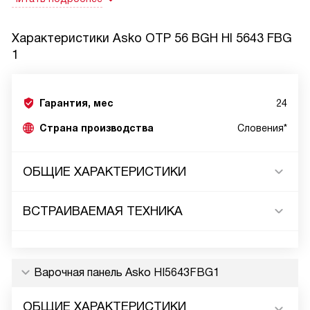
Характеристики
Asko OTP 56 BGH HI 5643 FBG
1
Гарантия, мес
24
Страна производства
Словения*
ОБЩИЕ ХАРАКТЕРИСТИКИ
ВСТРАИВАЕМАЯ ТЕХНИКА
Варочная панель Asko HI5643FBG1
ОБЩИЕ ХАРАКТЕРИСТИКИ