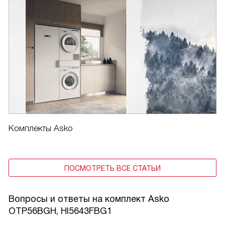
Комплекты Asko
ПОСМОТРЕТЬ ВСЕ СТАТЬИ
Вопросы и ответы на комплект Asko
OTP56BGH, HI5643FBG1