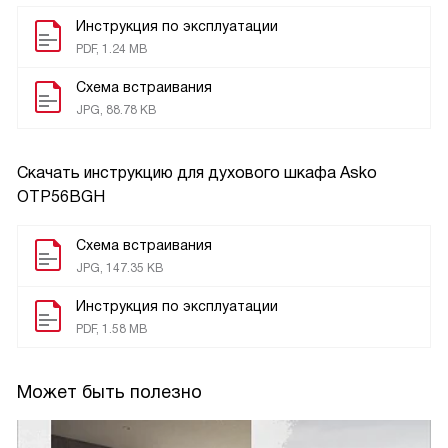
Инструкция по эксплуатации
PDF, 1.24 MB
Схема встраивания
JPG, 88.78 KB
Скачать инструкцию для духового шкафа
Asko
OTP56BGH
Схема встраивания
JPG, 147.35 KB
Инструкция по эксплуатации
PDF, 1.58 MB
Может быть полезно