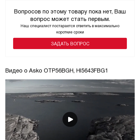
Вопросов по этому товару пока нет, Ваш
вопрос может стать первым.
Наш специалист постарается ответить в максимально
короткие сроки
ЗАДАТЬ ВОПРОС
Видео о Asko OTP56BGH, HI5643FBG1