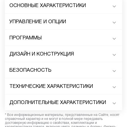
ОСНОВНЫЕ ХАРАКТЕРИСТИКИ
УПРАВЛЕНИЕ И ОПЦИИ
ПРОГРАММЫ
ДИЗАЙН И КОНСТРУКЦИЯ
БЕЗОПАСНОСТЬ
ТЕХНИЧЕСКИЕ ХАРАКТЕРИСТИКИ
ДОПОЛНИТЕЛЬНЫЕ ХАРАКТЕРИСТИКИ
* Все информационные материалы, представленные на Сайте, носят
справочный характер и не могут в полной мере передавать
достоверную информацию о свойствах, комплектации и
характеристиках товара, включая цвета, размеры и формы. Фирма-