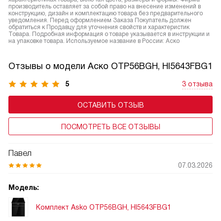
производитель оставляет за собой право на внесение изменений в
конструкцию, дизайн и комплектацию товара без предварительного
уведомления. Перед оформлением Заказа Покупатель должен
обратиться к Продавцу для уточнения свойств и характеристик
Товара. Подробная информация о товаре указывается в инструкции и
на упаковке товара. Используемое название в России: Аско
Отзывы о модели Аско OTP56BGH, HI5643FBG1
5
3 отзыва
ОСТАВИТЬ ОТЗЫВ
ПОСМОТРЕТЬ ВСЕ ОТЗЫВЫ
Павел
07.03.2026
Модель:
Комплект Asko OTP56BGH, HI5643FBG1