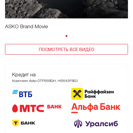
ASKO Brand Movie
ПОСМОТРЕТЬ ВСЕ ВИДЕО
Кредит на
Комплект Asko OTP56BGH, HI5643FBG1