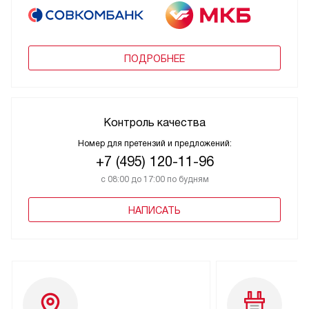
ПОДРОБНЕЕ
Контроль качества
Номер для претензий и предложений:
+7 (495) 120-11-96
с 08:00 до 17:00 по будням
НАПИСАТЬ