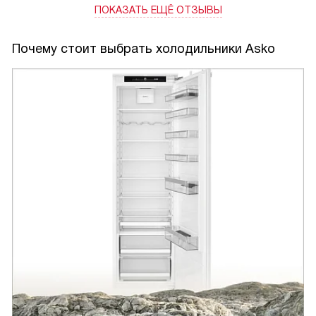
ПОКАЗАТЬ ЕЩЁ ОТЗЫВЫ
Почему стоит выбрать холодильники Asko