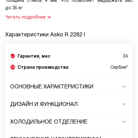
Толщина стекла 4 мм, что позволяет выдержать вес
до 35 кг.
Читать подробнее
Характеристики
Asko R 2282 I
Гарантия, мес
24
Страна производства
Сербия*
ОСНОВНЫЕ ХАРАКТЕРИСТИКИ
ДИЗАЙН И ФУНКЦИОНАЛ
ХОЛОДИЛЬНОЕ ОТДЕЛЕНИЕ