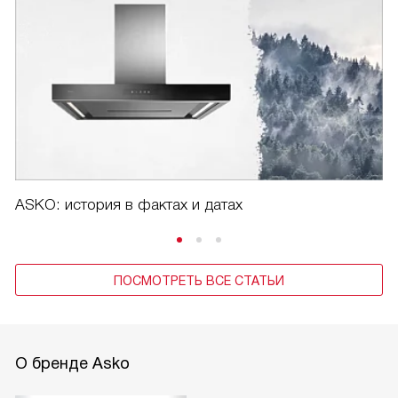
ASKO: история в фактах и датах
ПОСМОТРЕТЬ ВСЕ СТАТЬИ
О бренде Asko