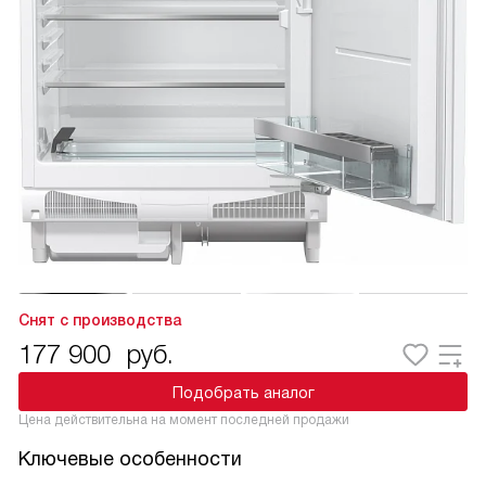
Снят с производства
177 900
руб.
Подобрать аналог
Цена действительна на момент последней продажи
Ключевые особенности