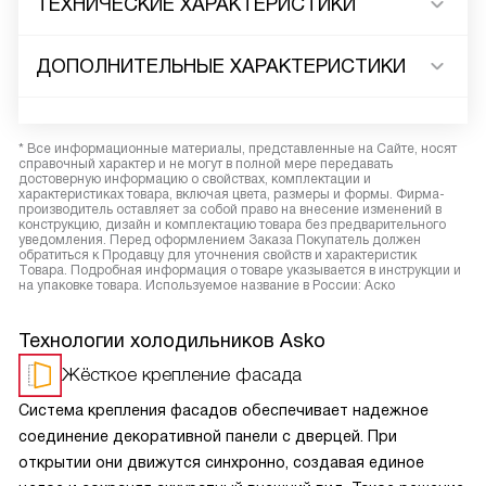
ТЕХНИЧЕСКИЕ ХАРАКТЕРИСТИКИ
ДОПОЛНИТЕЛЬНЫЕ ХАРАКТЕРИСТИКИ
* Все информационные материалы, представленные на Сайте, носят
справочный характер и не могут в полной мере передавать
достоверную информацию о свойствах, комплектации и
характеристиках товара, включая цвета, размеры и формы. Фирма-
производитель оставляет за собой право на внесение изменений в
конструкцию, дизайн и комплектацию товара без предварительного
уведомления. Перед оформлением Заказа Покупатель должен
обратиться к Продавцу для уточнения свойств и характеристик
Товара. Подробная информация о товаре указывается в инструкции и
на упаковке товара. Используемое название в России: Аско
Технологии холодильников Asko
Жёсткое крепление фасада
Система крепления фасадов обеспечивает надежное
соединение декоративной панели с дверцей. При
открытии они движутся синхронно, создавая единое