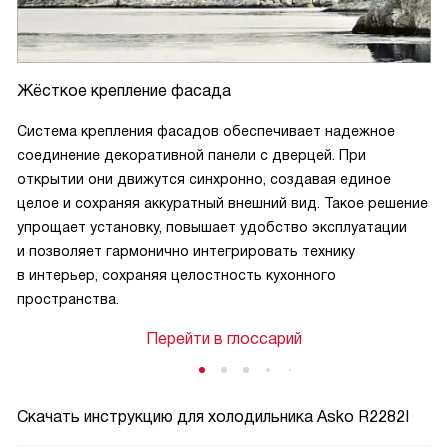
Жёсткое крепление фасада
Система крепления фасадов обеспечивает надежное
соединение декоративной панели с дверцей. При
открытии они движутся синхронно, создавая единое
целое и сохраняя аккуратный внешний вид. Такое решение
упрощает установку, повышает удобство эксплуатации
и позволяет гармонично интегрировать технику
в интерьер, сохраняя целостность кухонного
пространства.
Перейти в глоссарий
Скачать инструкцию для холодильника
Asko R2282I