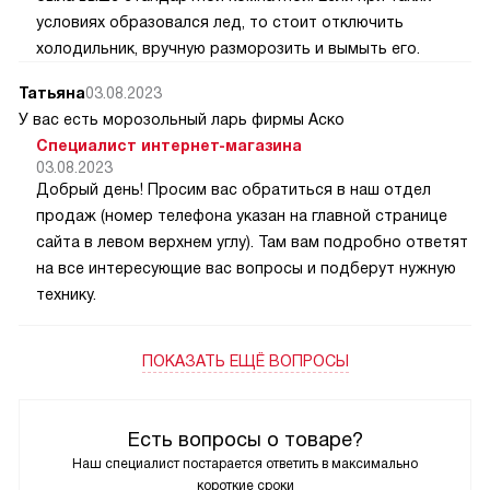
условиях образовался лед, то стоит отключить
холодильник, вручную разморозить и вымыть его.
Татьяна
03.08.2023
У вас есть морозольный ларь фирмы Аско
Специалист интернет-магазина
03.08.2023
Добрый день! Просим вас обратиться в наш отдел
продаж (номер телефона указан на главной странице
сайта в левом верхнем углу). Там вам подробно ответят
на все интересующие вас вопросы и подберут нужную
технику.
ПОКАЗАТЬ ЕЩЁ ВОПРОСЫ
Есть вопросы о товаре?
Наш специалист постарается ответить в максимально
короткие сроки