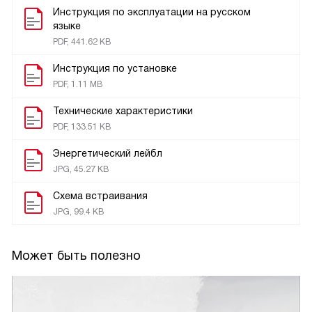
Инструкция по эксплуатации на русском
языке
PDF, 441.62 KB
Инструкция по установке
PDF, 1.11 MB
Технические характеристики
PDF, 133.51 KB
Энергетический лейбл
JPG, 45.27 KB
Схема встраивания
JPG, 99.4 KB
Может быть полезно