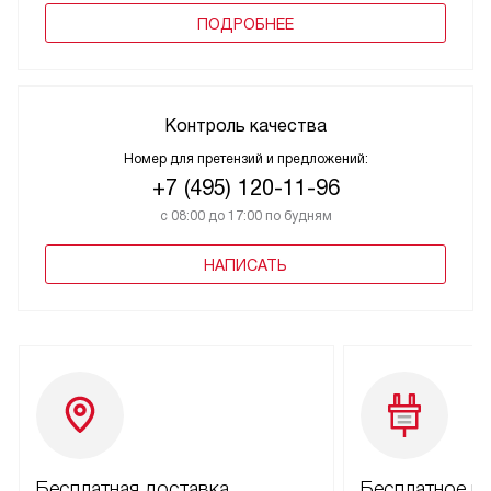
ПОДРОБНЕЕ
Контроль качества
Номер для претензий и предложений:
+7 (495) 120-11-96
с 08:00 до 17:00 по будням
НАПИСАТЬ
Бесплатная доставка
Бесплатное п