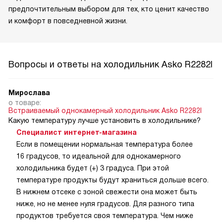
предпочтительным выбором для тех, кто ценит качество
и комфорт в повседневной жизни.
Вопросы и ответы на холодильник Asko R2282I
Мирослава
о товаре:
Встраиваемый однокамерный холодильник Asko R2282I
Какую температуру лучше установить в холодильнике?
Специалист интернет-магазина
Если в помещении нормальная температура более
16 градусов, то идеальной для однокамерного
холодильника будет (+) 3 градуса. При этой
температуре продукты будут храниться дольше всего.
В нижнем отсеке с зоной свежести она может быть
ниже, но не менее нуля градусов. Для разного типа
продуктов требуется своя температура. Чем ниже