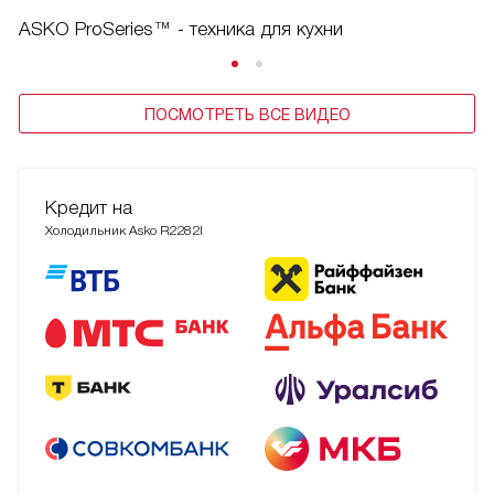
ASKO ProSeries™ - техника для кухни
ПОСМОТРЕТЬ ВСЕ ВИДЕО
Кредит на
Холодильник Asko R2282I