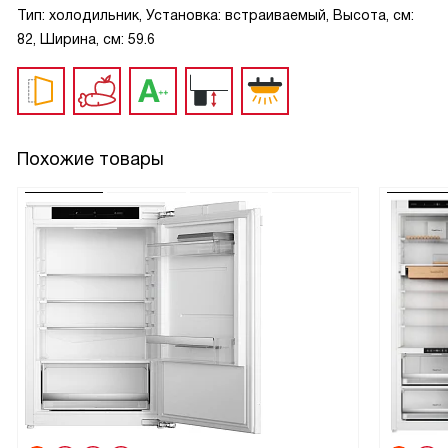
Тип: холодильник, Установка: встраиваемый, Высота, см:
82, Ширина, см: 59.6
Похожие товары