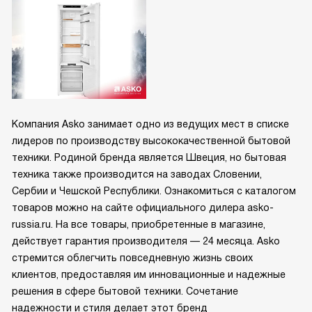
Компания Asko занимает одно из ведущих мест в списке
лидеров по производству высококачественной бытовой
техники. Родиной бренда является Швеция, но бытовая
техника также производится на заводах Словении,
Сербии и Чешской Республики. Ознакомиться с каталогом
товаров можно на сайте официального дилера asko-
russia.ru. На все товары, приобретенные в магазине,
действует гарантия производителя — 24 месяца. Asko
стремится облегчить повседневную жизнь своих
клиентов, предоставляя им инновационные и надежные
решения в сфере бытовой техники. Сочетание
надежности и стиля делает этот бренд