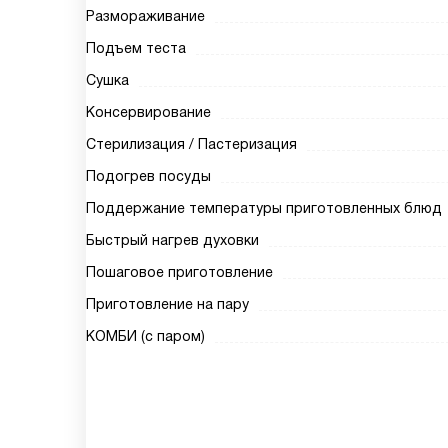
Размораживание
Подъем теста
Сушка
Консервирование
Стерилизация / Пастеризация
Подогрев посуды
Поддержание температуры приготовленных блюд
Быстрый нагрев духовки
Пошаговое приготовление
Приготовление на пару
КОМБИ (с паром)