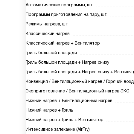
Автоматические программы, шт.
Программы приготовления на пару, шт.
Режимы нагрева, шт.
Классический нагрев
Классический нагрев + Вентилятор
Гриль большой площади
Гриль большой площади + Нагрев снизу
Гриль большой площади + Нагрев снизу + Вентиля
Конвекция / Вентиляционный нагрев / Горячий возд
Экоприготовление / Вентиляционный нагрев ЭКО
Нижний нагрев + Вентиляционный нагрев
Нижний нагрев + Гриль
Нижний нагрев + Гриль + Вентилятор
Интенсивное запекание (AirFry)