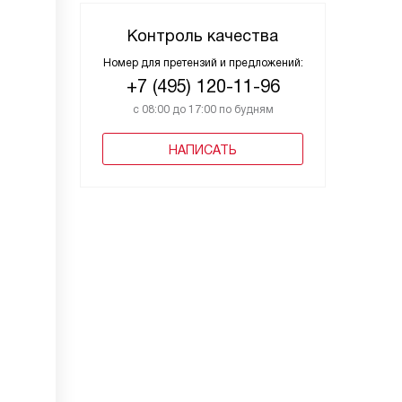
Контроль качества
Номер для претензий и предложений:
+7 (495) 120-11-96
с 08:00 до 17:00 по будням
НАПИСАТЬ