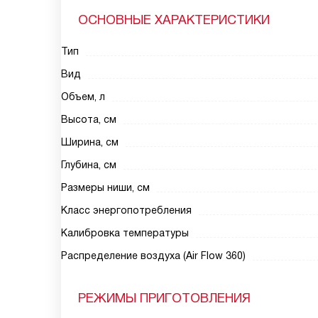
ОСНОВНЫЕ ХАРАКТЕРИСТИКИ
Тип
Вид
Объем, л
Высота, см
Ширина, см
Глубина, см
Размеры ниши, см
Класс энергопотребления
Калибровка температуры
Распределение воздуха (Air Flow 360)
РЕЖИМЫ ПРИГОТОВЛЕНИЯ