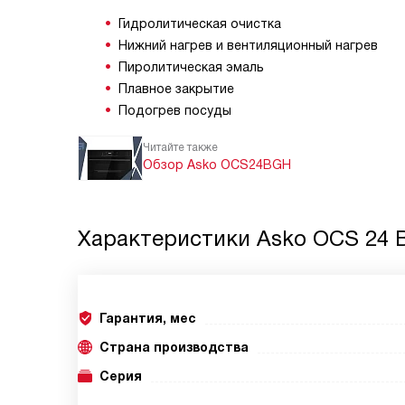
Гидролитическая очистка
Нижний нагрев и вентиляционный нагрев
Пиролитическая эмаль
Плавное закрытие
Подогрев посуды
Читайте также
Обзор Asko OCS24BGH
Характеристики
Asko OCS 24 
Гарантия, мес
Страна производства
Серия