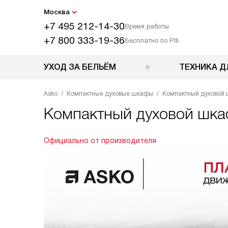
Москва
+7 495 212-14-30
Время работы
+7 800 333-19-36
Бесплатно по РФ
УХОД ЗА БЕЛЬЁМ
ТЕХНИКА Д
Asko
Компактные духовые шкафы
Компактный духовой
Компактный духовой шк
Официально от производителя