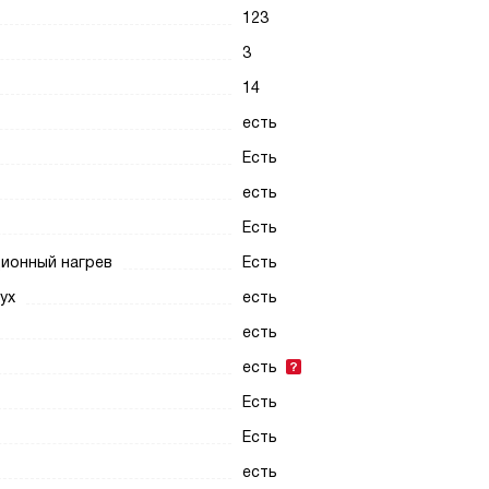
123
3
14
есть
Есть
есть
Есть
ционный нагрев
Есть
ух
есть
есть
есть
Есть
Есть
есть