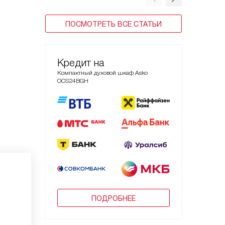
ПОСМОТРЕТЬ ВСЕ СТАТЬИ
Кредит на
Компактный духовой шкаф Asko
OCS24BGH
ПОДРОБНЕЕ