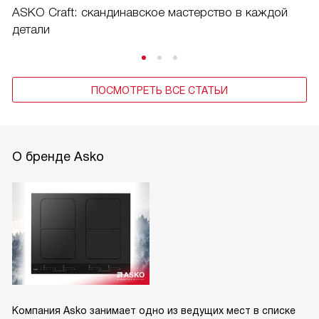
ASKO Craft: скандинавское мастерство в каждой
детали
ПОСМОТРЕТЬ ВСЕ СТАТЬИ
О бренде Asko
Компания Asko занимает одно из ведущих мест в списке