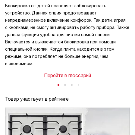
Блокировка от детей позволяет заблокировать
устройство. Данная опция предотвращает
непреднамеренное включение конфорок. Так дети, играя
с кнопками, не смогу активировать работу прибора. Также
данная функция удобна для чистки самой панели.
Включается и выключается блокировка при помощи
специальной кнопки. Когда плита находится в этом
режиме, она потребляет не больше энергии, чем
в экономном.
Перейти в глоссарий
Товар участвует в рейтинге