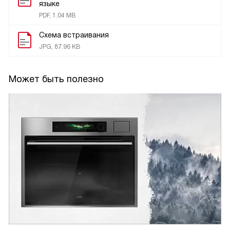
языке
PDF, 1.04 MB
Схема встраивания
JPG, 87.96 KB
Может быть полезно