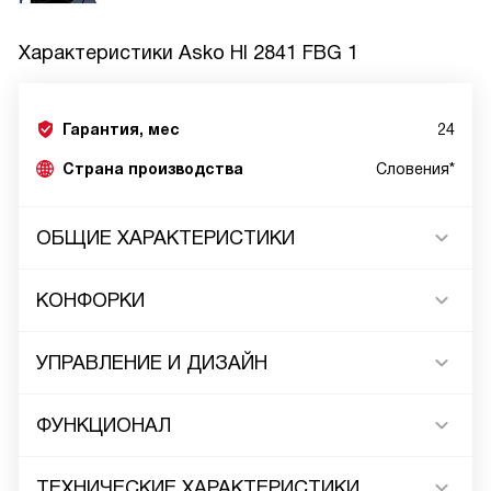
Характеристики
Asko HI 2841 FBG 1
Гарантия, мес
24
Страна производства
Словения*
ОБЩИЕ ХАРАКТЕРИСТИКИ
КОНФОРКИ
УПРАВЛЕНИЕ И ДИЗАЙН
ФУНКЦИОНАЛ
ТЕХНИЧЕСКИЕ ХАРАКТЕРИСТИКИ