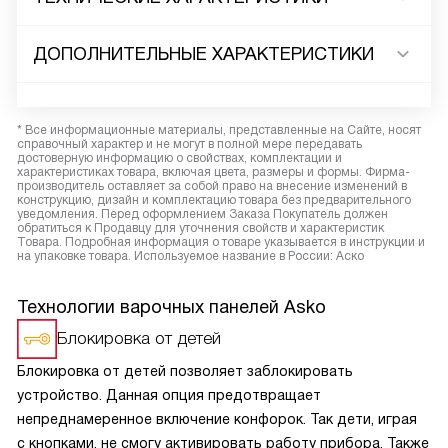
ДОПОЛНИТЕЛЬНЫЕ ХАРАКТЕРИСТИКИ
* Все информационные материалы, представленные на Сайте, носят
справочный характер и не могут в полной мере передавать
достоверную информацию о свойствах, комплектации и
характеристиках товара, включая цвета, размеры и формы. Фирма-
производитель оставляет за собой право на внесение изменений в
конструкцию, дизайн и комплектацию товара без предварительного
уведомления. Перед оформлением Заказа Покупатель должен
обратиться к Продавцу для уточнения свойств и характеристик
Товара. Подробная информация о товаре указывается в инструкции и
на упаковке товара. Используемое название в России: Аско
Технологии варочных панелей Asko
Блокировка от детей
Блокировка от детей позволяет заблокировать
устройство. Данная опция предотвращает
непреднамеренное включение конфорок. Так дети, играя
с кнопками, не смогу активировать работу прибора. Также