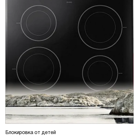
Блокировка от детей