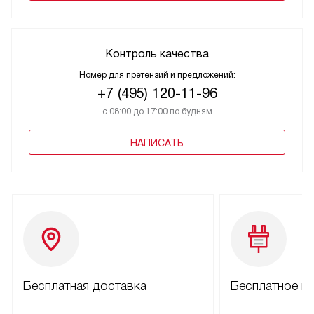
Контроль качества
Номер для претензий и предложений:
+7 (495) 120-11-96
с 08:00 до 17:00 по будням
НАПИСАТЬ
Бесплатная доставка
Бесплатное п