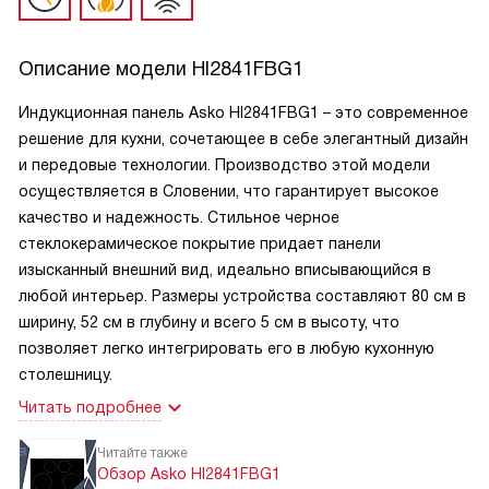
Описание модели
HI2841FBG1
Индукционная панель Asko HI2841FBG1 – это современное
решение для кухни, сочетающее в себе элегантный дизайн
и передовые технологии. Производство этой модели
осуществляется в Словении, что гарантирует высокое
качество и надежность. Стильное черное
стеклокерамическое покрытие придает панели
изысканный внешний вид, идеально вписывающийся в
любой интерьер. Размеры устройства составляют 80 см в
ширину, 52 см в глубину и всего 5 см в высоту, что
позволяет легко интегрировать его в любую кухонную
столешницу.
Читать подробнее
Читайте также
Обзор Asko HI2841FBG1