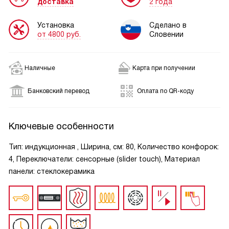
доставка
2 года
Установка
Сделано в
от 4800 руб.
Словении
Наличные
Карта при получении
Банковский перевод
Оплата по QR-коду
Ключевые особенности
Тип: индукционная , Ширина, см: 80, Количество конфорок:
4, Переключатели: сенсорные (slider touch), Материал
панели: стеклокерамика