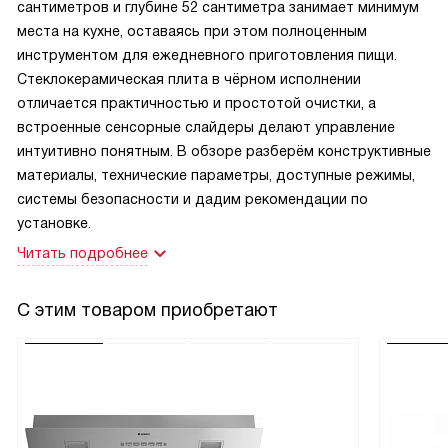
сантиметров и глубине 52 сантиметра занимает минимум
места на кухне, оставаясь при этом полноценным
инструментом для ежедневного приготовления пищи.
Стеклокерамическая плита в чёрном исполнении
отличается практичностью и простотой очистки, а
встроенные сенсорные слайдеры делают управление
интуитивно понятным. В обзоре разберём конструктивные
материалы, технические параметры, доступные режимы,
системы безопасности и дадим рекомендации по
установке.
Читать подробнее
С этим товаром приобретают