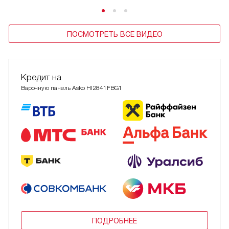
ПОСМОТРЕТЬ ВСЕ ВИДЕО
Кредит на
Варочную панель Asko HI2841FBG1
ПОДРОБНЕЕ