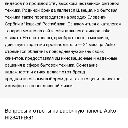
лидеров по производству высококачественной бытовой
техники. Родиной бренда является Швеция, но бытовая
техника также производится на заводах Словении,
Сербии и Чешской Республики. Ознакомиться с каталогом
товаров можно на сайте официального дилера asko-
russia.ru. На все товары, приобретенные в магазине,
действует гарантия производителя — 24 месяца. Asko
стремится облегчить повседневную жизнь своих
клиентов, предоставляя им инновационные и надежные
решения в сфере бытовой техники. Сочетание
надежности и стиля делает этот бренд
предпочтительным выбором для тех, кто ценит качество
и комфорт в повседневной жизни.
Вопросы и ответы на варочную панель Asko
HI2841FBG1