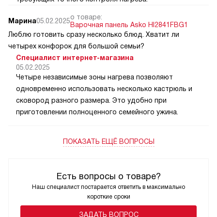
о товаре:
Марина
05.02.2025
Варочная панель Asko HI2841FBG1
Люблю готовить сразу несколько блюд. Хватит ли
четырех конфорок для большой семьи?
Специалист интернет-магазина
05.02.2025
Четыре независимые зоны нагрева позволяют
одновременно использовать несколько кастрюль и
сковород разного размера. Это удобно при
приготовлении полноценного семейного ужина.
ПОКАЗАТЬ ЕЩЁ ВОПРОСЫ
Есть вопросы о товаре?
Наш специалист постарается ответить в максимально
короткие сроки
ЗАДАТЬ ВОПРОС