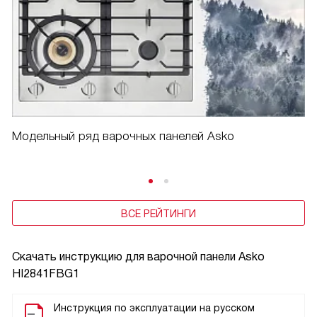
Модельный ряд варочных панелей Asko
ВСЕ РЕЙТИНГИ
Скачать инструкцию для варочной панели
Asko
HI2841FBG1
Инструкция по эксплуатации на русском