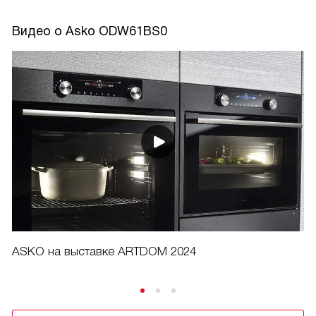
Видео о Asko ODW61BS0
ASKO на выставке ARTDOM 2024