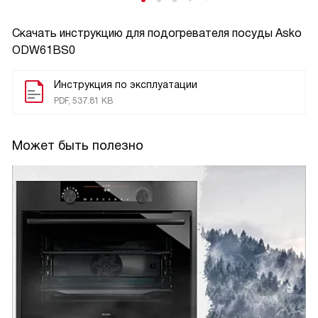
Скачать инструкцию для подогревателя посуды
Asko
ODW61BS0
Инструкция по эксплуатации
PDF, 537.81 KB
Может быть полезно