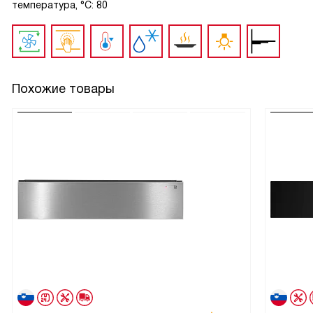
температура, °С: 80
Похожие товары