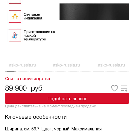
Снят с производства
89 900
руб.
Подобрать аналог
Цена действительна на момент последней продажи
Ключевые особенности
Ширина, см: 59.7, Цвет: черный, Максимальная