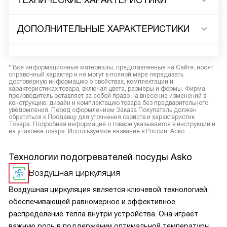
ТЕХНИЧЕСКИЕ ХАРАКТЕРИСТИКИ
ДОПОЛНИТЕЛЬНЫЕ ХАРАКТЕРИСТИКИ
* Все информационные материалы, представленные на Сайте, носят
справочный характер и не могут в полной мере передавать
достоверную информацию о свойствах, комплектации и
характеристиках товара, включая цвета, размеры и формы. Фирма-
производитель оставляет за собой право на внесение изменений в
конструкцию, дизайн и комплектацию товара без предварительного
уведомления. Перед оформлением Заказа Покупатель должен
обратиться к Продавцу для уточнения свойств и характеристик
Товара. Подробная информация о товаре указывается в инструкции и
на упаковке товара. Используемое название в России: Аско
Технологии подогревателей посуды Asko
Воздушная циркуляция
Воздушная циркуляция является ключевой технологией,
обеспечивающей равномерное и эффективное
распределение тепла внутри устройства. Она играет
важную роль в поддержании оптимальной температуры