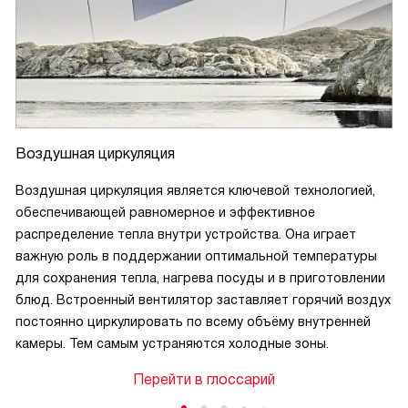
Воздушная циркуляция
Воздушная циркуляция является ключевой технологией,
обеспечивающей равномерное и эффективное
распределение тепла внутри устройства. Она играет
важную роль в поддержании оптимальной температуры
для сохранения тепла, нагрева посуды и в приготовлении
блюд. Встроенный вентилятор заставляет горячий воздух
постоянно циркулировать по всему объёму внутренней
камеры. Тем самым устраняются холодные зоны.
Перейти в глоссарий