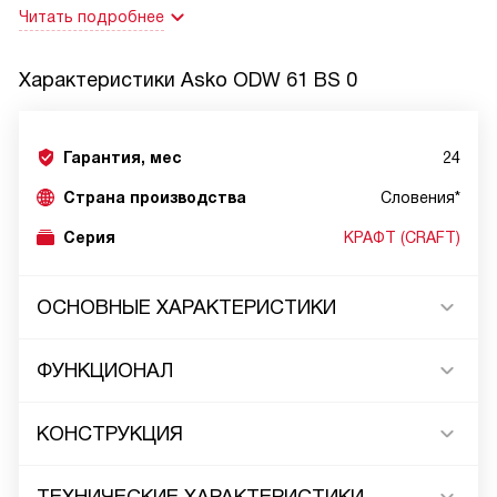
Читать подробнее
Характеристики
Asko ODW 61 BS 0
Гарантия, мес
24
Страна производства
Словения*
Серия
КРАФТ (CRAFT)
ОСНОВНЫЕ ХАРАКТЕРИСТИКИ
ФУНКЦИОНАЛ
КОНСТРУКЦИЯ