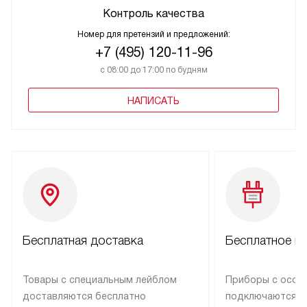
Контроль качества
Номер для претензий и предложений:
+7 (495) 120-11-96
с 08:00 до 17:00 по будням
НАПИСАТЬ
Бесплатная доставка
Бесплатное п
Товары с специальным лейблом
Приборы с особ
доставляются бесплатно
подключаются к