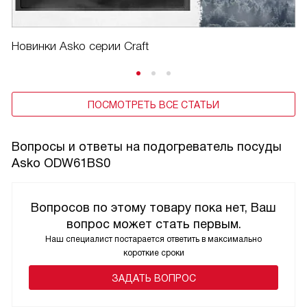
Новинки Asko серии Craft
ПОСМОТРЕТЬ ВСЕ СТАТЬИ
Вопросы и ответы на подогреватель посуды
Asko ODW61BS0
Вопросов по этому товару пока нет, Ваш
вопрос может стать первым.
Наш специалист постарается ответить в максимально
короткие сроки
ЗАДАТЬ ВОПРОС