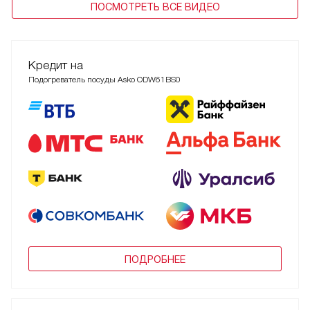
ПОСМОТРЕТЬ ВСЕ ВИДЕО
Кредит на
Подогреватель посуды Asko ODW61BS0
ПОДРОБНЕЕ