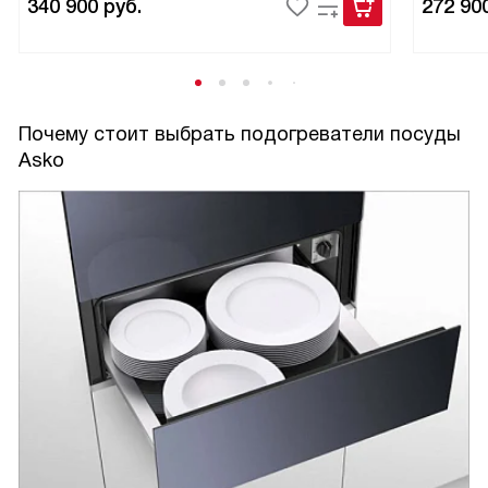
340 900
руб.
272 90
Почему стоит выбрать подогреватели посуды
Asko