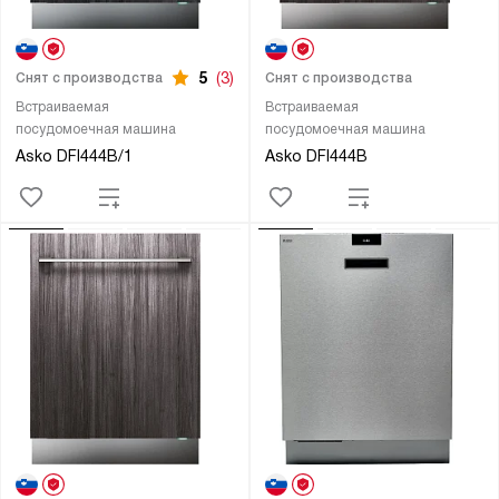
5
(3)
Снят с производства
Снят с производства
Встраиваемая
Встраиваемая
посудомоечная машина
посудомоечная машина
Asko DFI444B/1
Asko DFI444B