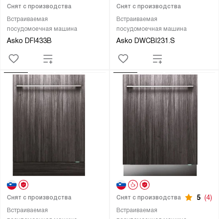
Снят с производства
Снят с производства
Встраиваемая
Встраиваемая
посудомоечная машина
посудомоечная машина
Asko DFI433B
Asko DWCBI231.S
5
(4)
Снят с производства
Снят с производства
Встраиваемая
Встраиваемая