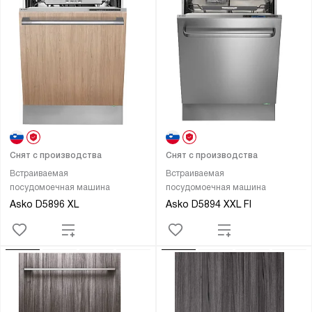
Снят с производства
Снят с производства
Встраиваемая
Встраиваемая
посудомоечная машина
посудомоечная машина
Asko D5896 XL
Asko D5894 XXL FI