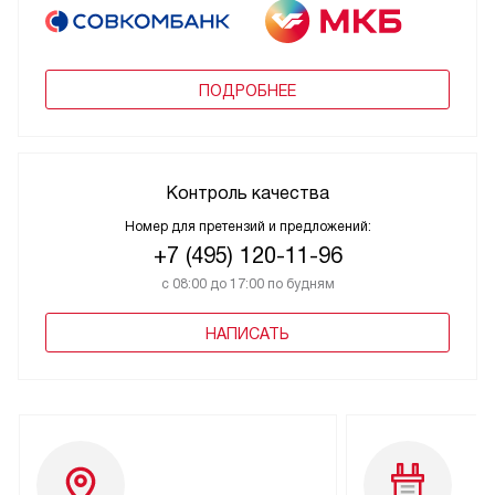
ПОДРОБНЕЕ
Контроль качества
Номер для претензий и предложений:
+7 (495) 120-11-96
с 08:00 до 17:00 по будням
НАПИСАТЬ