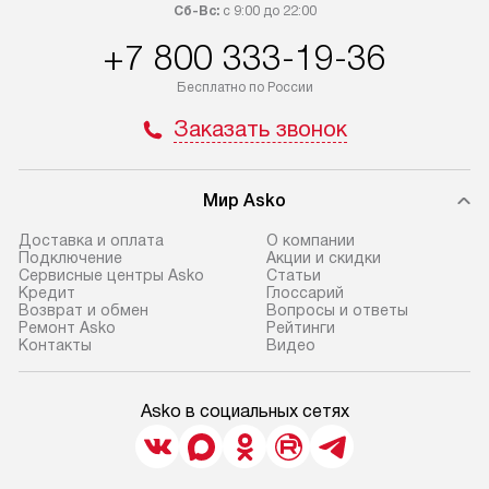
Сб-Вс:
с 9:00 до 22:00
+7 800 333-19-36
Бесплатно по России
Заказать звонок
Мир Asko
Доставка и оплата
О компании
Подключение
Акции и скидки
Сервисные центры Asko
Статьи
Кредит
Глоссарий
Возврат и обмен
Вопросы и ответы
Ремонт Asko
Рейтинги
Контакты
Видео
Asko в социальных сетях