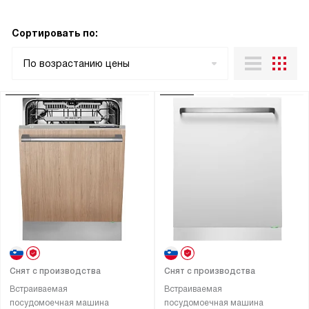
Сортировать по:
По возрастанию цены
Снят с производства
Снят с производства
Встраиваемая
Встраиваемая
посудомоечная машина
посудомоечная машина