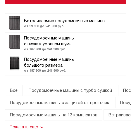
Встраиваемые посудомоечные машины
от 99 900 до 241 900 руб.
Посудомоечные машины
с низким уровнем шума
от 167 900 до 241 900 руб.
Посудомоечные машины
большого размера
от 187 900 до 241 900 руб.
Все
Посудомоечные машины с турбо сушкой
Пос
Посудомоечные машины с защитой от протечек
Посу
Посудомоечные машины на 13 комплектов
Встраивае
Показать еще