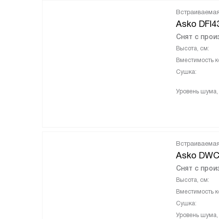
Встраиваема
Asko DFI4
Снят с прои
Высота, см:
Вместимость к
Сушка:
Уровень шума,
Встраиваема
Asko DWC
Снят с прои
Высота, см:
Вместимость к
Сушка:
Уровень шума,