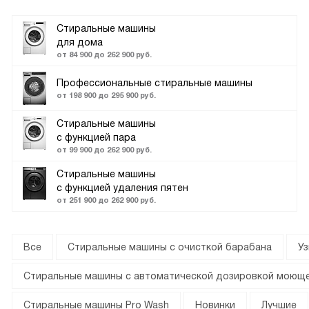
Стиральные машины
для дома
от 84 900 до 262 900 руб.
Профессиональные стиральные машины
от 198 900 до 295 900 руб.
Стиральные машины
с функцией пара
от 99 900 до 262 900 руб.
Стиральные машины
с функцией удаления пятен
от 251 900 до 262 900 руб.
Все
Стиральные машины с очисткой барабана
Уз
Стиральные машины с автоматической дозировкой моюще
Стиральные машины Pro Wash
Новинки
Лучшие