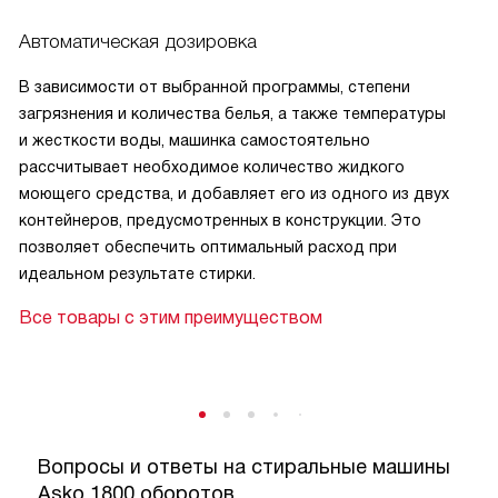
Автоматическая дозировка
В зависимости от выбранной программы, степени
загрязнения и количества белья, а также температуры
и жесткости воды, машинка самостоятельно
рассчитывает необходимое количество жидкого
моющего средства, и добавляет его из одного из двух
контейнеров, предусмотренных в конструкции. Это
позволяет обеспечить оптимальный расход при
идеальном результате стирки.
Все товары с этим преимуществом
Вопросы и ответы на стиральные машины
Asko 1800 оборотов