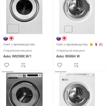
5
(6)
Снят с производства
Снят с производства
Стиральная машина
Стиральная машина
Asko W6098X.W/1
Asko W6884 W