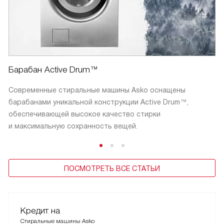
Барабан Active Drum™
Современные стиральные машины Asko оснащены
барабанами уникальной конструкции Active Drum™,
обеспечивающей высокое качество стирки
и максимальную сохранность вещей.
ПОСМОТРЕТЬ ВСЕ СТАТЬИ
Кредит на
Стиральные машины Asko