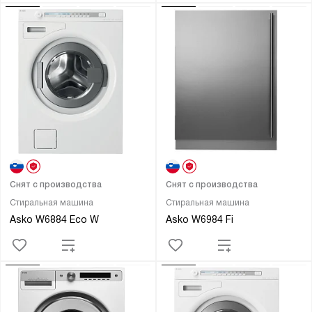
Снят с производства
Снят с производства
Стиральная машина
Стиральная машина
Asko W6884 Eco W
Asko W6984 Fi