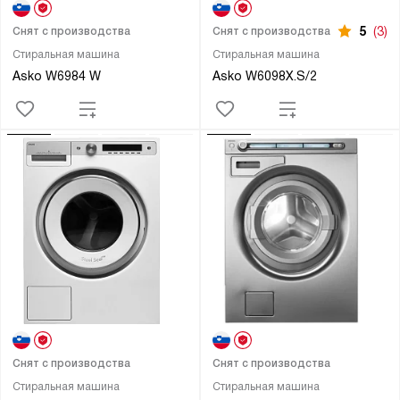
5
(3)
Снят с производства
Снят с производства
Стиральная машина
Стиральная машина
Asko W6984 W
Asko W6098X.S/2
Снят с производства
Снят с производства
Стиральная машина
Стиральная машина