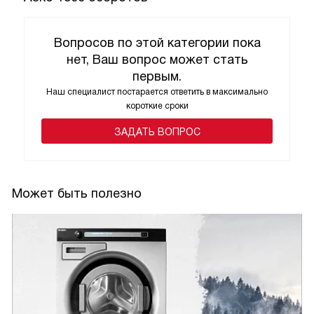
Вопросов по этой категории пока
нет, Ваш вопрос может стать
первым.
Наш специалист постарается ответить в максимально
короткие сроки
ЗАДАТЬ ВОПРОС
Может быть полезно