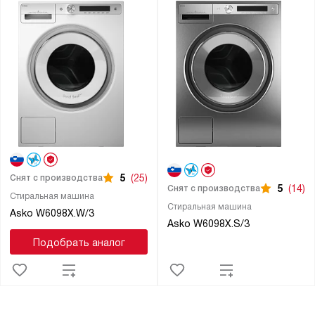
5
(25)
Снят с производства
5
(14)
Снят с производства
Стиральная машина
Стиральная машина
Asko W6098X.W/3
Asko W6098X.S/3
Подобрать аналог