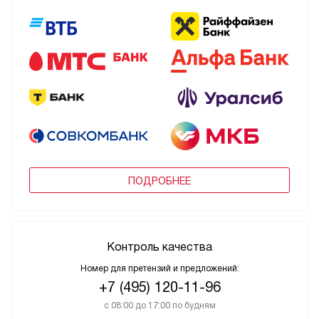
ПОДРОБНЕЕ
Контроль качества
Номер для претензий и предложений:
+7 (495) 120-11-96
с 08:00 до 17:00 по будням