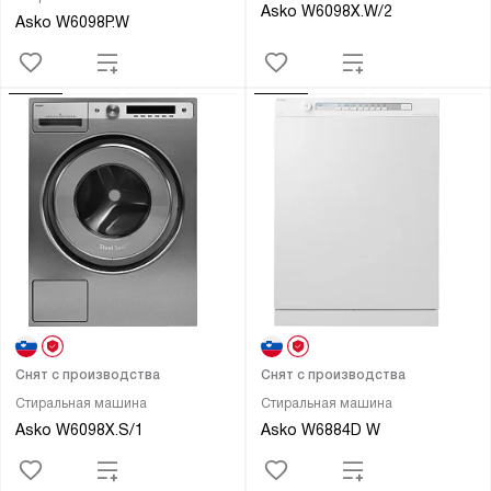
Asko W6098X.W/2
Asko W6098P.W
Снят с производства
Снят с производства
Стиральная машина
Стиральная машина
Asko W6098X.S/1
Asko W6884D W