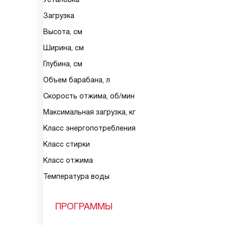
Загрузка
Высота, см
Ширина, см
Глубина, см
Объем барабана, л
Скорость отжима, об/мин
Максимальная загрузка, кг
Класс энергопотребления
Класс стирки
Класс отжима
Температура воды
ПРОГРАММЫ