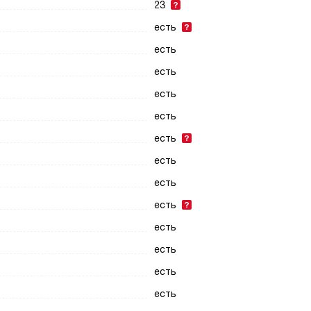
23
есть
есть
есть
есть
есть
есть
есть
есть
есть
есть
есть
есть
есть