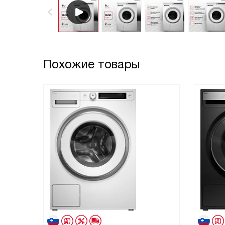
Похожие товары