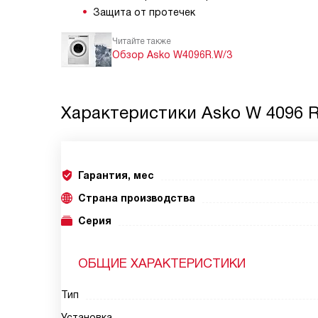
Защита от протечек
Читайте также
Обзор Asko W4096R.W/3
Характеристики
Asko W 4096 
Гарантия, мес
Страна производства
Серия
ОБЩИЕ ХАРАКТЕРИСТИКИ
Тип
Установка