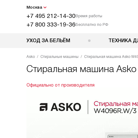
Москва
+7 495 212-14-30
Время работы
+7 800 333-19-36
Бесплатно по РФ
УХОД ЗА БЕЛЬЁМ
ТЕХНИКА Д
Asko
Стиральные машины
Стиральная машина Asko W4
Стиральная машина
Asko
Официально от производителя