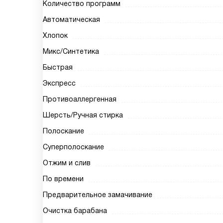
Количество программ
Автоматическая
Хлопок
Микс/Синтетика
Быстрая
Экспресс
Противоаллергенная
Шерсть/Ручная стирка
Полоскание
Суперполоскание
Отжим и слив
По времени
Предварительное замачивание
Очистка барабана