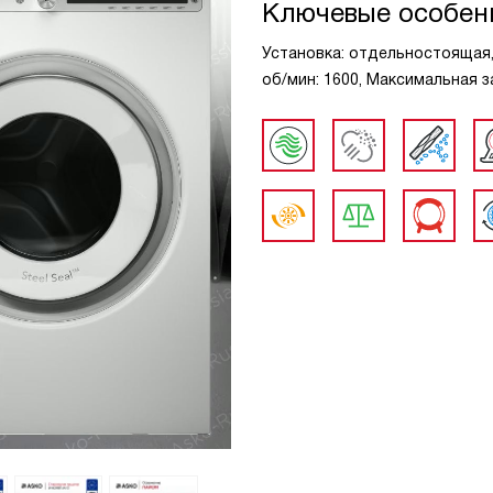
Ключевые особен
Установка: отдельностоящая, В
об/мин: 1600, Максимальная за