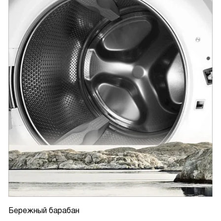
Бережный барабан