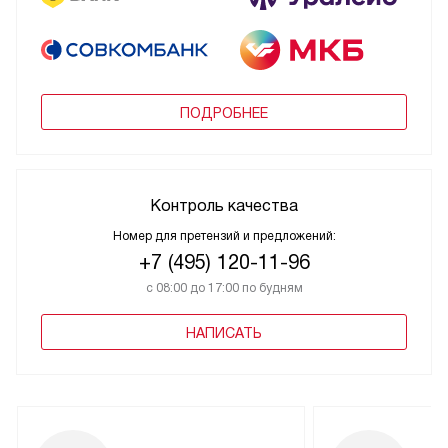
ПОДРОБНЕЕ
Контроль качества
Номер для претензий и предложений:
+7 (495) 120-11-96
с 08:00 до 17:00 по будням
НАПИСАТЬ