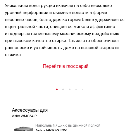
Уникальная конструкция включает в себя несколько
уровней перфорации и съемные лопасти в форме
песочных часов, благодаря которым белье удерживается
в центральной части, очищается мягко и эффективно
и подвергается меньшему механическому воздействию
при высоком качестве стирки. Так же это обеспечивает
равновесие и устойчивость даже на высокой скорости
отжима.
Перейти в глоссарий
Аксессуары для
Asko WMC84 P
Напольный ящик с выдвижной полкой
Asko HPS5323S