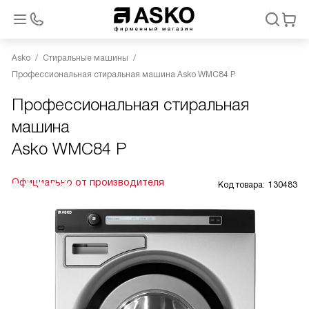
Asko
Стиральные машины
Профессиональная стиральная машина Asko WMC84 P
Профессиональная стиральная
машина
Asko WMC84 P
Официально от производителя
Код товара:
130483