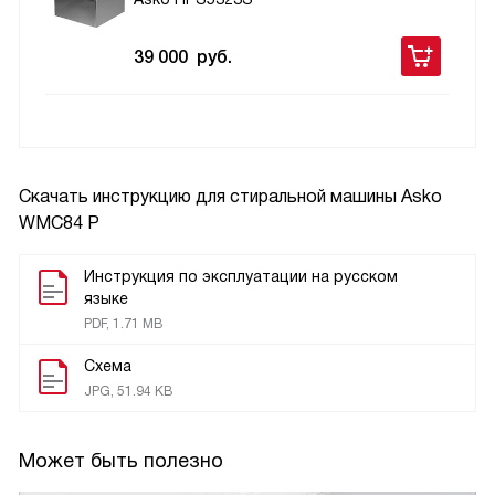
39 000
руб.
Скачать инструкцию для стиральной машины
Asko
WMC84 P
Инструкция по эксплуатации на русском
языке
PDF, 1.71 MB
Схема
JPG, 51.94 KB
Может быть полезно