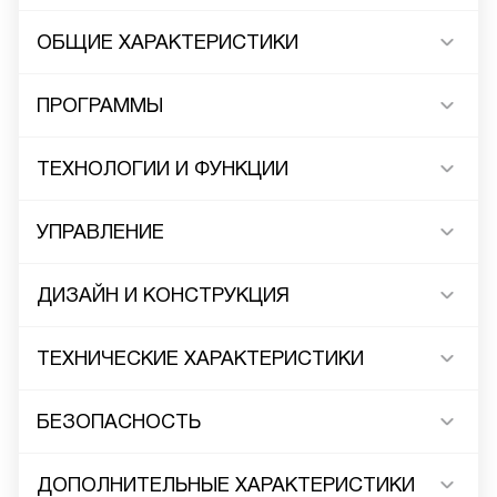
ОБЩИЕ ХАРАКТЕРИСТИКИ
ПРОГРАММЫ
ТЕХНОЛОГИИ И ФУНКЦИИ
УПРАВЛЕНИЕ
ДИЗАЙН И КОНСТРУКЦИЯ
ТЕХНИЧЕСКИЕ ХАРАКТЕРИСТИКИ
БЕЗОПАСНОСТЬ
ДОПОЛНИТЕЛЬНЫЕ ХАРАКТЕРИСТИКИ