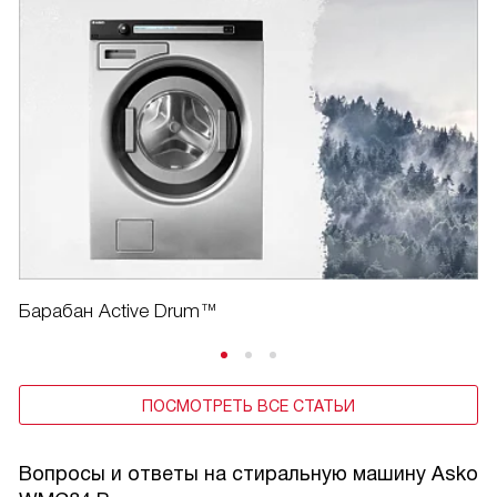
Барабан Active Drum™
ПОСМОТРЕТЬ ВСЕ СТАТЬИ
Вопросы и ответы на стиральную машину Asko