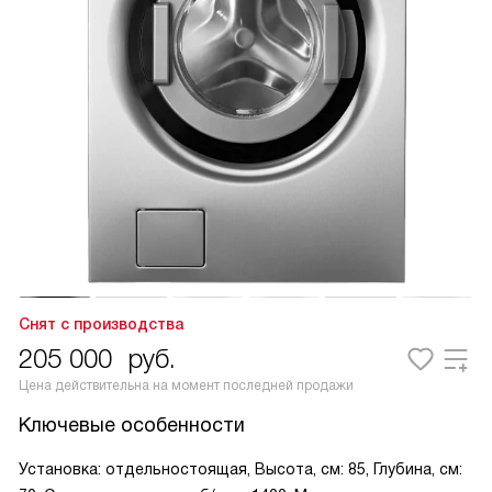
Снят с производства
205 000
руб.
Цена действительна на момент последней продажи
Ключевые особенности
Установка: отдельностоящая, Высота, см: 85, Глубина, см: