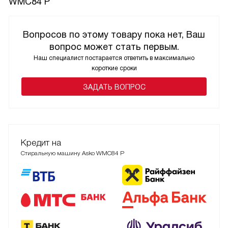
WMC84 P
Вопросов по этому товару пока нет, Ваш
вопрос может стать первым.
Наш специалист постарается ответить в максимально
короткие сроки
ЗАДАТЬ ВОПРОС
Кредит на
Стиральную машину Asko WMC84 P