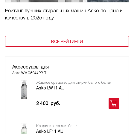
Рейтинг лучших стиральных машин Asko по цене и
качеству в 2025 году
ВСЕ РЕЙТИНГИ
Аксессуары для
Asko WMC8944PB.T
Жидкое средство для стирки белого белья
Asko LW11 AU
2 400
руб.
Кондиционер для белья
Asko LF11 AU