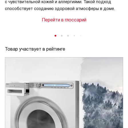
с чувствительной кожей и аллергиями. Такой подход
способствует созданию здоровой атмосферы в доме.
Перейти в глоссарий
Товар участвует в рейтинге