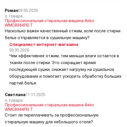
Роман
09.05.2026
о товаре:
Профессиональная стиральная машина Asko
WMC8944PB.T
Насколько важен качественный отжим, если после стирки
белье отправляется в сушильную машину?
Специалист интернет-магазина
09.05.2026
Чем эффективнее отжим, тем меньше влаги остается в
тканях после стирки. Это сокращает время
последующей сушки, снижает нагрузку на сушильное
оборудование и помогает ускорить обработку больших
партий белья.
Светлана
11.11.2025
о товаре:
Профессиональная стиральная машина Asko
WMC8944PB.T
Стоит ли переплачивать за профессиональную
стиральную машину для небольшого отеля?