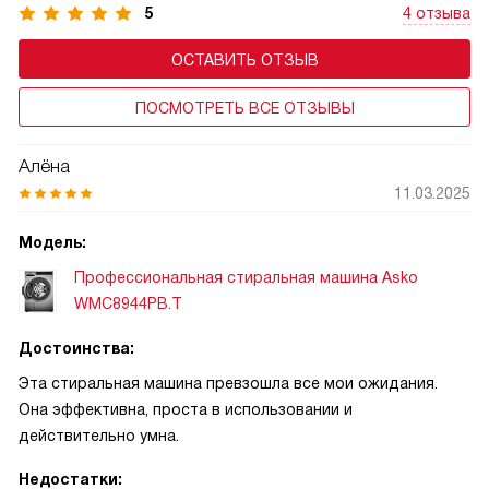
5
4 отзыва
ОСТАВИТЬ ОТЗЫВ
ПОСМОТРЕТЬ ВСЕ ОТЗЫВЫ
Алёна
11.03.2025
Модель:
Профессиональная стиральная машина Asko
WMC8944PB.T
Достоинства:
Эта стиральная машина превзошла все мои ожидания.
Она эффективна, проста в использовании и
действительно умна.
Недостатки: