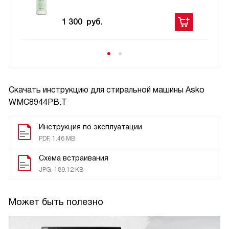
1 300
руб.
Скачать инструкцию для стиральной машины
Asko
WMC8944PB.T
Инструкция по эксплуатации
PDF, 1.46 MB
Схема встраивания
JPG, 189.12 KB
Может быть полезно