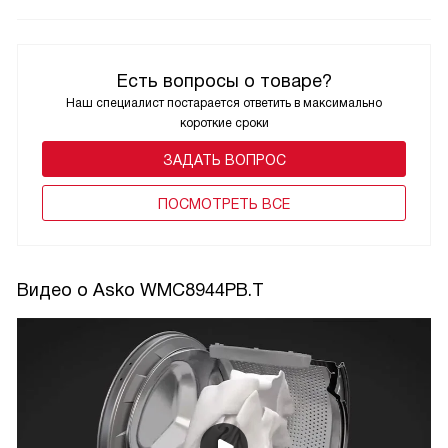
Есть вопросы о товаре?
Наш специалист постарается ответить в максимально
короткие сроки
ЗАДАТЬ ВОПРОС
ПОCМОТРЕТЬ ВСЕ
Видео о Asko WMC8944PB.T