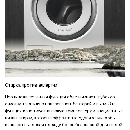
Cтирка против аллергии
Противоаллергенная функция обеспечивает глубокую
очистку текстиля от аллергенов, бактерий и пыли. Эта
функция использует высокую температуру и специальные
циклы стирки, которые эффективно удаляют микробы
и аллергены, делая одежду более безопасной для людей