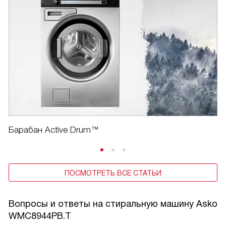
Барабан Active Drum™
ПОСМОТРЕТЬ ВСЕ СТАТЬИ
Вопросы и ответы на стиральную машину Asko
WMC8944PB.T