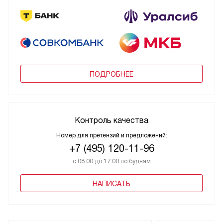
ПОДРОБНЕЕ
Контроль качества
Номер для претензий и предложений:
+7 (495) 120-11-96
с 08:00 до 17:00 по будням
НАПИСАТЬ