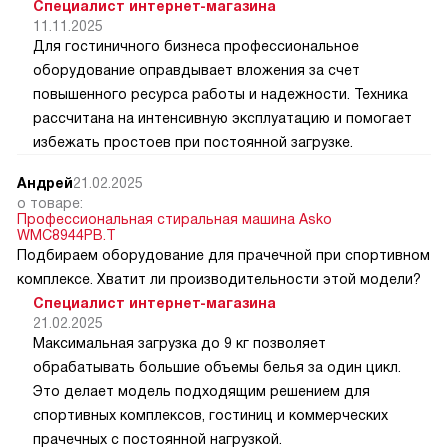
Специалист интернет-магазина
11.11.2025
Для гостиничного бизнеса профессиональное
оборудование оправдывает вложения за счет
повышенного ресурса работы и надежности. Техника
рассчитана на интенсивную эксплуатацию и помогает
избежать простоев при постоянной загрузке.
Андрей
21.02.2025
о товаре:
Профессиональная стиральная машина Asko
WMC8944PB.T
Подбираем оборудование для прачечной при спортивном
комплексе. Хватит ли производительности этой модели?
Специалист интернет-магазина
21.02.2025
Максимальная загрузка до 9 кг позволяет
обрабатывать большие объемы белья за один цикл.
Это делает модель подходящим решением для
спортивных комплексов, гостиниц и коммерческих
прачечных с постоянной нагрузкой.