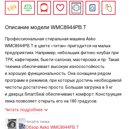
Описание модели
WMC8944PB.T
Профессиональная стиральная машина Asko
WMC8944PB.T в цвете «титан» пригодится на малых
предприятиях. Например, небольших фитнес-клубах при
ТРК, кафетериях, бьюти-салонах, мастерских и пр. Такая
техника обеспечивает высокую износостойкость
и хорошую функциональность. Она оснащена рядом
программ и режимов, при которых достичь необходимой
чистоты достаточно просто. Большая загрузка в 9 кг
и дверца SmartSeal обеспечивают комфорт. Конструкция
люка позволяет открыть его на 180 градусов.
Читать подробнее
Читайте также
Обзор Asko WMC8944PB.T