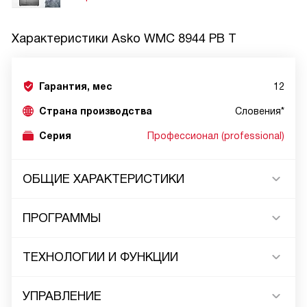
Характеристики
Asko WMC 8944 PB T
Гарантия, мес
12
Страна производства
Словения*
Серия
Профессионал (professional)
ОБЩИЕ ХАРАКТЕРИСТИКИ
ПРОГРАММЫ
ТЕХНОЛОГИИ И ФУНКЦИИ
УПРАВЛЕНИЕ