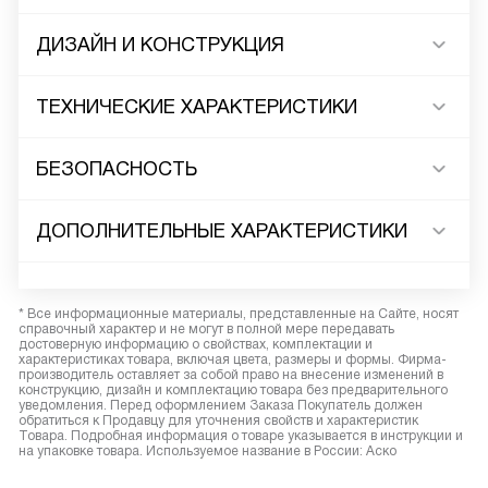
ДИЗАЙН И КОНСТРУКЦИЯ
ТЕХНИЧЕСКИЕ ХАРАКТЕРИСТИКИ
БЕЗОПАСНОСТЬ
ДОПОЛНИТЕЛЬНЫЕ ХАРАКТЕРИСТИКИ
* Все информационные материалы, представленные на Сайте, носят
справочный характер и не могут в полной мере передавать
достоверную информацию о свойствах, комплектации и
характеристиках товара, включая цвета, размеры и формы. Фирма-
производитель оставляет за собой право на внесение изменений в
конструкцию, дизайн и комплектацию товара без предварительного
уведомления. Перед оформлением Заказа Покупатель должен
обратиться к Продавцу для уточнения свойств и характеристик
Товара. Подробная информация о товаре указывается в инструкции и
на упаковке товара. Используемое название в России: Аско