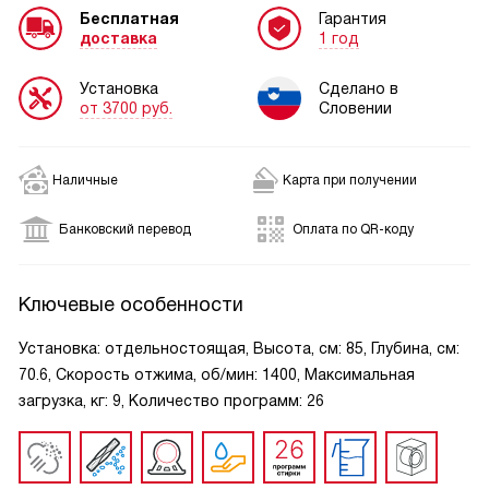
Бесплатная
Гарантия
доставка
1 год
Установка
Сделано в
от 3700 руб.
Словении
Наличные
Карта при получении
Банковский перевод
Оплата по QR-коду
Ключевые особенности
Установка: отдельностоящая, Высота, см: 85, Глубина, см:
70.6, Скорость отжима, об/мин: 1400, Максимальная
загрузка, кг: 9, Количество программ: 26