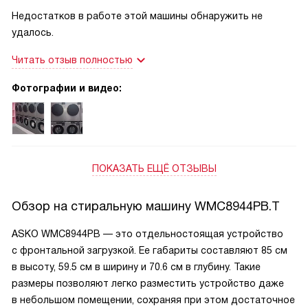
Недостатков в работе этой машины обнаружить не
удалось.
Читать отзыв полностью
Фотографии и видео:
ПОКАЗАТЬ ЕЩЁ ОТЗЫВЫ
Обзор на стиральную машину WMC8944PB.T
ASKO WMC8944PB — это отдельностоящая устройство
с фронтальной загрузкой. Ее габариты составляют 85 см
в высоту, 59.5 см в ширину и 70.6 см в глубину. Такие
размеры позволяют легко разместить устройство даже
в небольшом помещении, сохраняя при этом достаточное