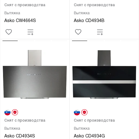
Снят с производства
Снят с производства
Вытяжка
Вытяжка
Asko CW4664S
Asko CD4934B
Снят с производства
Снят с производства
Вытяжка
Вытяжка
Asko CD4934S
Asko CD4934G