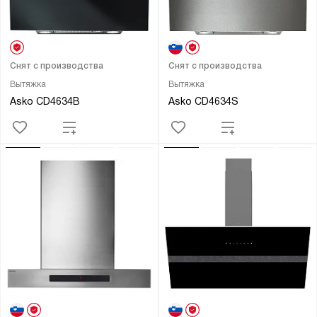
Снят с производства
Снят с производства
Вытяжка
Вытяжка
Asko CD4634B
Asko CD4634S