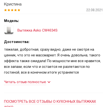
Кристина
22.08.2021
Модель:
Вытяжка Asko CW4634S
Достоинства:
тяжелая, добротная, сразу видно, даже не смотря на
ценник, что это не массмаркет. Я очень довольна, такого
эффекта также ожидала! По мощности мне все нравится,
все запахи, если что и остается не разлетаются по
гостиной, все в конечном итоге устраняется
Читать отзыв полностью
ПОСМОТРЕТЬ ВСЕ ОТЗЫВЫ
О КУХОННЫХ ВЫТЯЖКАХ