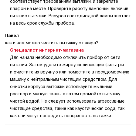
соответствует требованиям вытяжки, и закрепите
плафон на месте. Проверьте работу лампочки, включив
питание вытяжки. Ресурса светодиодной лампы хватает
на весь срок службы прибора.
Павел
как и чем можно чистить вытяжку от жира?
Специалист интернет-магазина
Для начала необходимо отключить прибор от сети
питания. Затем удалите жироулавливающие фильтры
и очистите их вручную или поместите в посудомоечную
машину с нейтральным чистящим средством. Для
очистки корпуса вытяжки используйте мыльный
раствор и мягкую ткань, а затем промойте вытяжку
чистой водой. Не следует использовать агрессивные
чистящие средства, такие как каустическая сода, так
как они могут повредить поверхность вытяжки.