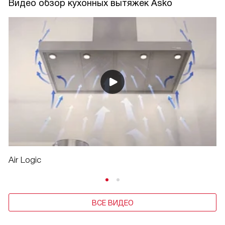
Видео обзор кухонных вытяжек Asko
Air Logic
ВСЕ ВИДЕО