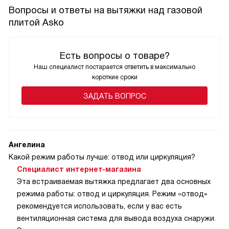
Вопросы и ответы на вытяжки над газовой
плитой A s k o
Есть вопросы о товаре?
Наш специалист постарается ответить в максимально
короткие сроки
ЗАДАТЬ ВОПРОС
Ангелина
Какой режим работы лучше: отвод или циркуляция?
Специалист интернет-магазина
Эта встраиваемая вытяжка предлагает два основных
режима работы: отвод и циркуляция. Режим «отвод»
рекомендуется использовать, если у вас есть
вентиляционная система для вывода воздуха снаружи.