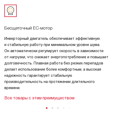
Бесщеточный EC-мотор
Инверторный двигатель обеспечивает эффективную
и стабильную работу при минимальном уровне шума.
Он автоматически регулирует скорость в зависимости
от нагрузки, что снижает энергопотребление и повышает
долговечность. Плавная работа без резких перепадов
делает использование более комфортным, а высокая
надежность гарантирует стабильную
производительность на протяжении длительного
времени.
Все товары с этим преимуществом