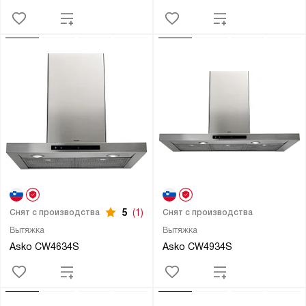
5
(1)
Снят с производства
Снят с производства
Вытяжка
Вытяжка
Asko CW4634S
Asko CW4934S