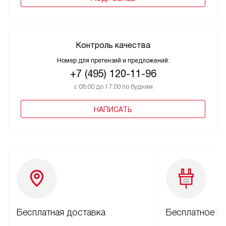
Контроль качества
Номер для претензий и предложений:
+7 (495) 120-11-96
с 08:00 до 17:00 по будням
НАПИСАТЬ
Бесплатная доставка
Бесплатное п