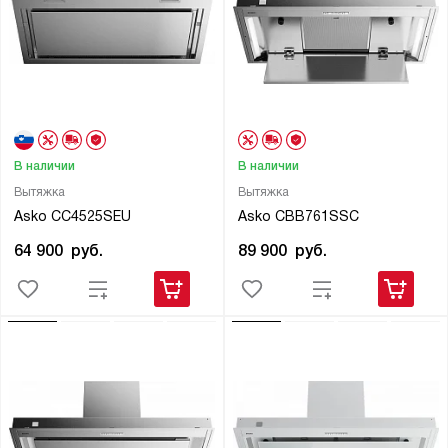
В наличии
В наличии
Вытяжка
Вытяжка
Asko CC4525SEU
Asko CBB761SSC
64 900
руб.
89 900
руб.