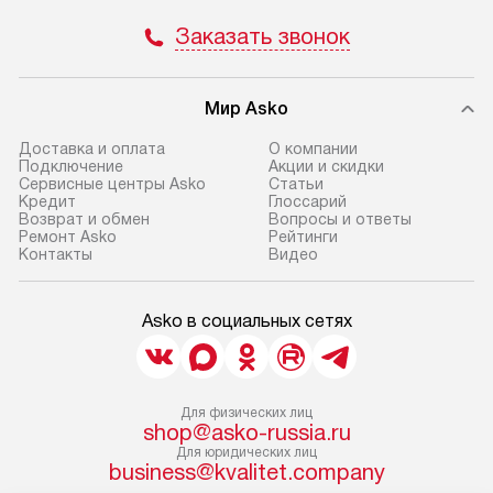
Заказать звонок
Мир Asko
Доставка и оплата
О компании
Подключение
Акции и скидки
Сервисные центры Asko
Статьи
Кредит
Глоссарий
Возврат и обмен
Вопросы и ответы
Ремонт Asko
Рейтинги
Контакты
Видео
Asko в социальных сетях
Для физических лиц
shop@asko-russia.ru
Для юридических лиц
business@kvalitet.company