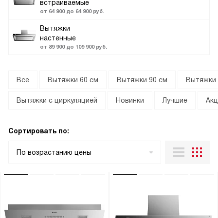
встраиваемые
от 64 900 до 64 900 руб.
Вытяжки
настенные
от 89 900 до 109 900 руб.
Все
Вытяжки 60 см
Вытяжки 90 см
Вытяжки 
Вытяжки с циркуляцией
Новинки
Лучшие
Акц
Сортировать по:
По возрастанию цены