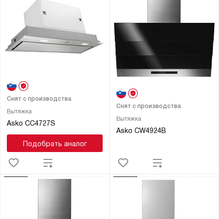
Снят с производства
Снят с производства
Вытяжка
Вытяжка
Asko CC4727S
Asko CW4924B
Подобрать аналог