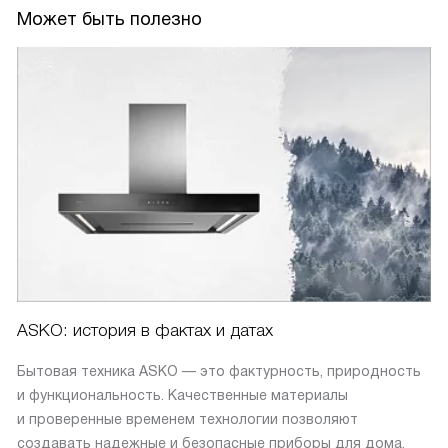
Может быть полезно
ASKO: история в фактах и датах
Бытовая техника ASKO — это фактурность, природность
и функциональность. Качественные материалы
и проверенные временем технологии позволяют
создавать надежные и безопасные приборы для дома.