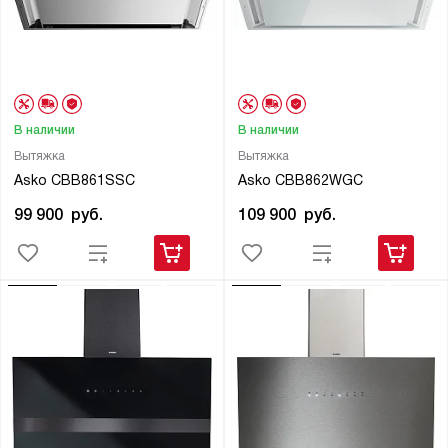
В наличии
В наличии
Вытяжка
Вытяжка
Asko CBB861SSC
Asko CBB862WGC
99 900
руб.
109 900
руб.