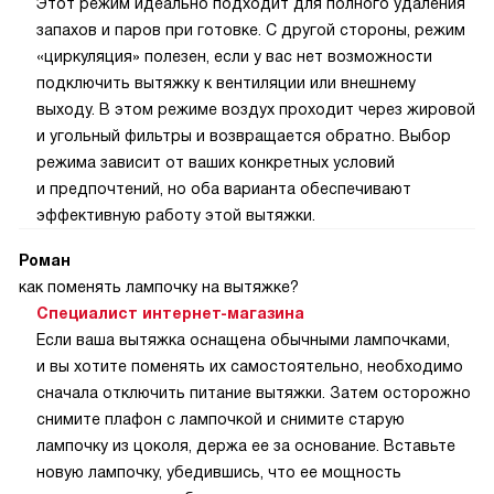
Этот режим идеально подходит для полного удаления
запахов и паров при готовке. С другой стороны, режим
«циркуляция» полезен, если у вас нет возможности
подключить вытяжку к вентиляции или внешнему
выходу. В этом режиме воздух проходит через жировой
и угольный фильтры и возвращается обратно. Выбор
режима зависит от ваших конкретных условий
и предпочтений, но оба варианта обеспечивают
эффективную работу этой вытяжки.
Роман
как поменять лампочку на вытяжке?
Специалист интернет-магазина
Если ваша вытяжка оснащена обычными лампочками,
и вы хотите поменять их самостоятельно, необходимо
сначала отключить питание вытяжки. Затем осторожно
снимите плафон с лампочкой и снимите старую
лампочку из цоколя, держа ее за основание. Вставьте
новую лампочку, убедившись, что ее мощность