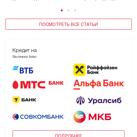
ПОСМОТРЕТЬ ВСЕ СТАТЬИ
Кредит на
Вытяжки Asko
ПОДРОБНЕЕ