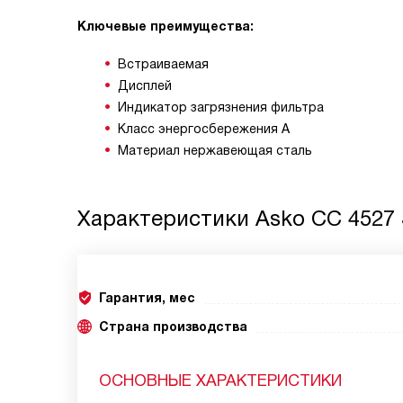
Ключевые преимущества:
Встраиваемая
Дисплей
Индикатор загрязнения фильтра
Класс энергосбережения A
Материал нержавеющая сталь
Характеристики
Asko CC 4527
Гарантия, мес
Страна производства
ОСНОВНЫЕ ХАРАКТЕРИСТИКИ