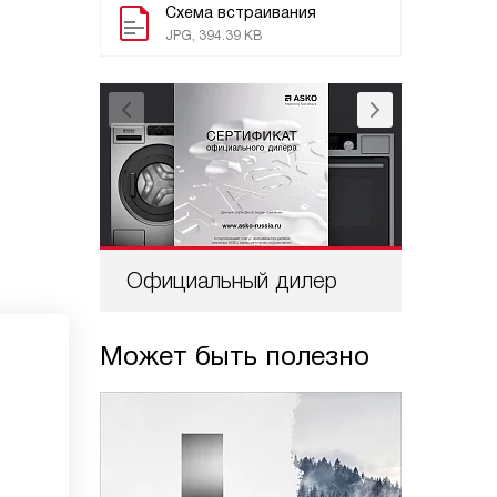
Схема встраивания
JPG, 394.39 KB
Официальный дилер
Проф
Может быть полезно