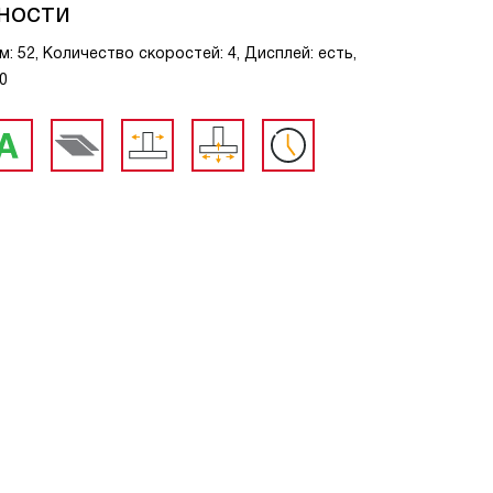
ности
: 52, Количество скоростей: 4, Дисплей: есть,
0