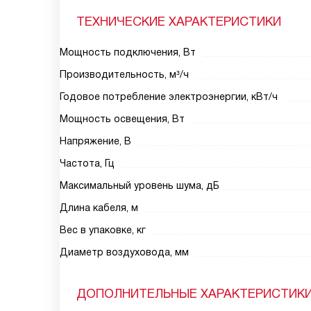
ТЕХНИЧЕСКИЕ ХАРАКТЕРИСТИКИ
Мощность подключения, Вт
Производительность, м³/ч
Годовое потребление электроэнергии, кВт/ч
Мощность освещения, Вт
Напряжение, В
Частота, Гц
Максимальный уровень шума, дБ
Длина кабеля, м
Вес в упаковке, кг
Диаметр воздуховода, мм
ДОПОЛНИТЕЛЬНЫЕ ХАРАКТЕРИСТИК