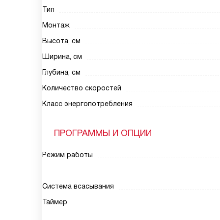
Тип
Монтаж
Высота, см
Ширина, см
Глубина, см
Количество скоростей
Класс энергопотребления
ПРОГРАММЫ И ОПЦИИ
Режим работы
Система всасывания
Таймер