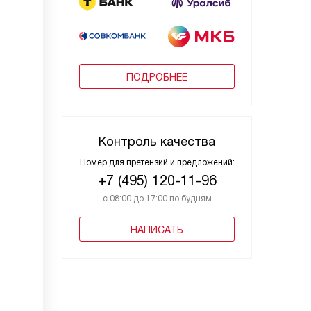
ПОДРОБНЕЕ
Контроль качества
Номер для претензий и предложений:
+7 (495) 120-11-96
с 08:00 до 17:00 по будням
НАПИСАТЬ