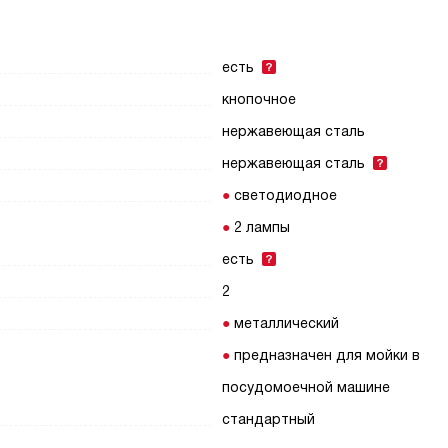
есть
кнопочное
нержавеющая сталь
нержавеющая сталь
светодиодное
2 лампы
есть
2
металлический
предназначен для мойки в
посудомоечной машине
стандартный