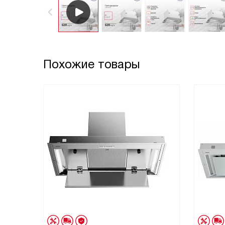
Похожие товары