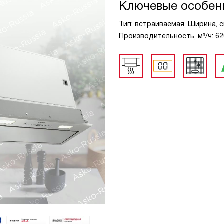
Ключевые особен
Тип: встраиваемая, Ширина, см
Производительность, м³/ч: 62