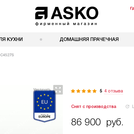
Г
ЛЯ КУХНИ
ДОМАШНЯЯ ПРАЧЕЧНАЯ
CC4527S
5
4 отзыва
Снят с производства
86 900
руб.