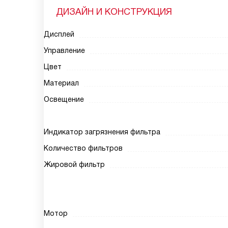
ДИЗАЙН И КОНСТРУКЦИЯ
Дисплей
Управление
Цвет
Материал
Освещение
Индикатор загрязнения фильтра
Количество фильтров
Жировой фильтр
Мотор