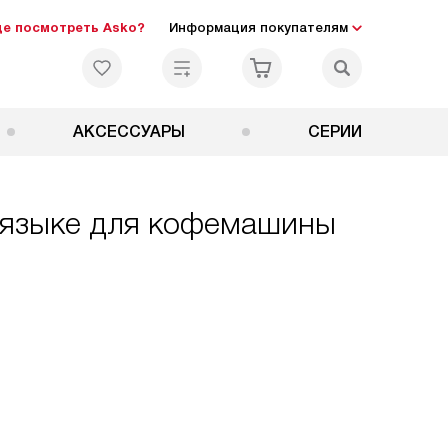
де посмотреть Asko?
Информация покупателям
АКСЕССУАРЫ
СЕРИИ
м языке для кофемашины