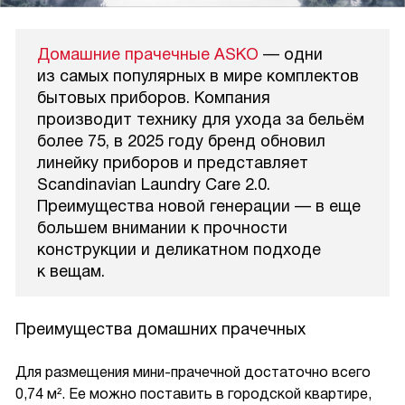
Домашние прачечные ASKO
— одни
из самых популярных в мире комплектов
бытовых приборов. Компания
производит технику для ухода за бельём
более 75, в 2025 году бренд обновил
линейку приборов и представляет
Scandinavian Laundry Care 2.0.
Преимущества новой генерации — в еще
большем внимании к прочности
конструкции и деликатном подходе
к вещам.
Преимущества домашних прачечных
Для размещения мини-прачечной достаточно всего
0,74 м². Ее можно поставить в городской квартире,