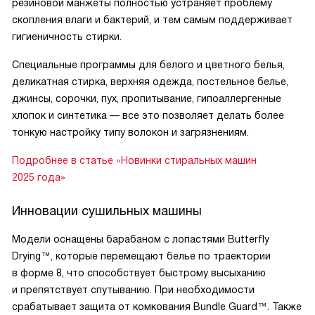
резиновой манжеты полностью устраняет проблему
скопления влаги и бактерий, и тем самым поддерживает
гигиеничность стирки.
Специальные программы для белого и цветного белья,
деликатная стирка, верхняя одежда, постельное белье,
джинсы, сорочки, пух, пропитывание, гипоаллергенные
хлопок и синтетика — все это позволяет делать более
тонкую настройку типу волокон и загрязнениям.
Подробнее в статье «Новинки стиральных машин
2025 года»
Инновации сушильных машины
Модели оснащены барабаном с лопастями Butterfly
Drying™, которые перемещают белье по траектории
в форме 8, что способствует быстрому высыханию
и препятствует спутыванию. При необходимости
срабатывает защита от комкования Bundle Guard™. Также