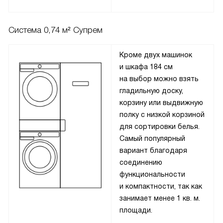
Система 0,74 м² Супрем
Кроме двух машинок
и шкафа 184 см
на выбор можно взять
гладильную доску,
корзину или выдвижную
полку с низкой корзиной
для сортировки белья.
Самый популярный
вариант благодаря
соединению
функциональности
и компактности, так как
занимает менее 1 кв. м.
площади.