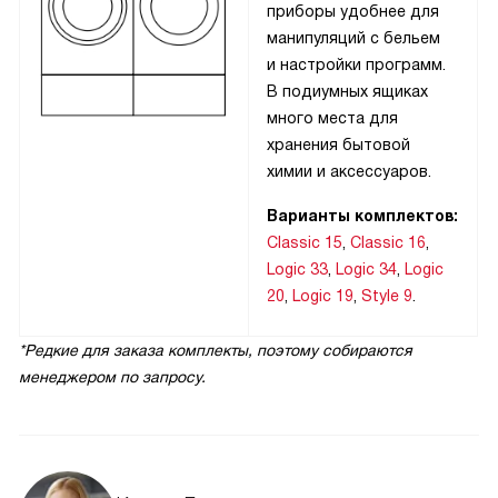
приборы удобнее для
манипуляций с бельем
и настройки программ.
В подиумных ящиках
много места для
хранения бытовой
химии и аксессуаров.
Варианты комплектов:
Classic 15
,
Classic 16
,
Logic 33
,
Logic 34
,
Logic
20
,
Logic 19
,
Style 9
.
*Редкие для заказа комплекты, поэтому собираются
менеджером по запросу.