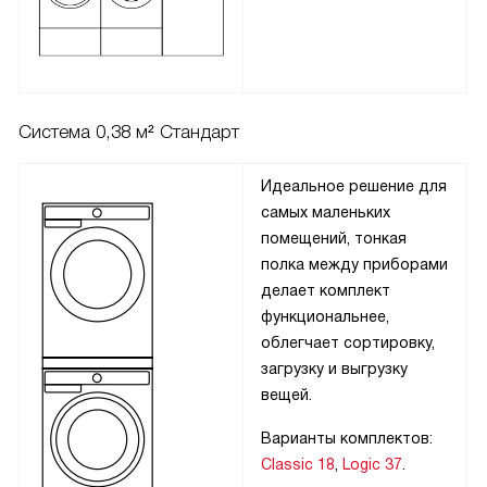
Система 0,38 м² Стандарт
Идеальное решение для
самых маленьких
помещений, тонкая
полка между приборами
делает комплект
функциональнее,
облегчает сортировку,
загрузку и выгрузку
вещей.
Варианты комплектов:
Classic 18
,
Logic 37
.