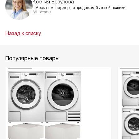
Ксения Есаулова
г. Москва, менеджер по продажам бытовой техники
361 статья
Назад к списку
Популярные товары