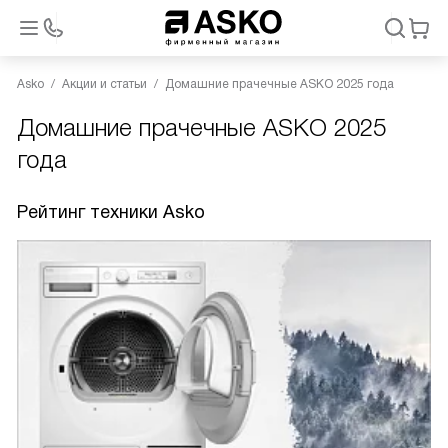
Asko
Акции и статьи
Домашние прачечные ASKO 2025 года
Домашние прачечные ASKO 2025
года
Рейтинг техники Asko