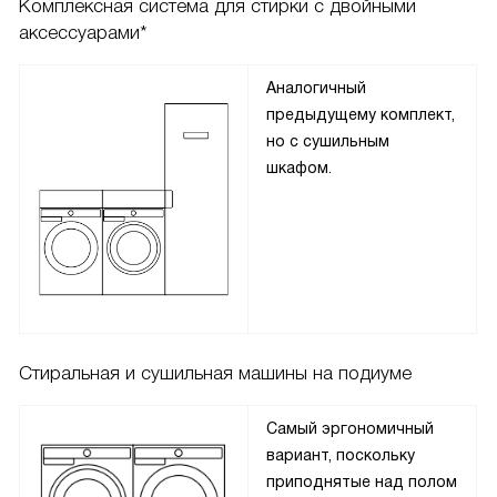
Комплексная система для стирки с двойными
аксессуарами*
Аналогичный
предыдущему комплект,
но с сушильным
шкафом.
Стиральная и сушильная машины на подиуме
Самый эргономичный
вариант, поскольку
приподнятые над полом