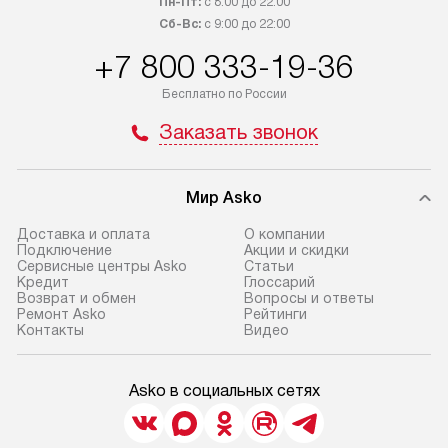
Пн-Пт:
с 8:00 до 22:00
Сб-Вс:
с 9:00 до 22:00
+7 800 333-19-36
Бесплатно по России
Заказать звонок
Мир Asko
Доставка и оплата
О компании
Подключение
Акции и скидки
Сервисные центры Asko
Статьи
Кредит
Глоссарий
Возврат и обмен
Вопросы и ответы
Ремонт Asko
Рейтинги
Контакты
Видео
Asko в социальных сетях