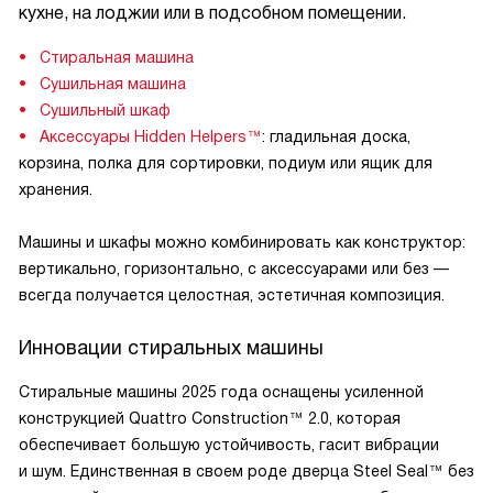
кухне, на лоджии или в подсобном помещении.
Стиральная машина
Сушильная машина
Сушильный шкаф
Аксессуары Hidden Helpers™
: гладильная доска,
корзина, полка для сортировки, подиум или ящик для
хранения.
Машины и шкафы можно комбинировать как конструктор:
вертикально, горизонтально, с аксессуарами или без —
всегда получается целостная, эстетичная композиция.
Инновации стиральных машины
Стиральные машины 2025 года оснащены усиленной
конструкцией Quattro Construction™ 2.0, которая
обеспечивает большую устойчивость, гасит вибрации
и шум. Единственная в своем роде дверца Steel Seal™ без