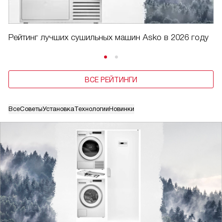
Рейтинг лучших сушильных машин Asko в 2026 году
ВСЕ РЕЙТИНГИ
Все
Советы
Установка
Технологии
Новинки