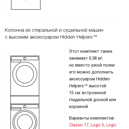
Колонна из стиральной и сушильной машин
с высоким аксессуаром Hidden Helpers™
Этот комплект также
занимает 0,38 м²,
но вместо узкой полки
его можно дополнить
аксессуаром Hidden
Helpers™ высотой
15 см: встроенной
гладильной доской или
корзиной.
Варианты комплектов:
Classic 17
,
Logic 5
,
Logic