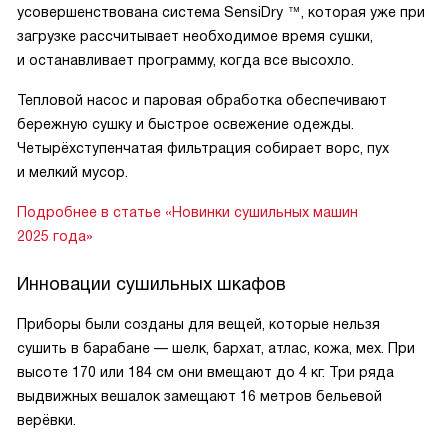
усовершенствована система SensiDry ™, которая уже при
загрузке рассчитывает необходимое время сушки,
и останавливает программу, когда все высохло.
Тепловой насос и паровая обработка обеспечивают
бережную сушку и быстрое освежение одежды.
Четырёхступенчатая фильтрация собирает ворс, пух
и мелкий мусор.
Подробнее в статье «Новинки сушильных машин
2025 года»
Инновации сушильных шкафов
Приборы были созданы для вещей, которые нельзя
сушить в барабане — шелк, бархат, атлас, кожа, мех. При
высоте 170 или 184 см они вмещают до 4 кг. Три ряда
выдвижных вешалок замещают 16 метров бельевой
верёвки.