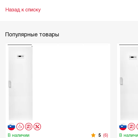
Назад к списку
Популярные товары
В наличии
5
(6)
В налич