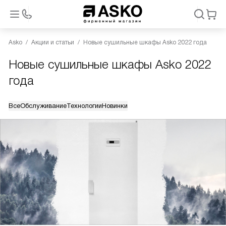
Asko
Акции и статьи
Новые сушильные шкафы Asko 2022 года
Новые сушильные шкафы Asko 2022
года
Все
Обслуживание
Технологии
Новинки