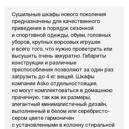
Сушильные шкафы нового поколения
предназначены для качественного
приведения в порядок сезонной
и спортивной одежды, обуви, головных
уборов, крупных ворсовых игрушек
и всего того, что нужно проветрить или
высушить очень аккуратно. Габариты
конструкции и различные
приспособления позволяют за один раз
загрузить до 4 кг. вещей. Шкафы
компании Asko отдельностоящие,
но могут комплектоваться в домашнюю
прачечную, так как их размеры,
элегантный минималистичный дизайн,
выполненный в белом или серебристо-
сером цвете гармоничен
с установленными в колонну стиральной