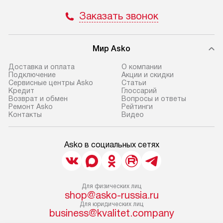
Заказать звонок
Мир Asko
Доставка и оплата
О компании
Подключение
Акции и скидки
Сервисные центры Asko
Статьи
Кредит
Глоссарий
Возврат и обмен
Вопросы и ответы
Ремонт Asko
Рейтинги
Контакты
Видео
Asko в социальных сетях
Для физических лиц
shop@asko-russia.ru
Для юридических лиц
business@kvalitet.company