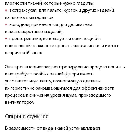
плотности тканей, которые нужно гладить;
экстра-сухая, для пальто, курток и других изделий
из плотных материалов;
холодная, применяется для деликатных
и чистошерстяных изделий;
проветривание, используется если вещи без
повышенной влажности просто залежались или имеют
неприятный запах.
Электронные дисплеи, контролирующие процесс понятны
и не требуют особых знаний. Двери имеет
уплотнительную ленту, позволяющую сделать
их герметично закрывающимися для эффективности
процесса и снижения уровня шума, производимого
вентилятором.
Опции и функции
В зависимости от вида тканей устанавливают