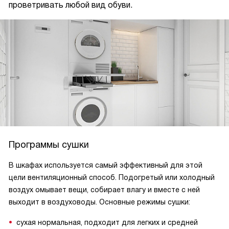
проветривать любой вид обуви.
Программы сушки
В шкафах используется самый эффективный для этой
цели вентиляционный способ. Подогретый или холодный
воздух омывает вещи, собирает влагу и вместе с ней
выходит в воздуховоды. Основные режимы сушки:
сухая нормальная, подходит для легких и средней