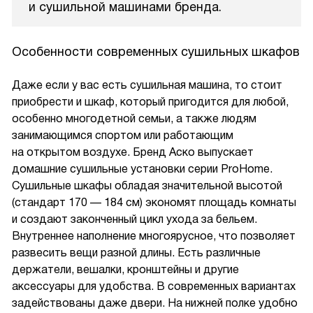
и сушильной машинами бренда.
Особенности современных сушильных шкафов
Даже если у вас есть сушильная машина, то стоит
приобрести и шкаф, который пригодится для любой,
особенно многодетной семьи, а также людям
занимающимся спортом или работающим
на открытом воздухе. Бренд Аско выпускает
домашние сушильные установки серии ProHome.
Сушильные шкафы обладая значительной высотой
(стандарт 170 — 184 см) экономят площадь комнаты
и создают законченный цикл ухода за бельем.
Внутреннее наполнение многоярусное, что позволяет
развесить вещи разной длины. Есть различные
держатели, вешалки, кронштейны и другие
аксессуары для удобства. В современных вариантах
задействованы даже двери. На нижней полке удобно