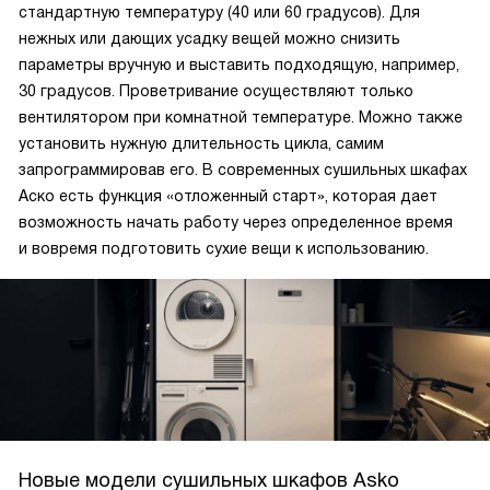
стандартную температуру (40 или 60 градусов). Для
нежных или дающих усадку вещей можно снизить
параметры вручную и выставить подходящую, например,
30 градусов. Проветривание осуществляют только
вентилятором при комнатной температуре. Можно также
установить нужную длительность цикла, самим
запрограммировав его. В современных сушильных шкафах
Аско есть функция «отложенный старт», которая дает
возможность начать работу через определенное время
и вовремя подготовить сухие вещи к использованию.
Новые модели сушильных шкафов Asko