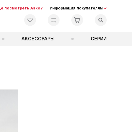
де посмотреть Asko?
Информация покупателям
АКСЕССУАРЫ
СЕРИИ