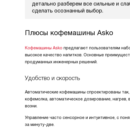
детально разберем все сильные и сл
сделать осознанный выбор.
Плюсы кофемашины Asko
Кофемашины Asko
предлагают пользователям набо
высокое качество напитков. Основные преимущест
продуманных инженерных решений.
Удобство и скорость
Автоматические кофемашины спроектированы так, 
кофемолка, автоматическое дозирование, нагрев, 
возни.
Управление часто сенсорное и интуитивное, с пон
за минуту-две.