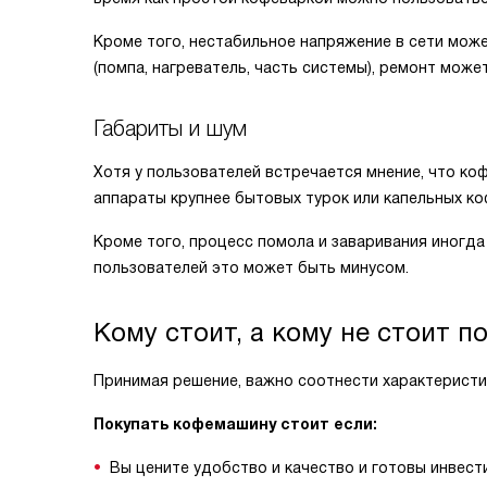
Кроме того, нестабильное напряжение в сети может
(помпа, нагреватель, часть системы), ремонт може
Габариты и шум
Хотя у пользователей встречается мнение, что ко
аппараты крупнее бытовых турок или капельных ко
Кроме того, процесс помола и заваривания иногд
пользователей это может быть минусом.
Кому стоит, а кому не стоит 
Принимая решение, важно соотнести характеристи
Покупать кофемашину стоит если:
Вы цените удобство и качество и готовы инвес