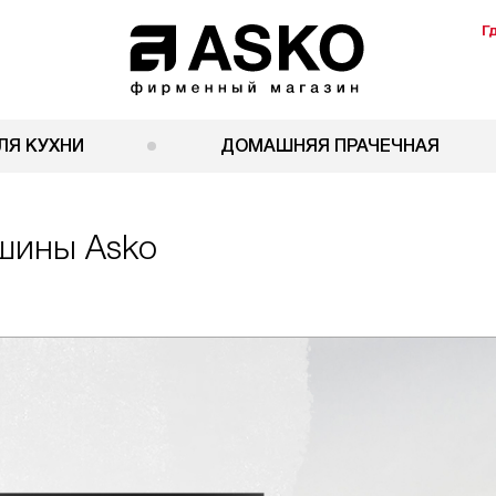
Г
ЛЯ КУХНИ
ДОМАШНЯЯ ПРАЧЕЧНАЯ
шины Asko