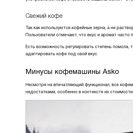
Свежий кофе
Так как используются кофейные зерна, а не раств
Пользователи отмечают, что вкус и аромат часто п
Есть возможность регулировать степень помола, т
адаптировать кофе под свой вкус.
Минусы кофемашины Asko
Несмотря на впечатляющий функционал, все кофе
недостатками, особенно в контексте их стоимости 