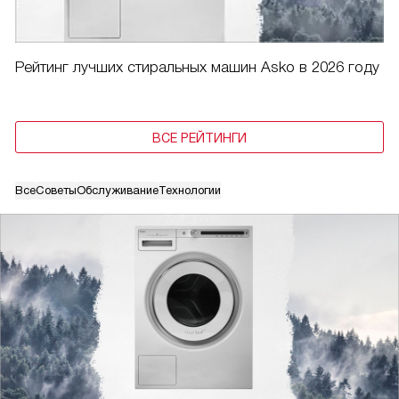
Рейтинг лучших стиральных машин Asko в 2026 году
ВСЕ РЕЙТИНГИ
Все
Советы
Обслуживание
Технологии