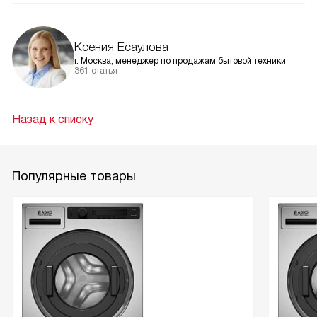
и равномерно обрабатываются со всех сторон.
Ксения Есаулова
г. Москва, менеджер по продажам бытовой техники
361 статья
Назад к списку
Популярные товары