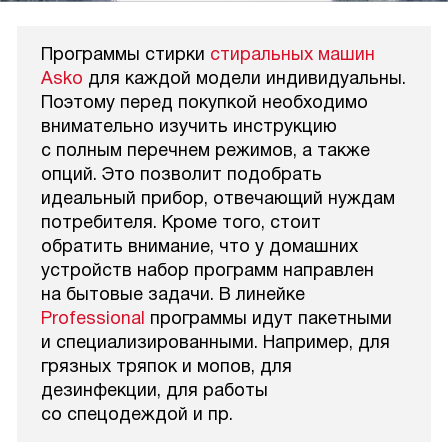
Программы стирки
стиральных машин
Asko
для каждой модели индивидуальны.
Поэтому перед покупкой необходимо
внимательно изучить инструкцию
с полным перечнем режимов, а также
опций. Это позволит подобрать
идеальный прибор, отвечающий нуждам
потребителя. Кроме того, стоит
обратить внимание, что у домашних
устройств набор программ направлен
на бытовые задачи. В линейке
Professional
программы идут пакетными
и специализированными. Например, для
грязных тряпок и мопов, для
дезинфекции, для работы
со спецодеждой и пр.