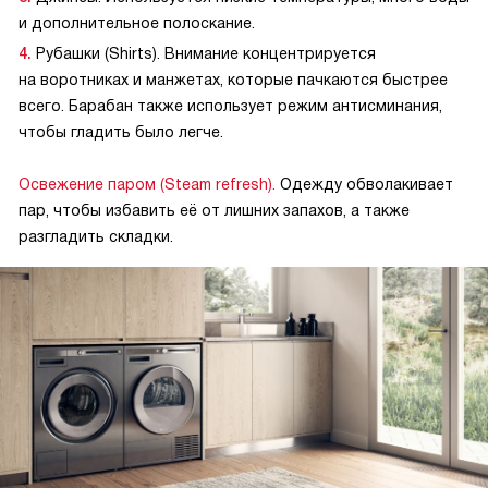
и дополнительное полоскание.
Рубашки (Shirts). Внимание концентрируется
на воротниках и манжетах, которые пачкаются быстрее
всего. Барабан также использует режим антисминания,
чтобы гладить было легче.
Освежение паром (Steam refresh).
Одежду обволакивает
пар, чтобы избавить её от лишних запахов, а также
разгладить складки.