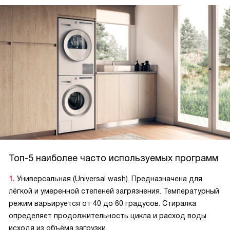
Топ-5 наиболее часто используемых программ
Универсальная (Universal wash). Предназначена для
лёгкой и умеренной степеней загрязнения. Температурный
режим варьируется от 40 до 60 градусов. Стиралка
определяет продолжительность цикла и расход воды
исходя из объёма загрузки.