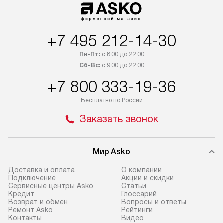
+7 495 212-14-30
Пн-Пт:
с 8:00 до 22:00
Сб-Вс:
с 9:00 до 22:00
+7 800 333-19-36
Бесплатно по России
Заказать звонок
Мир Asko
Доставка и оплата
О компании
Подключение
Акции и скидки
Сервисные центры Asko
Статьи
Кредит
Глоссарий
Возврат и обмен
Вопросы и ответы
Ремонт Asko
Рейтинги
Контакты
Видео