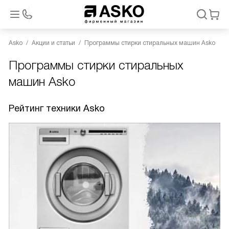
Asko
Акции и статьи
Программы стирки стиральных машин Asko
Программы стирки стиральных
машин Asko
Рейтинг техники Asko