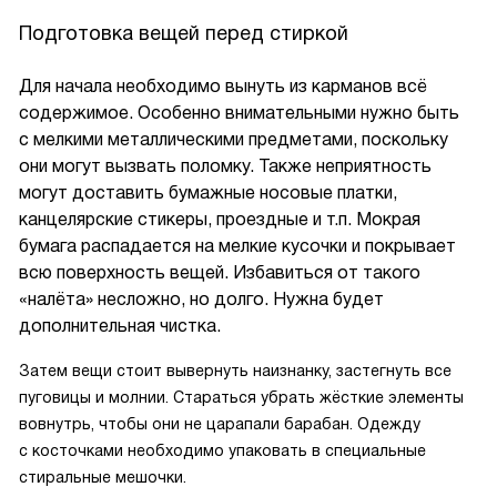
Подготовка вещей перед стиркой
Для начала необходимо вынуть из карманов всё
содержимое. Особенно внимательными нужно быть
с мелкими металлическими предметами, поскольку
они могут вызвать поломку. Также неприятность
могут доставить бумажные носовые платки,
канцелярские стикеры, проездные и т.п. Мокрая
бумага распадается на мелкие кусочки и покрывает
всю поверхность вещей. Избавиться от такого
«налёта» несложно, но долго. Нужна будет
дополнительная чистка.
Затем вещи стоит вывернуть наизнанку, застегнуть все
пуговицы и молнии. Стараться убрать жёсткие элементы
вовнутрь, чтобы они не царапали барабан. Одежду
с косточками необходимо упаковать в специальные
стиральные мешочки.