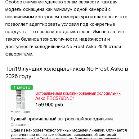
Особое внимание уделено зонам свежести: каждая
модель оснащена как минимум одной камерой с
независимым контролем температуры и влажности, что
позволяет адаптировать условия под конкретные
продукты — от зелени до деликатесов. Именно за счёт
такого баланса технологичности, надёжности и
доступности холодильники No Frost Asko 2026 стали
фаворитами.
Топ19 лучших холодильников No Frost Asko в
2026 году
1 место
Встраиваемый комбинированный холодильник
Asko RBC576DNC1
159 900
руб.
Номинация
Лучший премиальный встроенный холодильник
Описание
Одна из наиболее технологичных моделей линейки. Отличается
увеличенным полезным объемом, современной системой