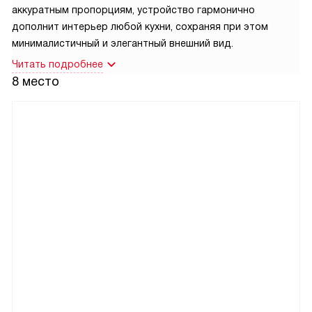
аккуратным пропорциям, устройство гармонично
дополнит интерьер любой кухни, сохраняя при этом
минималистичный и элегантный внешний вид.
Читать подробнее
8 место