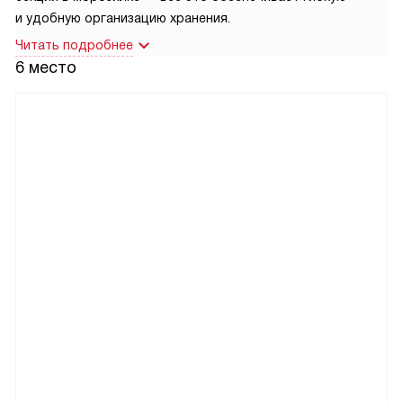
и удобную организацию хранения.
Читать подробнее
6 место