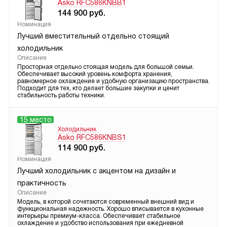
Asko RFC586KNBB1
144 900
руб.
Номинация
Лучший вместительный отдельно стоящий
холодильник
Описание
Просторная отдельно стоящая модель для большой семьи.
Обеспечивает высокий уровень комфорта хранения,
равномерное охлаждение и удобную организацию пространства.
Подходит для тех, кто делает большие закупки и ценит
стабильность работы техники.
15 место
Холодильник
Asko RFC586KNBS1
114 900
руб.
Номинация
Лучший холодильник с акцентом на дизайн и
практичность
Описание
Модель, в которой сочетаются современный внешний вид и
функциональная надежность. Хорошо вписывается в кухонные
интерьеры премиум-класса. Обеспечивает стабильное
охлаждение и удобство использования при ежедневной