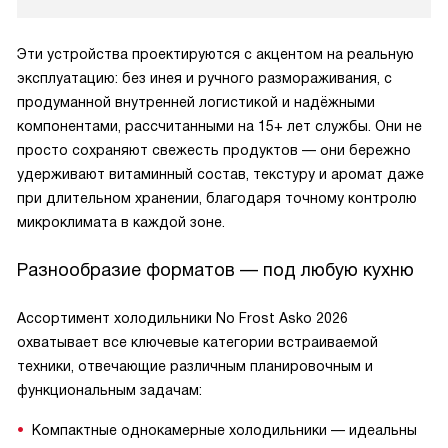
Эти устройства проектируются с акцентом на реальную
эксплуатацию: без инея и ручного размораживания, с
продуманной внутренней логистикой и надёжными
компонентами, рассчитанными на 15+ лет службы. Они не
просто сохраняют свежесть продуктов — они бережно
удерживают витаминный состав, текстуру и аромат даже
при длительном хранении, благодаря точному контролю
микроклимата в каждой зоне.
Разнообразие форматов — под любую кухню
Ассортимент холодильники No Frost Asko 2026
охватывает все ключевые категории встраиваемой
техники, отвечающие различным планировочным и
функциональным задачам:
Компактные однокамерные холодильники — идеальны