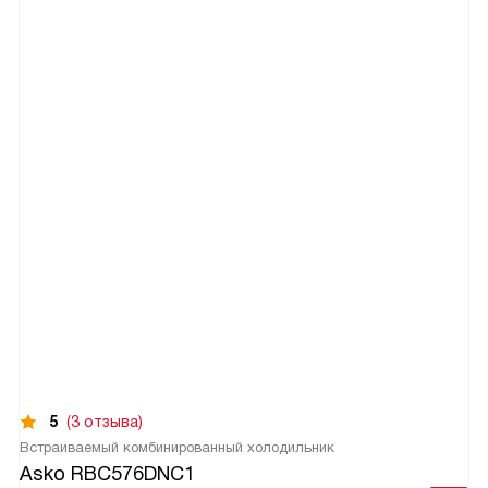
5
(3 отзыва)
Встраиваемый комбинированный холодильник
Asko RBC576DNC1