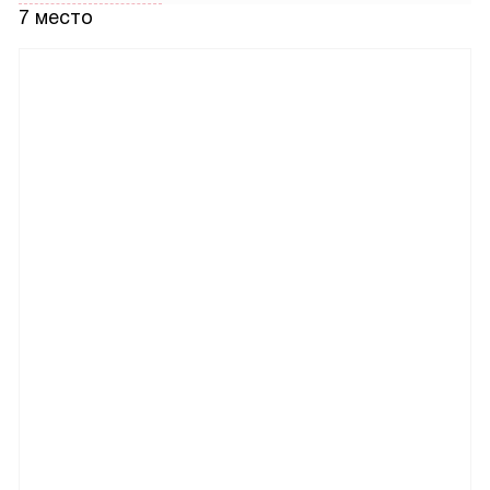
7 место