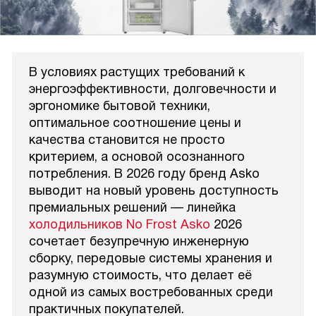
В условиях растущих требований к
энергоэффективности, долговечности и
эргономике бытовой техники,
оптимальное соотношение цены и
качества становится не просто
критерием, а основой осознанного
потребления. В 2026 году бренд Asko
выводит на новый уровень доступность
премиальных решений — линейка
холодильников No Frost Asko
2026
сочетает безупречную инженерную
сборку, передовые системы хранения и
разумную стоимость, что делает её
одной из самых востребованных среди
практичных покупателей.