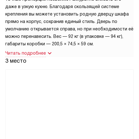
даже в узкую кухню. Благодаря скользящей системе
крепления вы можете установить родную дверцу шкафа
прямо на корпус, сохранив единый стиль. Дверь по
умолчанию открывается справа, но при необходимости её
можно перенавесить. Вес — 92 кг (в упаковке — 94 кг),
габариты коробки — 200,5 × 74,5 × 59 см.
Читать подробнее
3 место