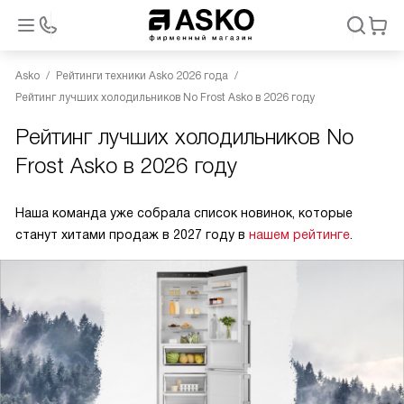
Asko
Рейтинги техники Asko 2026 года
Рейтинг лучших холодильников No Frost Asko в 2026 году
Рейтинг лучших холодильников No
Frost Asko в 2026 году
Наша команда уже собрала список новинок, которые
станут хитами продаж в 2027 году в
нашем рейтинге
.