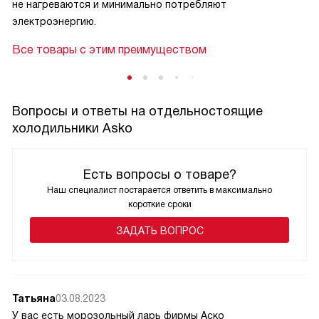
не нагреваются и минимально потребляют
электроэнергию.
Все товары с этим преимуществом
Вопросы и ответы на отдельностоящие
холодильники Asko
Есть вопросы о товаре?
Наш специалист постарается ответить в максимально
короткие сроки
ЗАДАТЬ ВОПРОС
Татьяна
03.08.2023
У вас есть морозольный ларь фирмы Аско