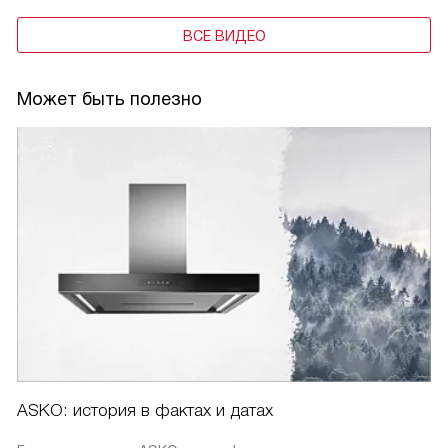
ВСЕ ВИДЕО
Может быть полезно
ASKO: история в фактах и датах