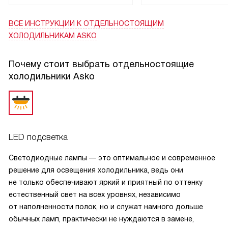
ВСЕ ИНСТРУКЦИИ
К ОТДЕЛЬНОСТОЯЩИМ
ХОЛОДИЛЬНИКАМ ASKO
Почему стоит выбрать отдельностоящие
холодильники Asko
LED подсветка
Светодиодные лампы — это оптимальное и современное
решение для освещения холодильника, ведь они
не только обеспечивают яркий и приятный по оттенку
естественный свет на всех уровнях, независимо
от наполненности полок, но и служат намного дольше
обычных ламп, практически не нуждаются в замене,