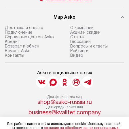
Мир Asko
Доставка и оплата
О компании
Подключение
Акции и скидки
Сервисные центры Asko
Статьи
Кредит
Глоссарий
Возврат и обмен
Вопросы и ответы
Ремонт Asko
Рейтинги
Контакты
Видео
Asko в социальных сетях
Для физических лиц
shop@asko-russia.ru
Для юридических лиц
business@kvalitet.company
Для работы нашего сайта используются cookie. Используя наш сайт,
НАПИСАТЬ РУКОВОДСТВУ
вы предоставляете
согласие на обработку ваших персональных