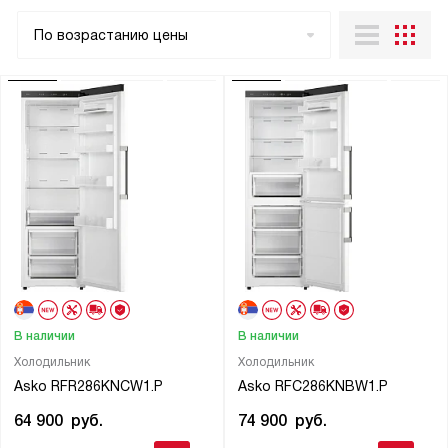
По возрастанию цены
В наличии
В наличии
Холодильник
Холодильник
Asko RFR286KNCW1.P
Asko RFC286KNBW1.P
64 900
руб.
74 900
руб.