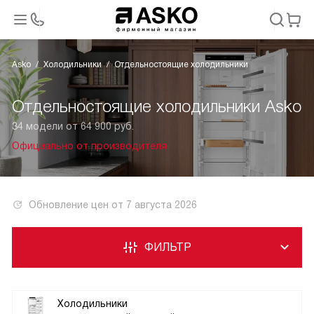
Asko
Холодильники
Отдельностоящие холодильники
Отдельностоящие холодильники Asko
34 модели от 64 900 руб.
Официально от производителя
Обновление цен от
7 августа 2026
ФИЛЬТР
Холодильники