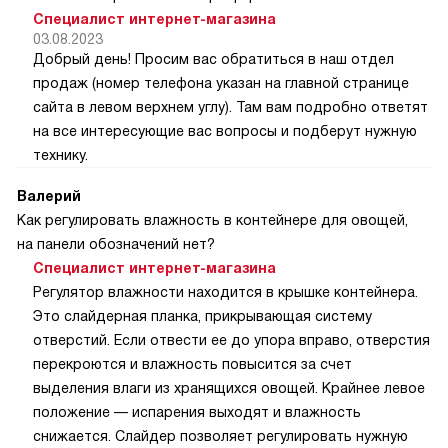
Специалист интернет-магазина
03.08.2023
Добрый день! Просим вас обратиться в наш отдел
продаж (номер телефона указан на главной странице
сайта в левом верхнем углу). Там вам подробно ответят
на все интересующие вас вопросы и подберут нужную
технику.
Валерий
Как регулировать влажность в контейнере для овощей,
на панели обозначений нет?
Специалист интернет-магазина
Регулятор влажности находится в крышке контейнера.
Это слайдерная планка, прикрывающая систему
отверстий. Если отвести ее до упора вправо, отверстия
перекроются и влажность повысится за счет
выделения влаги из хранящихся овощей. Крайнее левое
положение — испарения выходят и влажность
снижается. Слайдер позволяет регулировать нужную