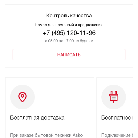
Контроль качества
Номер для претензий и предложений:
+7 (495) 120-11-96
с 08:00 до 17:00 по будням
НАПИСАТЬ
Бесплатная доставка
Бесплатное п
При заказе бытовой техники Asko
Подключение бы