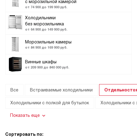
с морозильной камерой
от 74 900 до 199 900 руб.
Холодильники
без морозильника
от 64 900 до 149 900 руб.
Морозильные камеры
от 84 900 до 169 900 руб.
Винные шкафы
от 209 900 до 840 000 руб.
Все
Встраиваемые холодильники
Отдельносто
Холодильники с полкой для бутылок
Холодильники с 
Показать еще
Сортировать по: