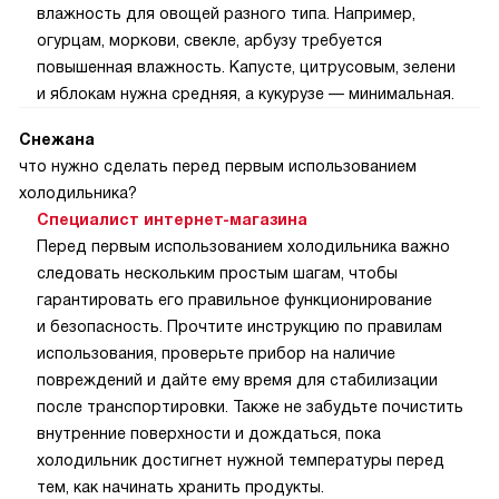
влажность для овощей разного типа. Например,
огурцам, моркови, свекле, арбузу требуется
повышенная влажность. Капусте, цитрусовым, зелени
и яблокам нужна средняя, а кукурузе — минимальная.
Снежана
что нужно сделать перед первым использованием
холодильника?
Специалист интернет-магазина
Перед первым использованием холодильника важно
следовать нескольким простым шагам, чтобы
гарантировать его правильное функционирование
и безопасность. Прочтите инструкцию по правилам
использования, проверьте прибор на наличие
повреждений и дайте ему время для стабилизации
после транспортировки. Также не забудьте почистить
внутренние поверхности и дождаться, пока
холодильник достигнет нужной температуры перед
тем, как начинать хранить продукты.