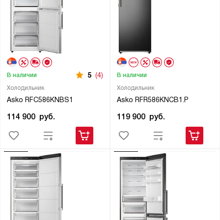
5
(4)
В наличии
В наличии
Холодильник
Холодильник
Asko RFC586KNBS1
Asko RFR586KNCB1.P
114 900
руб.
119 900
руб.