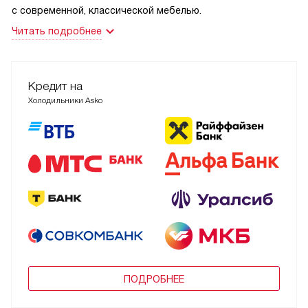
с современной, классической мебелью.
Читать подробнее
Кредит на
Холодильники Asko
ПОДРОБНЕЕ