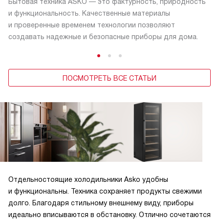
Бытовая техника ASKO — это фактурность, природность
и функциональность. Качественные материалы
и проверенные временем технологии позволяют
создавать надежные и безопасные приборы для дома.
ПОСМОТРЕТЬ ВСЕ СТАТЬИ
Отдельностоящие холодильники Asko удобны
и функциональны. Техника сохраняет продукты свежими
долго. Благодаря стильному внешнему виду, приборы
идеально вписываются в обстановку. Отлично сочетаются