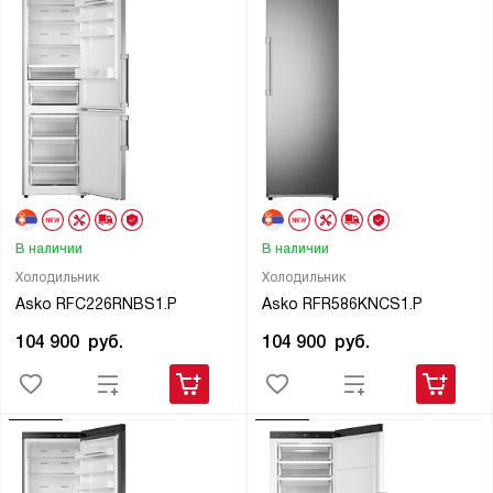
В наличии
В наличии
Холодильник
Холодильник
Asko RFC226RNBS1.P
Asko RFR586KNCS1.P
104 900
руб.
104 900
руб.