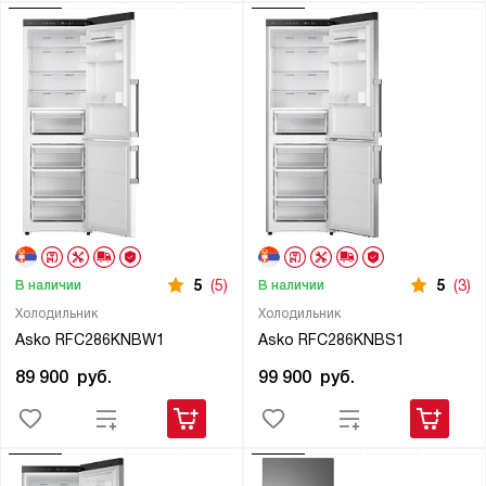
5
(5)
5
(3)
В наличии
В наличии
Холодильник
Холодильник
Asko RFC286KNBW1
Asko RFC286KNBS1
89 900
руб.
99 900
руб.