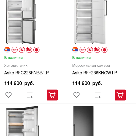
В наличии
В наличии
Холодильник
Морозильная камера
Asko RFC226RNBB1.P
Asko RFF286KNCW1.P
114 900
руб.
114 900
руб.