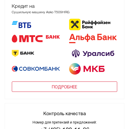
Кредит на
Сушильную машину Asko T509HRG
ПОДРОБНЕЕ
Контроль качества
Номер для претензий и предложений: