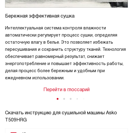
Бережная эффективная сушка
Интеллектуальная система контроля влажности
автоматически регулирует процесс сушки, определяя
остаточную влагу в белье. Это позволяет избежать
пересушивания и сохранить структуру тканей. Технология
обеспечивает равномерный результат, снижает
энергопотребление и повышает эффективность работы,
делая процесс более бережным и удобным при
ежедневном использовании.
Перейти в глоссарий
Скачать инструкцию для сушильной машины
Asko
T509HRG