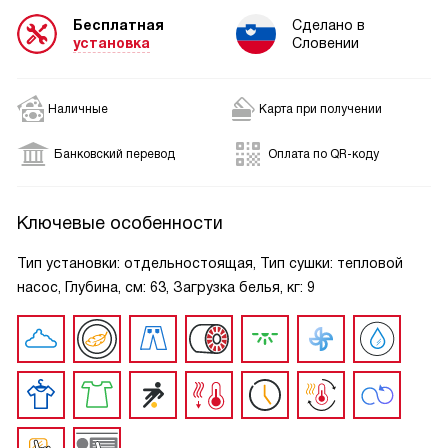
Бесплатная
Сделано в
установка
Словении
Наличные
Карта при получении
Банковский перевод
Оплата по QR-коду
Ключевые особенности
Тип установки: отдельностоящая, Тип сушки: тепловой
насос, Глубина, см: 63, Загрузка белья, кг: 9