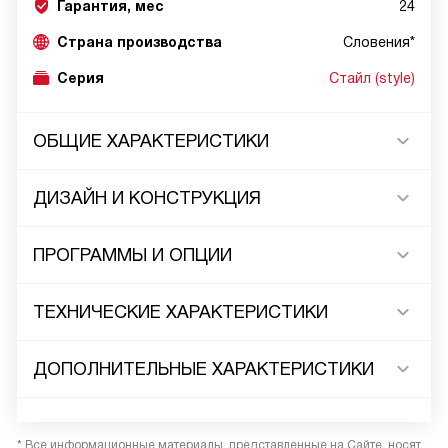
Гарантия, мес
24
Страна производства
Словения*
Серия
Стайл (style)
ОБЩИЕ ХАРАКТЕРИСТИКИ
ДИЗАЙН И КОНСТРУКЦИЯ
ПРОГРАММЫ И ОПЦИИ
ТЕХНИЧЕСКИЕ ХАРАКТЕРИСТИКИ
ДОПОЛНИТЕЛЬНЫЕ ХАРАКТЕРИСТИКИ
* Все информационные материалы, представленные на Сайте, носят