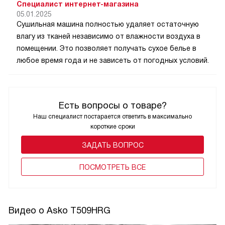
Специалист интернет-магазина
05.01.2025
Сушильная машина полностью удаляет остаточную
влагу из тканей независимо от влажности воздуха в
помещении. Это позволяет получать сухое белье в
любое время года и не зависеть от погодных условий.
Есть вопросы о товаре?
Наш специалист постарается ответить в максимально
короткие сроки
ЗАДАТЬ ВОПРОС
ПОCМОТРЕТЬ ВСЕ
Видео о Asko T509HRG