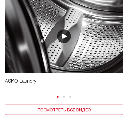
ASKO Laundry
ПОСМОТРЕТЬ ВСЕ ВИДЕО