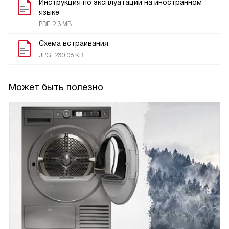
Инструкция по эксплуатации на иностранном
языке
PDF, 2.3 MB
Схема встраивания
JPG, 230.08 KB
Может быть полезно