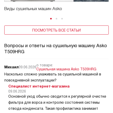
Виды сушильных машин Asko
ПОСМОТРЕТЬ ВСЕ СТАТЬИ
Вопросы и ответы на сушильную машину Asko
T509HRG
о товаре:
Михаил
09.06.2026
Сушильная машина Asko T509HRG
Насколько сложно ухаживать за сушильной машиной в
повседневной эксплуатации?
Специалист интернет-магазина
09.06.2026
Основной уход обычно сводится к регулярной очистке
фильтра для ворса и контролю состояния системы
отвода конденсата. Такая профилактика занимает