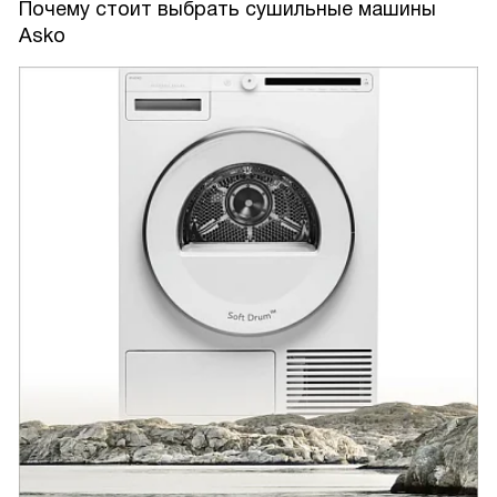
Почему стоит выбрать сушильные машины
Asko