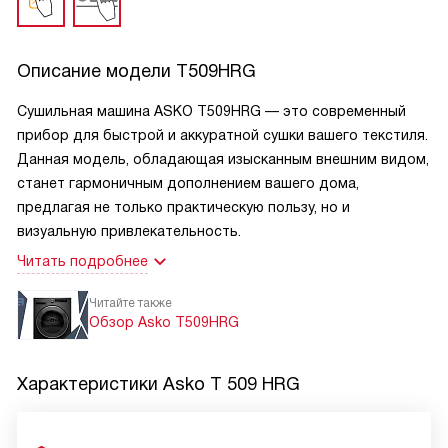
Описание модели
T509HRG
Сушильная машина ASKO T509HRG — это современный
прибор для быстрой и аккуратной сушки вашего текстиля.
Данная модель, обладающая изысканным внешним видом,
станет гармоничным дополнением вашего дома,
предлагая не только практическую пользу, но и
визуальную привлекательность.
Читать подробнее
Читайте также
Обзор Asko T509HRG
Характеристики
Asko T 509 HRG