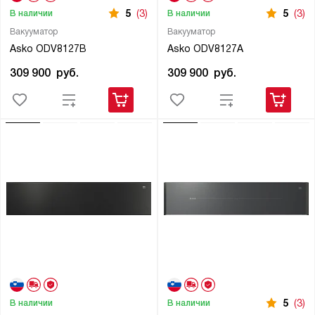
5
(3)
5
(3)
В наличии
В наличии
Вакууматор
Вакууматор
Asko ODV8127B
Asko ODV8127A
309 900
руб.
309 900
руб.
5
(3)
В наличии
В наличии