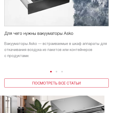
Для чего нужны вакууматоры Asko
Вакууматоры Asko — встраиваемые в шкаф аппараты для
откачивания воздуха из пакетов или контейнеров
с продуктами.
ПОСМОТРЕТЬ ВСЕ СТАТЬИ