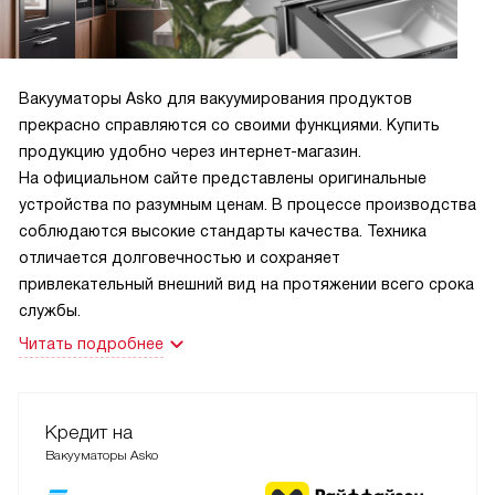
Вакууматоры Asko для вакуумирования продуктов
прекрасно справляются со своими функциями. Купить
продукцию удобно через интернет-магазин.
На официальном сайте представлены оригинальные
устройства по разумным ценам. В процессе производства
соблюдаются высокие стандарты качества. Техника
отличается долговечностью и сохраняет
привлекательный внешний вид на протяжении всего срока
службы.
Читать подробнее
Кредит на
Вакууматоры Asko