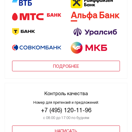
ПОДРОБНЕЕ
Контроль качества
Номер для претензий и предложений:
+7 (495) 120-11-96
с 08:00 до 17:00 по будням
НАПИСАТЬ