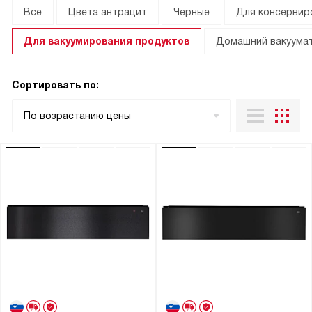
Все
Цвета антрацит
Черные
Для консервир
Для вакуумирования продуктов
Домашний вакуума
Сортировать по:
По возрастанию цены