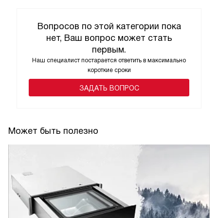
Вопросов по этой категории пока
нет, Ваш вопрос может стать
первым.
Наш специалист постарается ответить в максимально
короткие сроки
ЗАДАТЬ ВОПРОС
Может быть полезно