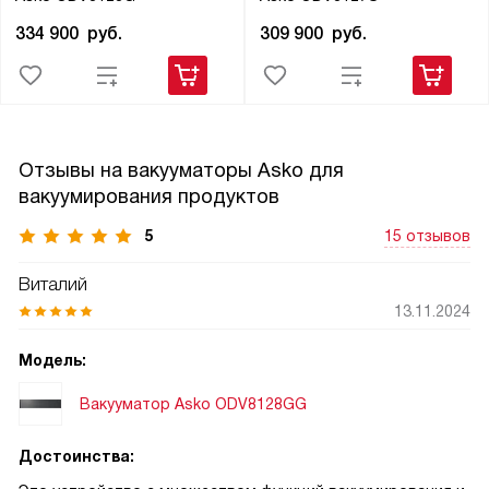
334 900
руб.
309 900
руб.
Отзывы на вакууматоры Asko для
вакуумирования продуктов
5
15 отзывов
Виталий
13.11.2024
Модель:
Вакууматор Asko ODV8128GG
Достоинства: