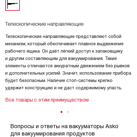
Телескопические направляющие
Телескопические направляющие представляют собой
механизм, который обеспечивает плавное выдвижение
рабочего ящика. Он даёт лёгкий доступ к запаковщику
и другим составляющим для вакуумирования. Такие
элементы отличаются аккуратным движением без рывков
и дополнительных усилий. Значит, использование прибора
будет безопасным. Наличие стоп-системы крепко
удержит конструкцию и не даст содержимому упасть.
Все товары с этим преимуществом
Вопросы и ответы на вакууматоры Asko
для вакуумирования продуктов