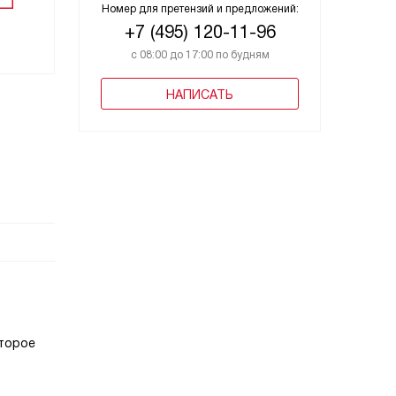
Номер для претензий и предложений:
+7 (495) 120-11-96
с 08:00 до 17:00 по будням
НАПИСАТЬ
оторое