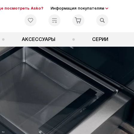
де посмотреть Asko?
Информация покупателям
АКСЕССУАРЫ
СЕРИИ