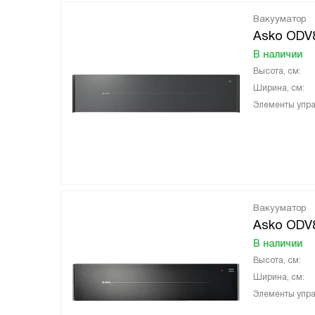
Вакууматор
Asko ODV
В наличии
Высота, см:
Ширина, см:
Элементы упра
Вакууматор
Asko ODV
В наличии
Высота, см:
Ширина, см:
Элементы упра