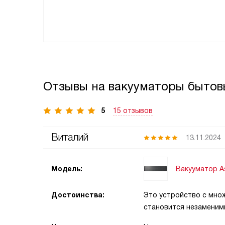
Отзывы на вакууматоры бытов
5
15 отзывов
Виталий
13.11.2024
Вакууматор 
Модель:
Достоинства:
Это устройство с мно
становится незаменим