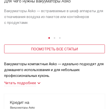
Для чего нужны вакууматоры Asko
Вакууматоры Asko — встраиваемые в шкаф аппараты для
откачивания воздуха из пакетов или контейнеров
с продуктами.
ПОСМОТРЕТЬ ВСЕ СТАТЬИ
Вакууматоры компактные Asko — идеально подходят для
домашнего использования и для небольших
профессиональных кухонь.
Читать подробнее
Кредит на
Вакууматоры Asko