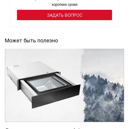
короткие сроки
ЗАДАТЬ ВОПРОС
Может быть полезно