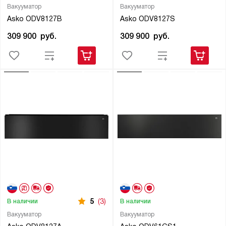
Вакууматор
Вакууматор
Asko ODV8127B
Asko ODV8127S
309 900
руб.
309 900
руб.
5
(3)
В наличии
В наличии
Вакууматор
Вакууматор