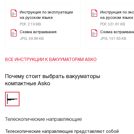
Инструкция по эксплуатации
Инструкция по эк
на русском языке
на русском языке
PDF, 2.19 MB
PDF, 531.61 KB
Схема встраивания
Схема встраиван
JPG, 49.96 KB
JPG, 151.63 KB
ВСЕ ИНСТРУКЦИИ
К ВАКУУМАТОРАМ ASKO
Почему стоит выбрать вакууматоры
компактные Asko
Телескопические направляющие
Телескопические направляющие представляют собой