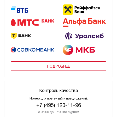
ПОДРОБНЕЕ
Контроль качества
Номер для претензий и предложений:
+7 (495) 120-11-96
с 08:00 до 17:00 по будням