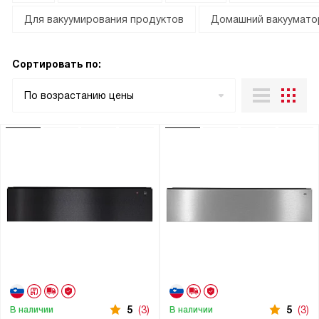
Для вакуумирования продуктов
Домашний вакуумато
Сортировать по:
По возрастанию цены
5
(3)
5
(3)
В наличии
В наличии