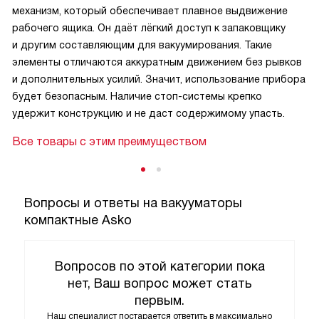
механизм, который обеспечивает плавное выдвижение
рабочего ящика. Он даёт лёгкий доступ к запаковщику
и другим составляющим для вакуумирования. Такие
элементы отличаются аккуратным движением без рывков
и дополнительных усилий. Значит, использование прибора
будет безопасным. Наличие стоп-системы крепко
удержит конструкцию и не даст содержимому упасть.
Все товары с этим преимуществом
Вопросы и ответы на вакууматоры
компактные Asko
Вопросов по этой категории пока
нет, Ваш вопрос может стать
первым.
Наш специалист постарается ответить в максимально