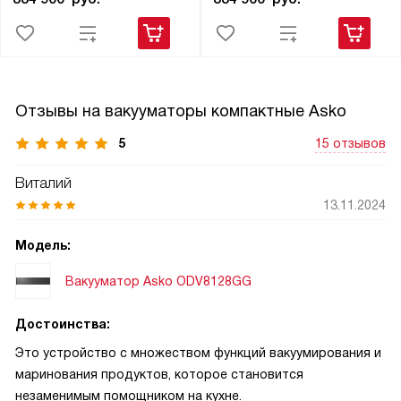
Отзывы на вакууматоры компактные Asko
5
15 отзывов
Виталий
13.11.2024
Модель:
Вакууматор Asko ODV8128GG
Достоинства:
Это устройство с множеством функций вакуумирования и
маринования продуктов, которое становится
незаменимым помощником на кухне.